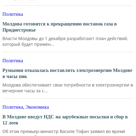
Политика
Молдова готовится к прекращению поставок газа в
Приднестровье
Власти Молдовы до 1 декабря разработают план действий,
который будет примен...
Политика
Румыния отказалась поставлять электроэнергию Молдове
в часы пик
Молдова обеспечивает свои потребности в электроэнергии в
вечерние часы за с...
Политика
,
Экономика
В Молдове введут НДС на зарубежные посылки и сбор в
12 леев
Об этом премьер-министр Василе Тофан заявил во время