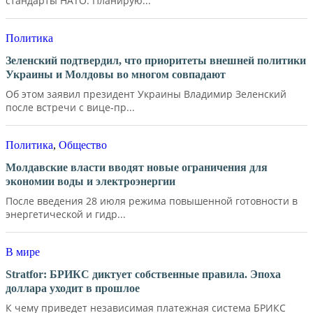
стандарты НАТО. Планирую...
Политика
Зеленский подтвердил, что приоритеты внешней политики
Украины и Молдовы во многом совпадают
Об этом заявил президент Украины Владимир Зеленский
после встречи с вице-пр...
Политика
,
Общество
Молдавские власти вводят новые ограничения для
экономии воды и электроэнергии
После введения 28 июля режима повышенной готовности в
энергетической и гидр...
В мире
Stratfor: БРИКС диктует собственные правила. Эпоха
доллара уходит в прошлое
К чему приведет независимая платежная система БРИКС