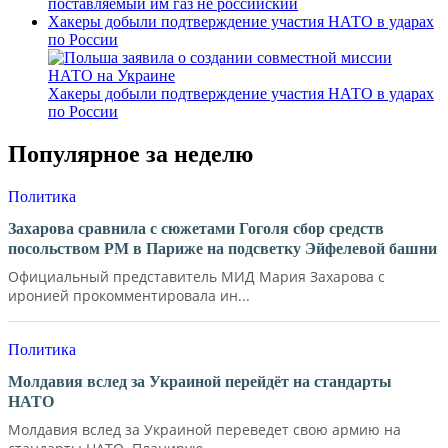
поставляемый им газ не российский
Хакеры добыли подтверждение участия НАТО в ударах
по России
Хакеры добыли подтверждение участия НАТО в ударах
по России
Популярное за неделю
Политика
Захарова сравнила с сюжетами Гоголя сбор средств
посольством РМ в Париже на подсветку Эйфелевой башни
Официальный представитель МИД Мария Захарова с
иронией прокомментировала ин...
Политика
Молдавия вслед за Украиной перейдёт на стандарты
НАТО
Молдавия вслед за Украиной переведет свою армию на