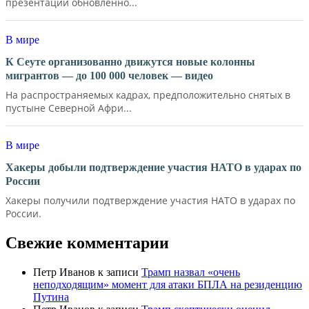
презентации обновленно...
В мире
К Сеуте организованно движутся новые колонны
мигрантов — до 100 000 человек — видео
На распространяемых кадрах, предположительно снятых в
пустыне Северной Афри...
В мире
Хакеры добыли подтверждение участия НАТО в ударах по
России
Хакеры получили подтверждение участия НАТО в ударах по
России.
Свежие комментарии
Петр Иванов
к записи
Трамп назвал «очень
неподходящим» момент для атаки БПЛА на резиденцию
Путина