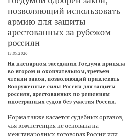
Госдумой одобрен закон,
позволяющий использовать
армию для защиты
арестованных за рубежом
россиян
13.05.2026
На пленарном заседании Госдума приняла
во втором и окончательном, третьем
чтении закон, позволяющий привлекать
Вооруженные силы России для защиты
россиян, арестованных по решениям
иностранных судов без участия России.
Норма также касается судебных органов,
чья компетенция не основана на
международных договорах России или