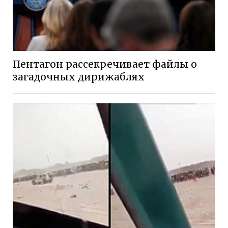
Пентагон рассекречивает файлы о
загадочных дирижаблях