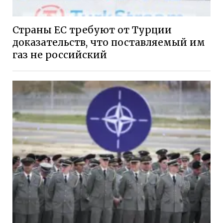
Страны ЕС требуют от Турции
доказательств, что поставляемый им
газ не российский