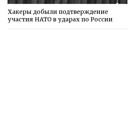
Хакеры добыли подтверждение
участия НАТО в ударах по России