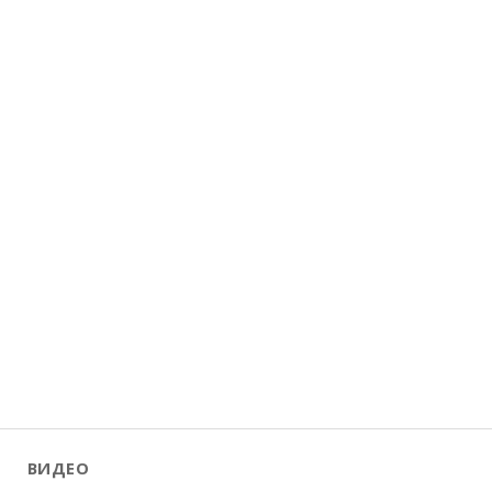
ВИДЕО