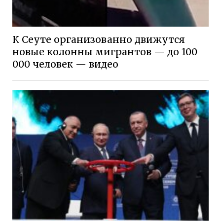
К Сеуте организованно движутся
новые колонны мигрантов — до 100
000 человек — видео