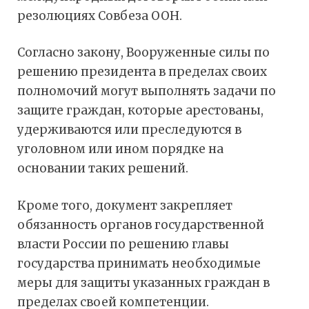
резолюциях Совбеза ООН.
Согласно закону, Вооруженные силы по
решению президента в пределах своих
полномочий могут выполнять задачи по
защите граждан, которые арестованы,
удерживаются или преследуются в
уголовном или ином порядке на
основании таких решений.
Кроме того, документ закрепляет
обязанность органов государственной
власти России по решению главы
государства принимать необходимые
меры для защиты указанных граждан в
пределах своей компетенции.