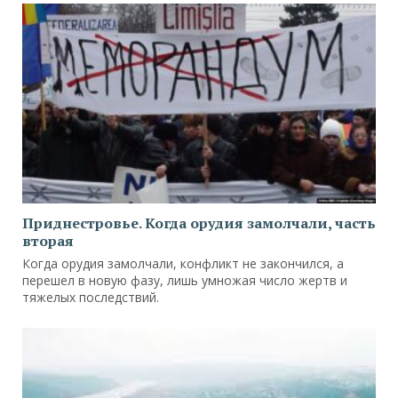
Приднестровье. Когда орудия замолчали, часть
вторая
Когда орудия замолчали, конфликт не закончился, а
перешел в новую фазу, лишь умножая число жертв и
тяжелых последствий.