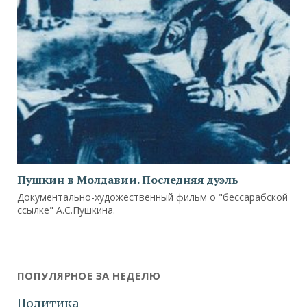
Пушкин в Молдавии. Последняя дуэль
Документально-художественный фильм о "бессарабской
ссылке" А.С.Пушкина.
ПОПУЛЯРНОЕ ЗА НЕДЕЛЮ