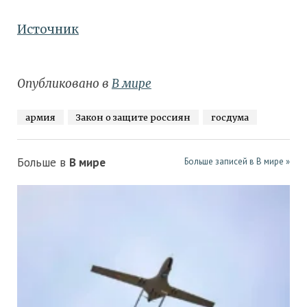
Источник
Опубликовано в
В мире
армия
Закон о защите россиян
госдума
Больше в
В мире
Больше записей в В мире »