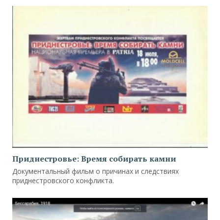
Приднестровье: Время собирать камни
Документальный фильм о причинах и следствиях
приднестровского конфликта.