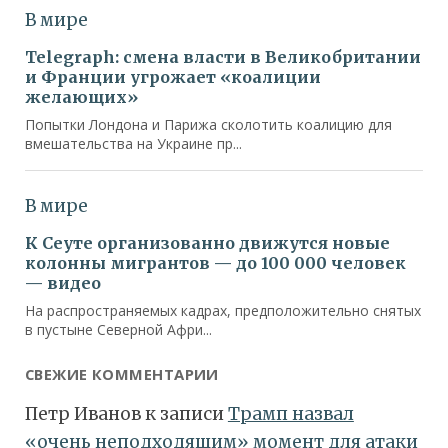
СВЕЖИЕ КОММЕНТАРИИ
Петр Иванов
к записи
Трамп назвал
«очень неподходящим» момент для атаки