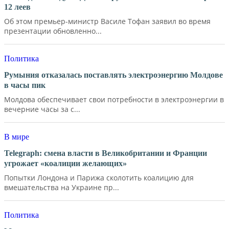
12 леев
Об этом премьер-министр Василе Тофан заявил во время
презентации обновленно...
Политика
Румыния отказалась поставлять электроэнергию Молдове
в часы пик
Молдова обеспечивает свои потребности в электроэнергии в
вечерние часы за с...
В мире
Telegraph: смена власти в Великобритании и Франции
угрожает «коалиции желающих»
Попытки Лондона и Парижа сколотить коалицию для
вмешательства на Украине пр...
Политика