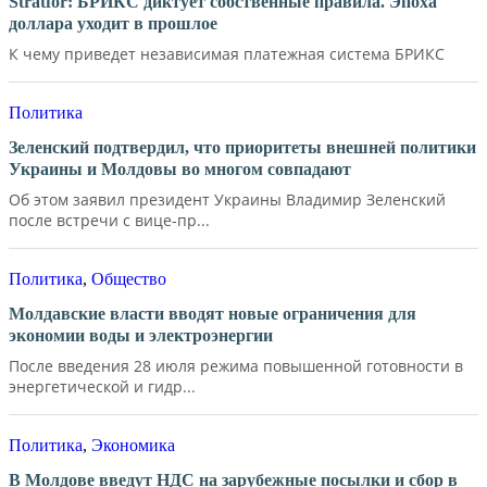
Stratfor: БРИКС диктует собственные правила. Эпоха
доллара уходит в прошлое
К чему приведет независимая платежная система БРИКС
Политика
Зеленский подтвердил, что приоритеты внешней политики
Украины и Молдовы во многом совпадают
Об этом заявил президент Украины Владимир Зеленский
после встречи с вице-пр...
Политика
,
Общество
Молдавские власти вводят новые ограничения для
экономии воды и электроэнергии
После введения 28 июля режима повышенной готовности в
энергетической и гидр...
Политика
,
Экономика
В Молдове введут НДС на зарубежные посылки и сбор в