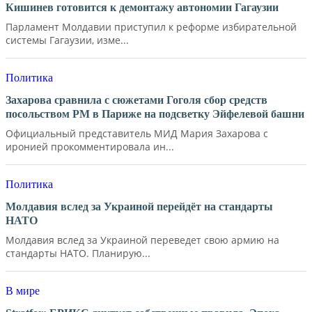
Кишинев готовится к демонтажу автономии Гагаузии
Парламент Молдавии приступил к реформе избирательной
системы Гагаузии, изме...
Политика
Захарова сравнила с сюжетами Гоголя сбор средств
посольством РМ в Париже на подсветку Эйфелевой башни
Официальный представитель МИД Мария Захарова с
иронией прокомментировала ин...
Политика
Молдавия вслед за Украиной перейдёт на стандарты
НАТО
Молдавия вслед за Украиной переведет свою армию на
стандарты НАТО. Планирую...
В мире