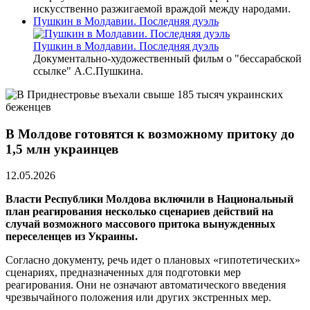
искусственно разжигаемой враждой между народами.
Пушкин в Молдавии. Последняя дуэль
Пушкин в Молдавии. Последняя дуэль
Документально-художественный фильм о "бессарабской
ссылке" А.С.Пушкина.
В Молдове готовятся к возможному притоку до
1,5 млн украинцев
12.05.2026
Власти Республики Молдова включили в Национальный
план реагирования несколько сценариев действий на
случай возможного массового притока вынужденных
переселенцев из Украины.
Согласно документу, речь идет о плановых «гипотетических»
сценариях, предназначенных для подготовки мер
реагирования. Они не означают автоматического введения
чрезвычайного положения или других экстренных мер.