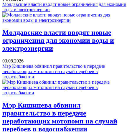
Молдавские власти вводят новые ограничения для экономии
воды и электроэнергии
Молдавские власти вводят новые
ограничения для экономии воды и
электроэнергии
03.08.2026
Мэр Кишинева обвинил правительство в передаче
неработающих мотопомп на случай перебоев в
водоснабжении
Мэр Кишинева обвинил
правительство в передаче
неработающих мотопомп на случай
перебоев в водоснабжении