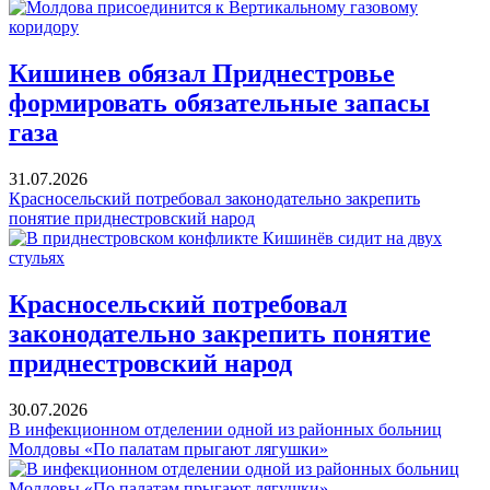
Кишинев обязал Приднестровье
формировать обязательные запасы
газа
31.07.2026
Красносельский потребовал законодательно закрепить
понятие приднестровский народ
Красносельский потребовал
законодательно закрепить понятие
приднестровский народ
30.07.2026
В инфекционном отделении одной из районных больниц
Молдовы «По палатам прыгают лягушки»