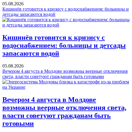
05.08.2026
Кишинёв готовится к кризису с водоснабжением: больницы и
детсады запасаются водой
Кишинёв готовится к кризису с
водоснабжением: больницы и детсады
запасаются водой
05.08.2026
Вечером 4 августа в Молдове возможны веерные отключения
света, власти советуют гражданам быть готовыми
Вечером 4 августа в Молдове
возможны веерные отключения света,
власти советуют гражданам быть
готовыми