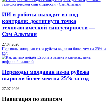
ИИ и роботы выходят из-под
контроля: достигнута точка
технологической сингулярности —
Сэм Альтман
27.07.2026
Переводы молдаван из-за рубежа выросли более чем на 25% за
год
Переводы молдаван из-за рубежа
выросли более чем на 25% за год
27.07.2026
Навигация по записям