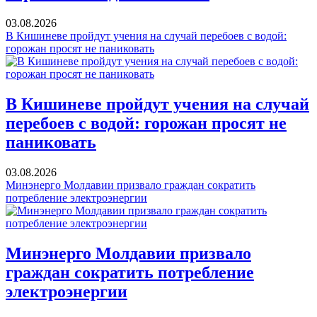
03.08.2026
В Кишиневе пройдут учения на случай перебоев с водой:
горожан просят не паниковать
В Кишиневе пройдут учения на случай
перебоев с водой: горожан просят не
паниковать
03.08.2026
Минэнерго Молдавии призвало граждан сократить
потребление электроэнергии
Минэнерго Молдавии призвало
граждан сократить потребление
электроэнергии