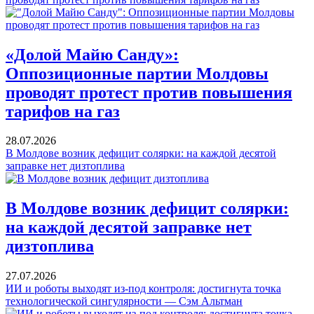
«Долой Майю Санду»:
Оппозиционные партии Молдовы
проводят протест против повышения
тарифов на газ
28.07.2026
В Молдове возник дефицит солярки: на каждой десятой
заправке нет дизтоплива
В Молдове возник дефицит солярки:
на каждой десятой заправке нет
дизтоплива
27.07.2026
ИИ и роботы выходят из-под контроля: достигнута точка
технологической сингулярности — Сэм Альтман