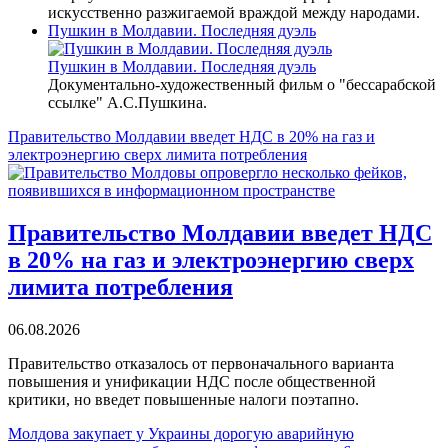
искусственно разжигаемой враждой между народами.
Пушкин в Молдавии. Последняя дуэль
Пушкин в Молдавии. Последняя дуэль
Документально-художественный фильм о "бессарабской
ссылке" А.С.Пушкина.
Правительство Молдавии введет НДС в 20% на газ и
электроэнергию сверх лимита потребления
Правительство Молдавии введет НДС
в 20% на газ и электроэнергию сверх
лимита потребления
06.08.2026
Правительство отказалось от первоначального варианта
повышения и унификации НДС после общественной
критики, но введет повышенные налоги поэтапно.
Молдова закупает у Украины дорогую аварийную