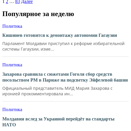
1
2
…
83
Далее
Популярное за неделю
Политика
Кишинев готовится к демонтажу автономии Гагаузии
Парламент Молдавии приступил к реформе избирательной
системы Гагаузии, изме...
Политика
Захарова сравнила с сюжетами Гоголя сбор средств
посольством РМ в Париже на подсветку Эйфелевой башни
Официальный представитель МИД Мария Захарова с
иронией прокомментировала ин...
Политика
Молдавия вслед за Украиной перейдёт на стандарты
НАТО