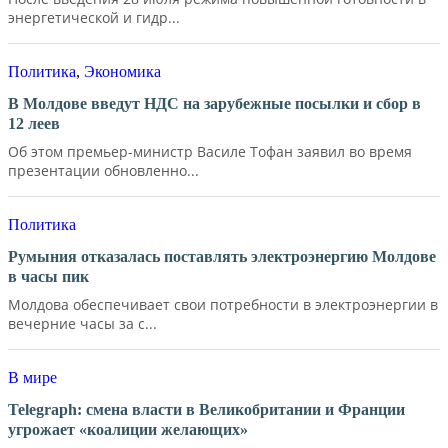
энергетической и гидр...
Политика
,
Экономика
В Молдове введут НДС на зарубежные посылки и сбор в
12 леев
Об этом премьер-министр Василе Тофан заявил во время
презентации обновленно...
Политика
Румыния отказалась поставлять электроэнергию Молдове
в часы пик
Молдова обеспечивает свои потребности в электроэнергии в
вечерние часы за с...
В мире
Telegraph: смена власти в Великобритании и Франции
угрожает «коалиции желающих»