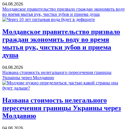
04.08.2026
Молдавское правительство призвало граждан экономить воду
во время мытья рук, чистки зубов и приема душа
Молдавское правительство призвало
граждан экономить воду во время
мытья рук, чистки зубов и приема
душа
04.08.2026
Названа стоимость нелегального пересечения границы
Украины через Молдавию
Названа стоимость нелегального
пересечения границы Украины через
Молдавию
04.08.2026