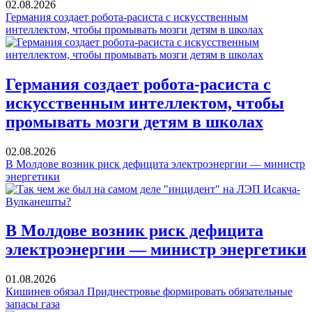
02.08.2026
Германия создает робота-расиста с искусственным
интеллектом, чтобы промывать мозги детям в школах
Германия создает робота-расиста с
искусственным интеллектом, чтобы
промывать мозги детям в школах
02.08.2026
В Молдове возник риск дефицита электроэнергии — министр
энергетики
В Молдове возник риск дефицита
электроэнергии — министр энергетики
01.08.2026
Кишинев обязал Приднестровье формировать обязательные
запасы газа