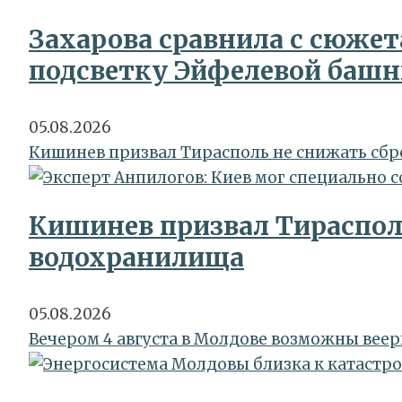
Захарова сравнила с сюжет
подсветку Эйфелевой башн
05.08.2026
Кишинев призвал Тирасполь не снижать сбр
Кишинев призвал Тирасполь
водохранилища
05.08.2026
Вечером 4 августа в Молдове возможны вее