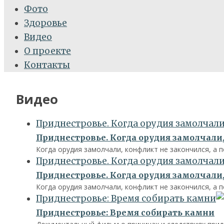
Фото
Здоровье
Видео
О проекте
Контакты
Видео
Приднестровье. Когда орудия замолчали,
Приднестровье. Когда орудия замолчали,
Когда орудия замолчали, конфликт не закончился, а 
Приднестровье. Когда орудия замолчали,
Приднестровье. Когда орудия замолчали,
Когда орудия замолчали, конфликт не закончился, а 
Приднестровье: Время собирать камни
Приднестровье: Время собирать камни