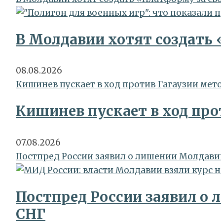
В Молдавии хотят создать
08.08.2026
Кишинев пускает в ход против Гагаузии ме
Кишинев пускает в ход про
07.08.2026
Постпред России заявил о лишении Молдави
Постпред России заявил о 
СНГ