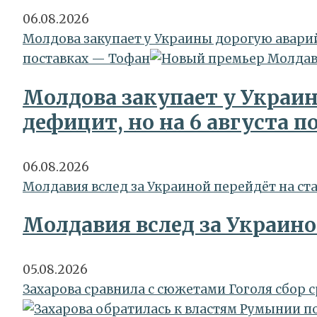
06.08.2026
Молдова закупает у Украины дорогую аварий
поставках — Тофан
Молдова закупает у Украи
дефицит, но на 6 августа 
06.08.2026
Молдавия вслед за Украиной перейдёт на с
Молдавия вслед за Украин
05.08.2026
Захарова сравнила с сюжетами Гоголя сбор 