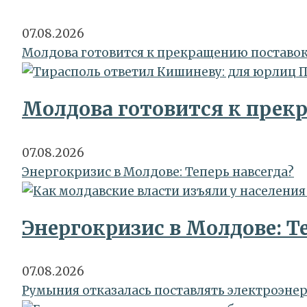
07.08.2026
Молдова готовится к прекращению поставок
Молдова готовится к прек
07.08.2026
Энергокризис в Молдове: Теперь навсегда?
Энергокризис в Молдове: Т
07.08.2026
Румыния отказалась поставлять электроэне