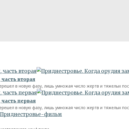
 часть вторая
 часть вторая
перешел в новую фазу, лишь умножая число жертв и тяжелых пос
 часть первая
 часть первая
перешел в новую фазу, лишь умножая число жертв и тяжелых пос