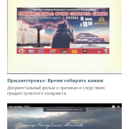
Приднестровье: Время собирать камни
Документальный фильм о причинах и следствиях
приднестровского конфликта.