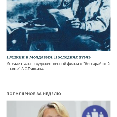
Пушкин в Молдавии. Последняя дуэль
Документально-художественный фильм о "бессарабской
ссылке" А.С.Пушкина.
ПОПУЛЯРНОЕ ЗА НЕДЕЛЮ