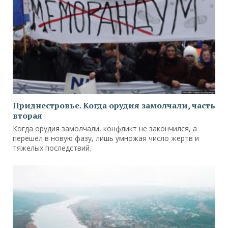
Приднестровье. Когда орудия замолчали, часть
вторая
Когда орудия замолчали, конфликт не закончился, а
перешел в новую фазу, лишь умножая число жертв и
тяжелых последствий.