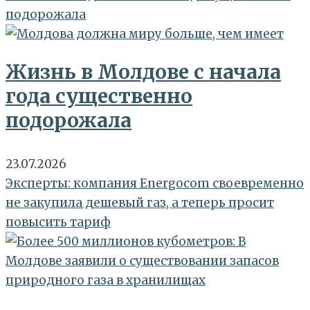
подорожала
Жизнь в Молдове с начала
года существенно
подорожала
23.07.2026
Эксперты: компания Energocom своевременно
не закупила дешевый газ, а теперь просит
повысить тариф