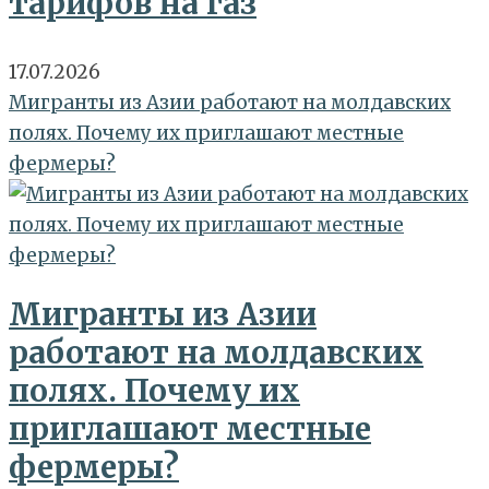
тарифов на газ
17.07.2026
Мигранты из Азии работают на молдавских
полях. Почему их приглашают местные
фермеры?
Мигранты из Азии
работают на молдавских
полях. Почему их
приглашают местные
фермеры?