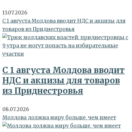
13.07.2026
С 1 августа Молдова вводит НДС и акцизы для
товаров из Приднестровья
С 1 августа Молдова вводит
НДС и акцизы для товаров
из Приднестровья
08.07.2026
Молдова должна миру больше, чем имеет