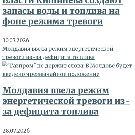
Власти Кишинева создают
запасы воды и топлива на
фоне режима тревоги
30.07.2026
Молдавия ввела режим энергетической
тревоги из-за дефицита топлива
Молдавия ввела режим
энергетической тревоги из-
за дефицита топлива
28.07.2026