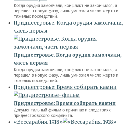
Когда орудия замолчали, конфликт не закончился, а
перешел в новую фазу, лишь умножая число жертв и
тяжелых последствий.
Приднестровье. Когда орудия замолчали,
часть первая
Приднестровье. Когда орудия замолчали,
часть первая
Когда орудия замолчали, конфликт не закончился, а
перешел в новую фазу, лишь умножая число жертв и
тяжелых последствий.
Приднестровье: Время собирать камни
Приднестровье: Время собирать камни
Документальный фильм о причинах и следствиях
приднестровского конфликта.
«Бессарабия. 1918»