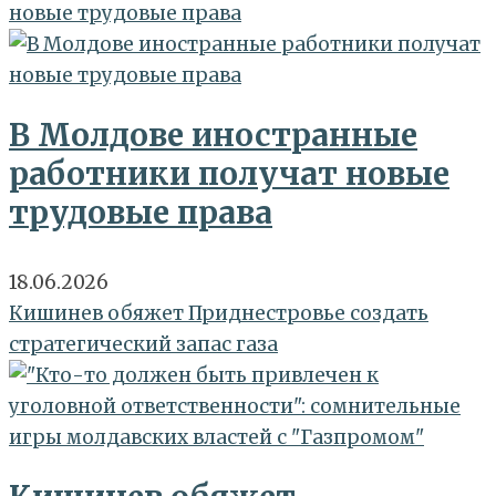
новые трудовые права
В Молдове иностранные
работники получат новые
трудовые права
18.06.2026
Кишинев обяжет Приднестровье создать
стратегический запас газа