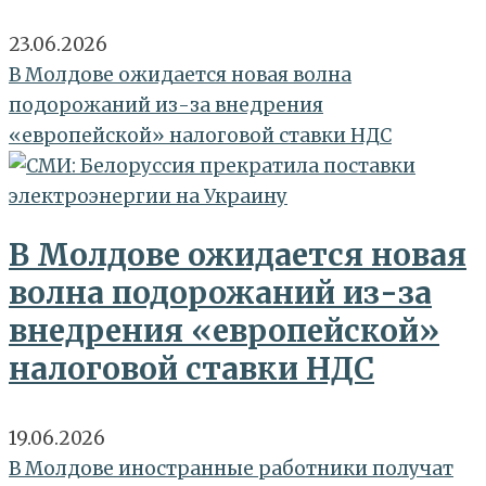
23.06.2026
В Молдове ожидается новая волна
подорожаний из-за внедрения
«европейской» налоговой ставки НДС
В Молдове ожидается новая
волна подорожаний из-за
внедрения «европейской»
налоговой ставки НДС
19.06.2026
В Молдове иностранные работники получат