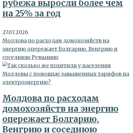
рубежа выросли более чем
на 25% за год
27.07.2026
Молдова по расходам домохозяйств на
энергию опережает Болгарию, Венгрию и
соседнюю Румынию
Молдова по расходам
домохозяйств на энергию
опережает Болгарию,
Венгрию и соседнюю