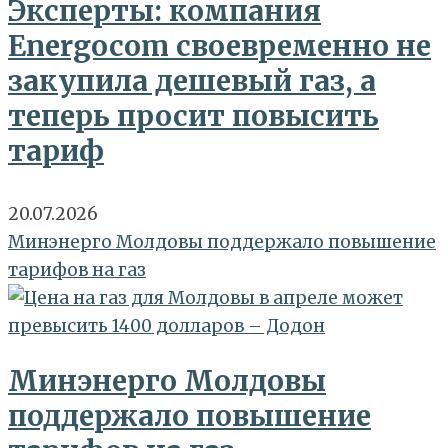
Эксперты: компания
Energocom своевременно не
закупила дешевый газ, а
теперь просит повысить
тариф
20.07.2026
Минэнерго Молдовы поддержало повышение
тарифов на газ
Минэнерго Молдовы
поддержало повышение