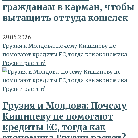
гражданам в карман, чтобы
вытащить оттуда кошелек
29.06.2026
Грузия и Молдова: Почему Кишиневу не
помогают кредиты ЕС, тогда как экономика
Грузии растет?
Грузия и Молдова: Почему
Кишиневу не помогают
кредиты ЕС, тогда как