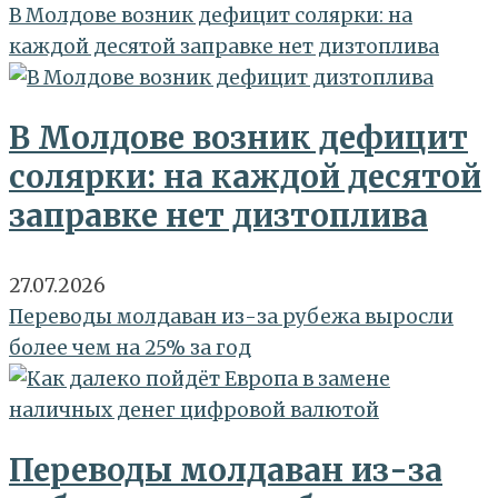
В Молдове возник дефицит солярки: на
каждой десятой заправке нет дизтоплива
В Молдове возник дефицит
солярки: на каждой десятой
заправке нет дизтоплива
27.07.2026
Переводы молдаван из-за рубежа выросли
более чем на 25% за год
Переводы молдаван из-за