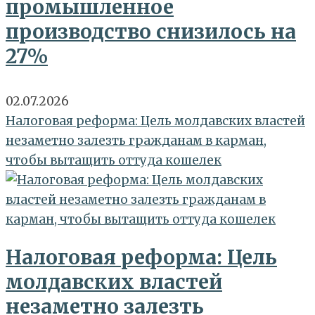
промышленное
производство снизилось на
27%
02.07.2026
Налоговая реформа: Цель молдавских властей
незаметно залезть гражданам в карман,
чтобы вытащить оттуда кошелек
Налоговая реформа: Цель
молдавских властей
незаметно залезть