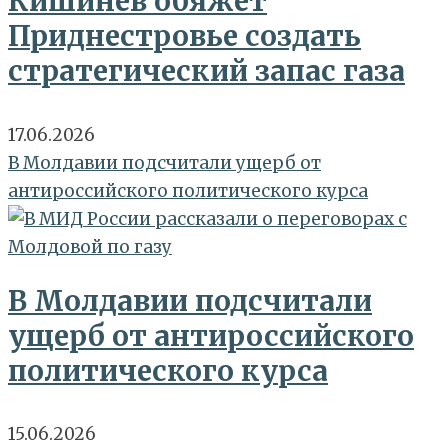
Кишинев обяжет
Приднестровье создать
стратегический запас газа
17.06.2026
В Молдавии подсчитали ущерб от
антироссийского политического курса
В Молдавии подсчитали
ущерб от антироссийского
политического курса
15.06.2026