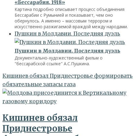
«Бессарабия. 1918»
Картина подробно описывает процесс объединения
Бессарабии с Румынией и показывает, чем оно
обернулось. А именно – массовым террором и
искусственно разжигаемой враждой между народами.
Пушкин в Молдавии. Последняя дуэль
Пушкин в Молдавии. Последняя дуэль
Документально-художественный фильм о
"бессарабской ссылке" А.С.Пушкина.
Кишинев обязал Приднестровье формировать
обязательные запасы газа
Кишинев обязал
Приднестровье