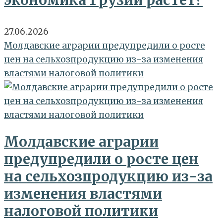
экономика Грузии растет?
27.06.2026
Молдавские аграрии предупредили о росте
цен на сельхозпродукцию из-за изменения
властями налоговой политики
Молдавские аграрии
предупредили о росте цен
на сельхозпродукцию из-за
изменения властями
налоговой политики