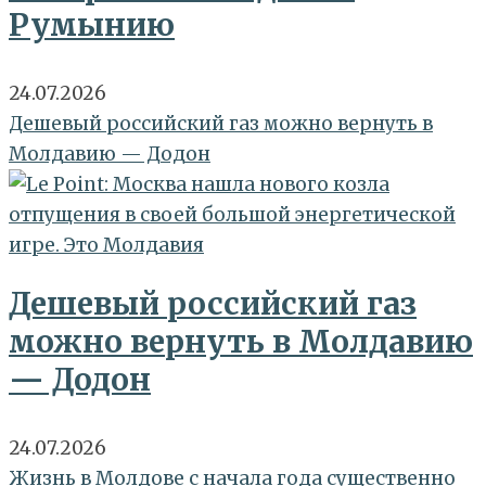
Румынию
24.07.2026
Дешевый российский газ можно вернуть в
Молдавию — Додон
Дешевый российский газ
можно вернуть в Молдавию
— Додон
24.07.2026
Жизнь в Молдове с начала года существенно