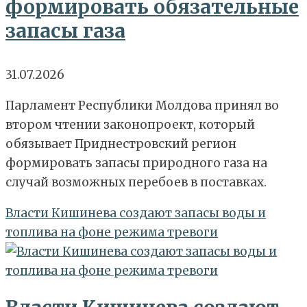
формировать обязательные
запасы газа
31.07.2026
Парламент Республики Молдова принял во
втором чтении законопроект, который
обязывает Приднестровский регион
формировать запасы природного газа на
случай возможных перебоев в поставках.
Власти Кишинева создают запасы воды и
топлива на фоне режима тревоги