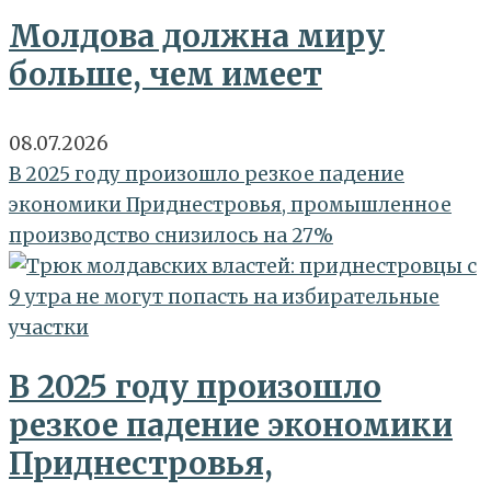
Молдова должна миру
больше, чем имеет
08.07.2026
В 2025 году произошло резкое падение
экономики Приднестровья, промышленное
производство снизилось на 27%
В 2025 году произошло
резкое падение экономики
Приднестровья,