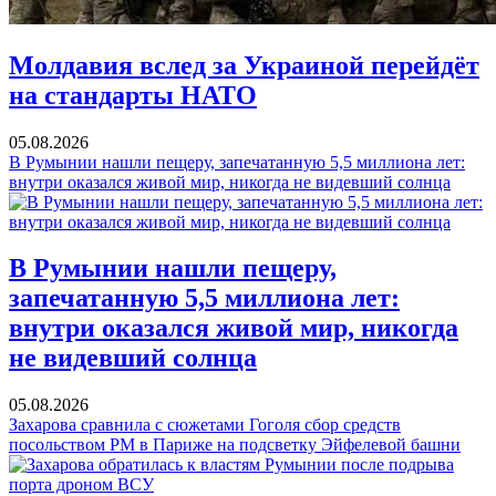
Молдавия вслед за Украиной перейдёт
на стандарты НАТО
05.08.2026
В Румынии нашли пещеру, запечатанную 5,5 миллиона лет:
внутри оказался живой мир, никогда не видевший солнца
В Румынии нашли пещеру,
запечатанную 5,5 миллиона лет:
внутри оказался живой мир, никогда
не видевший солнца
05.08.2026
Захарова сравнила с сюжетами Гоголя сбор средств
посольством РМ в Париже на подсветку Эйфелевой башни