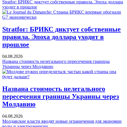
Stratfor: БРИКС диктует собственные правила. Эпоха доллара
уходит в прошлое
Stratfor: БРИКС диктует собственные
правила. Эпоха доллара уходит в
прошлое
04.08.2026
Названа стоимость нелегального пересечения границы
Украины через Молдавию
Названа стоимость нелегального
пересечения границы Украины через
Молдавию
04.08.2026
Молдавские власти вводят новые ограничения для экономии
воды и электроэнергии