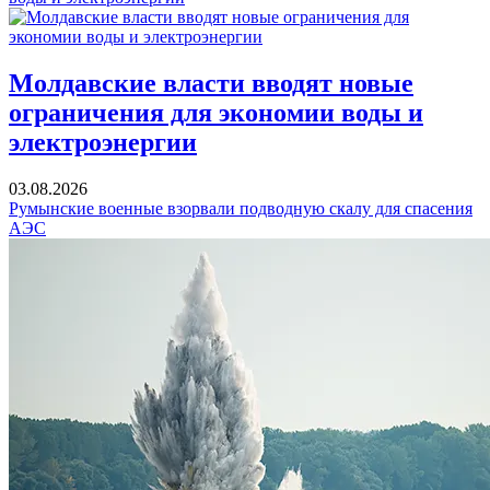
Молдавские власти вводят новые
ограничения для экономии воды и
электроэнергии
03.08.2026
Румынские военные взорвали подводную скалу для спасения
АЭС