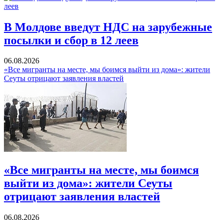
В Молдове введут НДС на зарубежные
посылки и сбор в 12 леев
06.08.2026
«Все мигранты на месте, мы боимся выйти из дома»: жители
Сеуты отрицают заявления властей
«Все мигранты на месте, мы боимся
выйти из дома»: жители Сеуты
отрицают заявления властей
06.08.2026