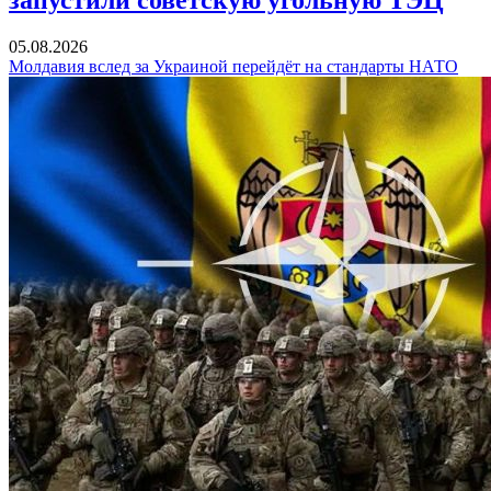
05.08.2026
Молдавия вслед за Украиной перейдёт на стандарты НАТО