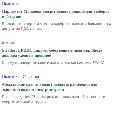
Политика
Парламент Молдовы вводит новые правила для выборов
в Гагаузии
Парламент в первом чтении одобрил, голосами большинства
депутатов ПДС, попр...
В мире
Stratfor: БРИКС диктует собственные правила. Эпоха
доллара уходит в прошлое
К чему приведет независимая платежная система БРИКС
Политика
,
Общество
Молдавские власти вводят новые ограничения для
экономии воды и электроэнергии
После введения 28 июля режима повышенной готовности в
энергетической и гидр...