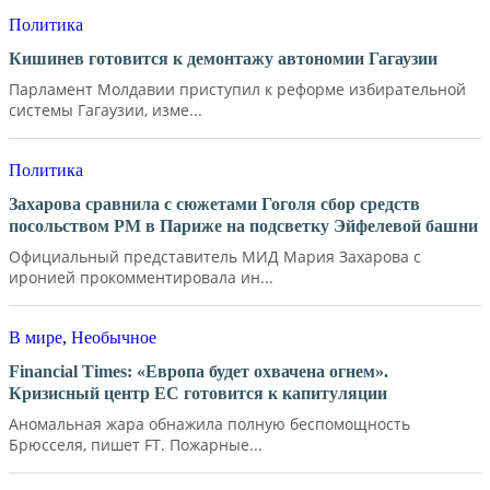
Политика
Кишинев готовится к демонтажу автономии Гагаузии
Парламент Молдавии приступил к реформе избирательной
системы Гагаузии, изме...
Политика
Захарова сравнила с сюжетами Гоголя сбор средств
посольством РМ в Париже на подсветку Эйфелевой башни
Официальный представитель МИД Мария Захарова с
иронией прокомментировала ин...
В мире
,
Необычное
Financial Times: «Европа будет охвачена огнем».
Кризисный центр ЕС готовится к капитуляции
Аномальная жара обнажила полную беспомощность
Брюсселя, пишет FT. Пожарные...