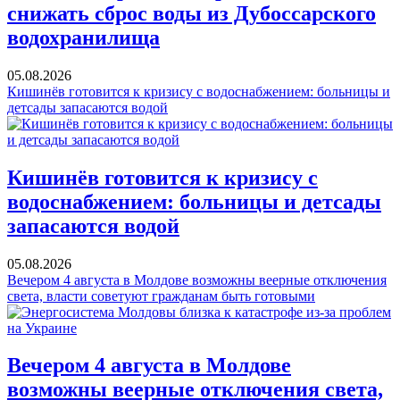
снижать сброс воды из Дубоссарского
водохранилища
05.08.2026
Кишинёв готовится к кризису с водоснабжением: больницы и
детсады запасаются водой
Кишинёв готовится к кризису с
водоснабжением: больницы и детсады
запасаются водой
05.08.2026
Вечером 4 августа в Молдове возможны веерные отключения
света, власти советуют гражданам быть готовыми
Вечером 4 августа в Молдове
возможны веерные отключения света,