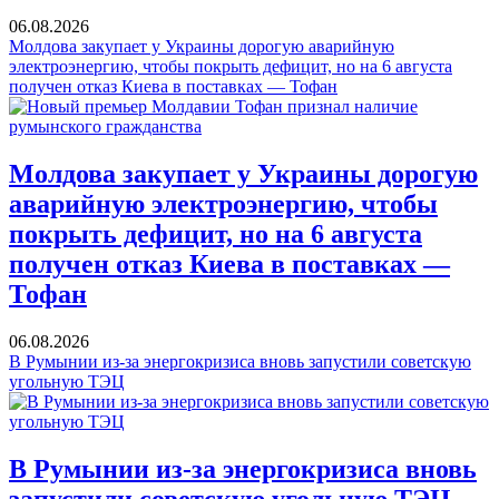
06.08.2026
Молдова закупает у Украины дорогую аварийную
электроэнергию, чтобы покрыть дефицит, но на 6 августа
получен отказ Киева в поставках — Тофан
Молдова закупает у Украины дорогую
аварийную электроэнергию, чтобы
покрыть дефицит, но на 6 августа
получен отказ Киева в поставках —
Тофан
06.08.2026
В Румынии из-за энергокризиса вновь запустили советскую
угольную ТЭЦ
В Румынии из-за энергокризиса вновь
запустили советскую угольную ТЭЦ