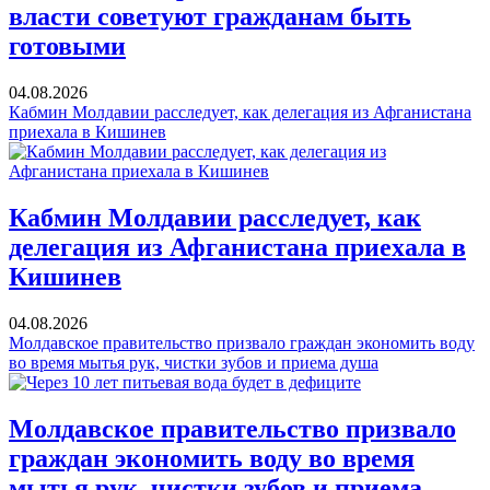
власти советуют гражданам быть
готовыми
04.08.2026
Кабмин Молдавии расследует, как делегация из Афганистана
приехала в Кишинев
Кабмин Молдавии расследует, как
делегация из Афганистана приехала в
Кишинев
04.08.2026
Молдавское правительство призвало граждан экономить воду
во время мытья рук, чистки зубов и приема душа
Молдавское правительство призвало
граждан экономить воду во время
мытья рук, чистки зубов и приема