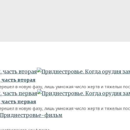
 часть вторая
 часть вторая
перешел в новую фазу, лишь умножая число жертв и тяжелых пос
 часть первая
 часть первая
перешел в новую фазу, лишь умножая число жертв и тяжелых пос