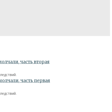
ледствий.
ледствий.