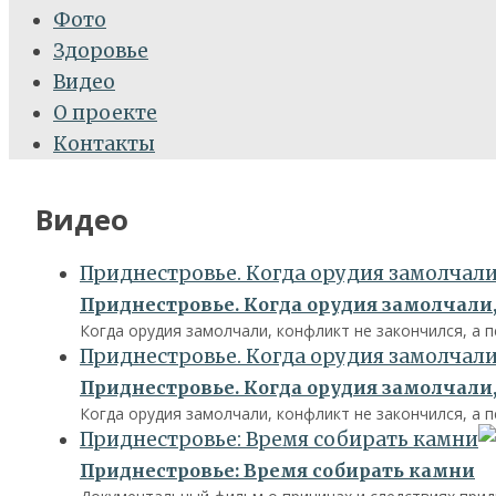
Фото
Здоровье
Видео
О проекте
Контакты
Видео
Приднестровье. Когда орудия замолчали,
Приднестровье. Когда орудия замолчали,
Когда орудия замолчали, конфликт не закончился, а 
Приднестровье. Когда орудия замолчали,
Приднестровье. Когда орудия замолчали,
Когда орудия замолчали, конфликт не закончился, а 
Приднестровье: Время собирать камни
Приднестровье: Время собирать камни