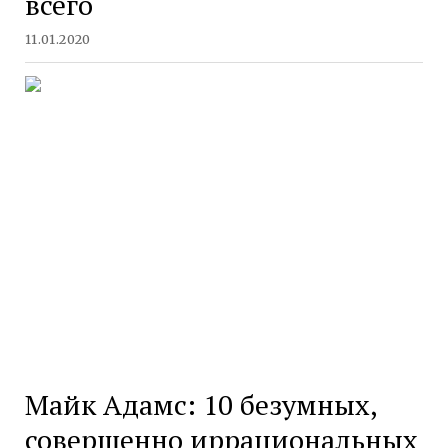
всего
11.01.2020
Майк Адамс: 10 безумных,
совершенно иррациональных