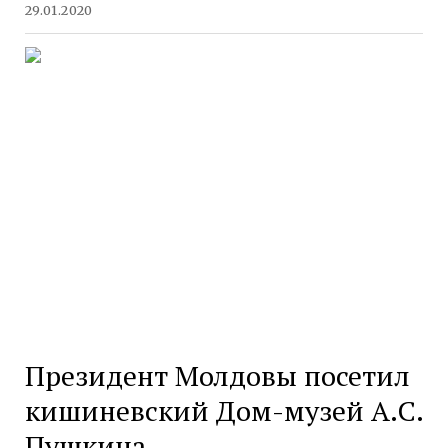
29.01.2020
Президент Молдовы посетил
кишиневский Дом-музей А.С.
Пушкина