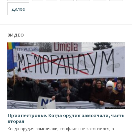
записям
Далее
ВИДЕО
Приднестровье. Когда орудия замолчали, часть
вторая
Когда орудия замолчали, конфликт не закончился, а