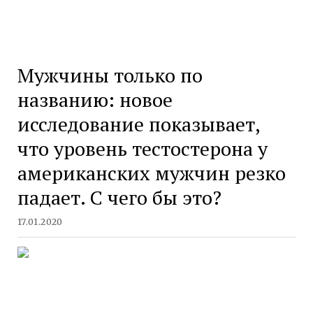
Мужчины только по
названию: новое
исследование показывает,
что уровень тестостерона у
американских мужчин резко
падает. С чего бы это?
17.01.2020