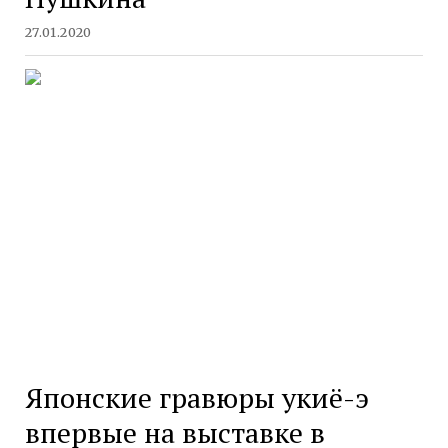
27.01.2020
Японские гравюры укиё-э
впервые на выставке в