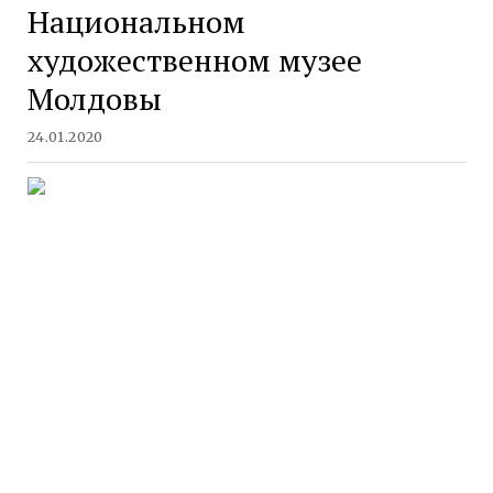
Национальном
художественном музее
Молдовы
24.01.2020