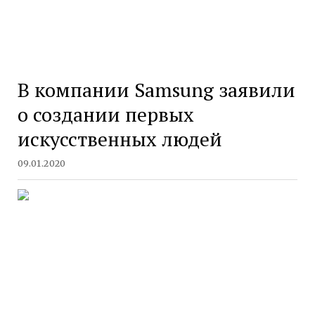
В компании Samsung заявили
о создании первых
искусственных людей
09.01.2020