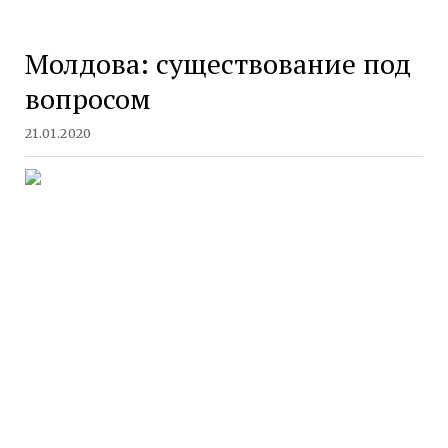
Молдова: существование под
вопросом
21.01.2020