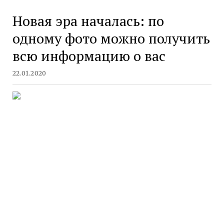
Новая эра началась: по
одному фото можно получить
всю информацию о вас
22.01.2020