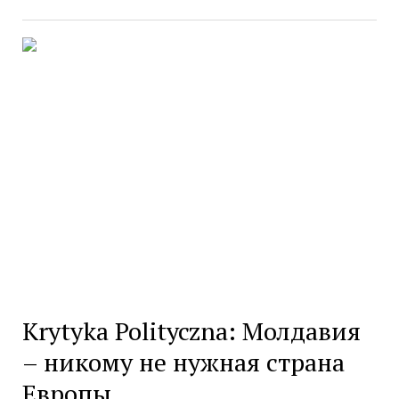
Krytyka Polityczna: Молдавия
– никому не нужная страна
Европы