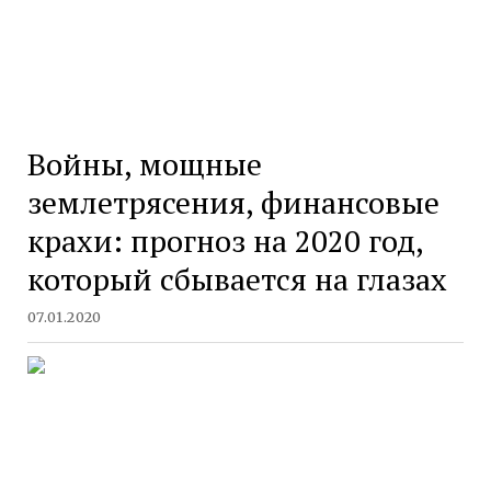
Войны, мощные
землетрясения, финансовые
крахи: прогноз на 2020 год,
который сбывается на глазах
07.01.2020