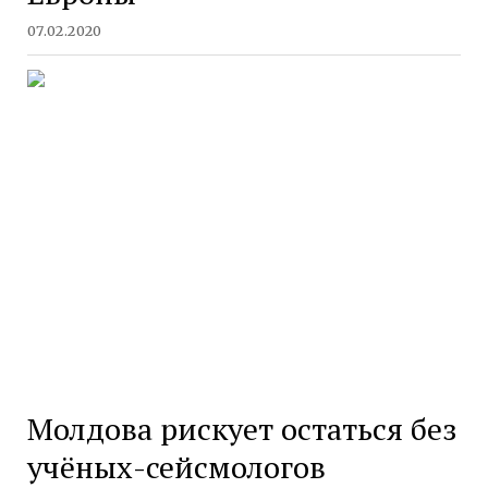
07.02.2020
Молдова рискует остаться без
учёных-сейсмологов