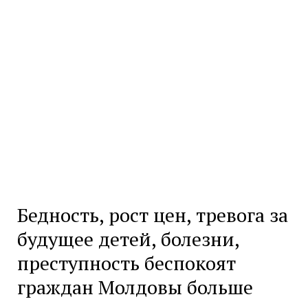
Бедность, рост цен, тревога за
будущее детей, болезни,
преступность беспокоят
граждан Молдовы больше