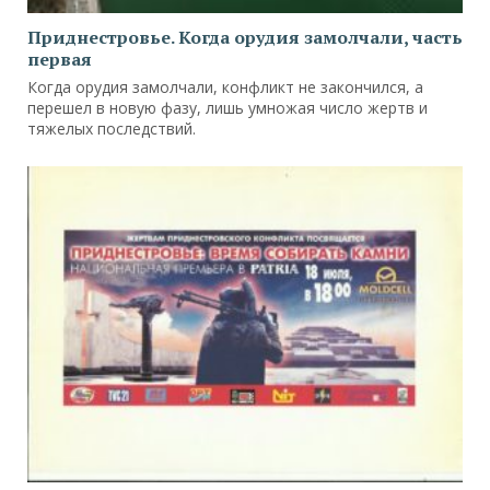
Приднестровье. Когда орудия замолчали, часть
первая
Когда орудия замолчали, конфликт не закончился, а
перешел в новую фазу, лишь умножая число жертв и
тяжелых последствий.