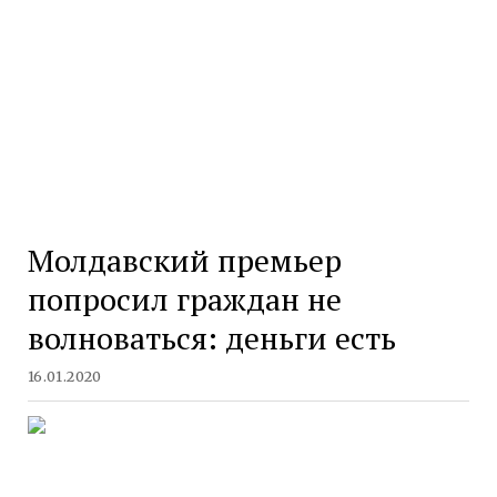
Молдавский премьер
попросил граждан не
волноваться: деньги есть
16.01.2020