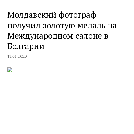
Молдавский фотограф
получил золотую медаль на
Международном салоне в
Болгарии
11.01.2020