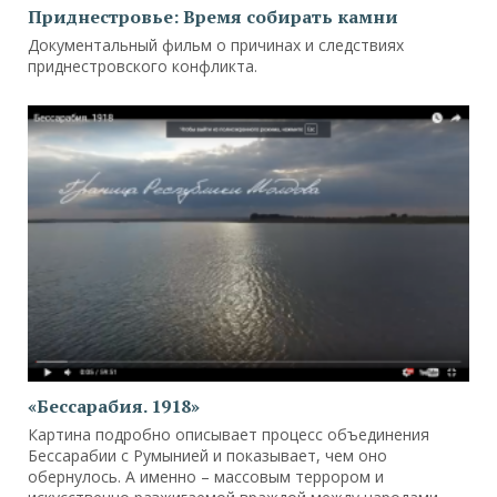
Приднестровье: Время собирать камни
Документальный фильм о причинах и следствиях
приднестровского конфликта.
«Бессарабия. 1918»
Картина подробно описывает процесс объединения
Бессарабии с Румынией и показывает, чем оно
обернулось. А именно – массовым террором и