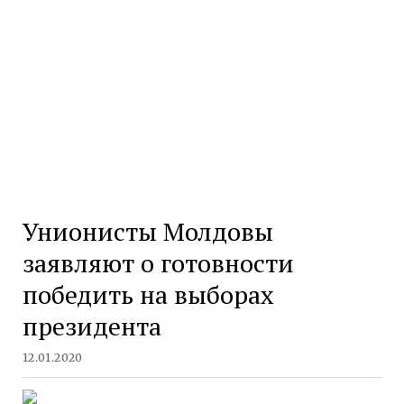
Унионисты Молдовы
заявляют о готовности
победить на выборах
президента
12.01.2020