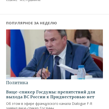
ПОПУЛЯРНОЕ ЗА НЕДЕЛЮ