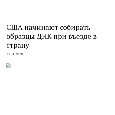
США начинают собирать
образцы ДНК при въезде в
страну
10.01.2020