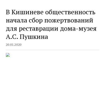
В Кишиневе общественность
начала сбор пожертвований
для реставрации дома-музея
А.С. Пушкина
20.01.2020