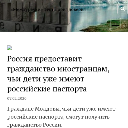
«Междуречье – terriтория доверия
открыт
меню
Россия предоставит
гражданство иностранцам,
чьи дети уже имеют
российские паспорта
07.02.2020
Граждане Молдовы, чьи дети уже имеют
российские паспорта, смогут получить
гражданство России.