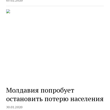
03.02.2020
Молдавия попробует
остановить потерю населения
30.01.2020