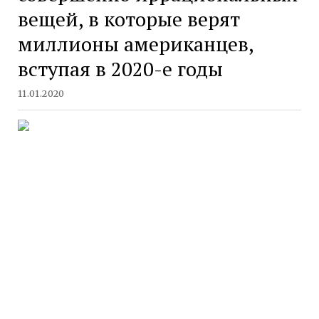
вещей, в которые верят
миллионы американцев,
вступая в 2020-е годы
11.01.2020