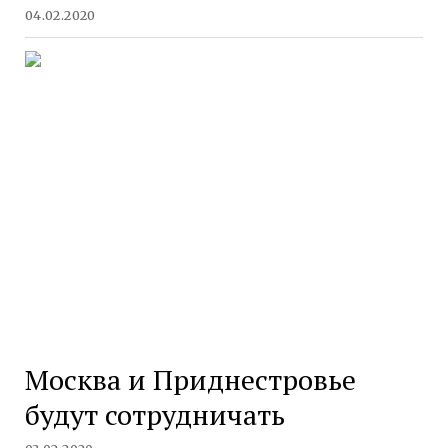
04.02.2020
Москва и Приднестровье
будут сотрудничать