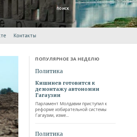
ПОИСК
кте
Контакты
ПОПУЛЯРНОЕ ЗА НЕДЕЛЮ