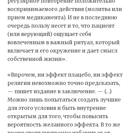
регулярное повторение положительно
воспринимаемого действия (молитва или
прием медикамента). И не в последнюю
очередь пользу несет и то, что пациент
(или верующий) ощущает себя
вовлеченным в важный ритуал, который
включает и его окружение и дает смысл
собственной жизни».
«Впрочем, ни эффект плацебо, ни эффект
религии невозможно точно предсказать,
— пишет издание в заключение. — (…)
Можно лишь попытаться создать лучшие
для этого условия и быть внутренне
открытым для того, чтобы повысить
вероятность желанного эффекта. В то же