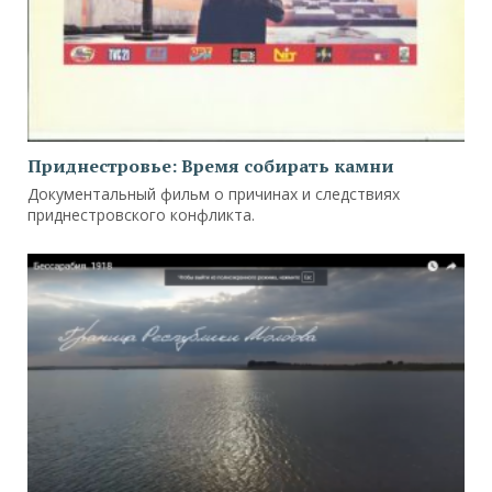
Приднестровье: Время собирать камни
Документальный фильм о причинах и следствиях
приднестровского конфликта.