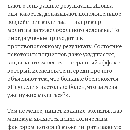
дают очень разные результаты. Иногда
они, кажется, доказывают положительное
воздействие молитвы — например,
молитвы за тяжелобольного человека. Но
иногда ученые приходят и к
противоположному результату. Состояние
некоторых пациентов даже ухудшается,
когда за них молятся — странный эффект,
который исследователи среди прочего
объясняют тем, что больные беспокоятся:
«Неужели я настолько болен, что за меня
уже нужно молиться?».
Тем не менее, пишет издание, молитвы как
минимум являются психологическим
фактором, который может играть важную