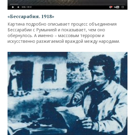
«Бессарабия. 1918»
Картина подробно описывает процесс объединения
Бессарабии с Румынией и показывает, чем оно
обернулось. А именно – массовым террором и
искусственно разжигаемой враждой между народами.