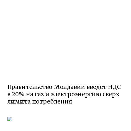
Правительство Молдавии введет НДС
в 20% на газ и электроэнергию сверх
лимита потребления