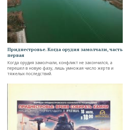
Приднестровье. Когда орудия замолчали, часть
первая
Когда орудия замолчали, конфликт не закончился, а
перешел в новую фазу, лишь умножая число жертв и
тяжелых последствий.