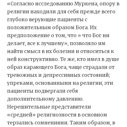
«Согласно исследованию Муркена, опору в
религии находили для себя прежде всего
глубоко верующие пациенты с
положительным образом Бога. Их
предположение о том, что » что Бог ни
делает, все к лучшему», позволяло им
найти смысл в их болезни и относиться к
ней конструктивно. Те же, кто имел в душе
образ карающего Бога, чаще страдали от
тревожных и депрессивных состояний;
упреками, основанными на религии, эти
пациенты подвергали себя
дополнительному давлению.
Нерешительные представители
«средней» религиозности в основном
терзались сомнениями. Таким образом, в