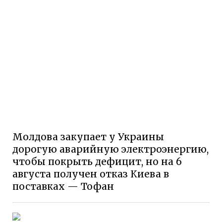
Молдова закупает у Украины
дорогую аварийную электроэнергию,
чтобы покрыть дефицит, но на 6
августа получен отказ Киева в
поставках — Тофан