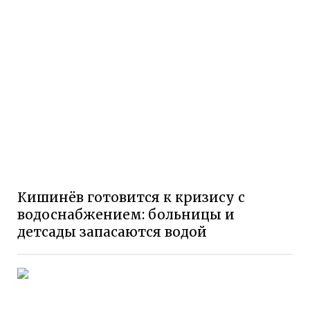
Кишинёв готовится к кризису с
водоснабжением: больницы и
детсады запасаются водой