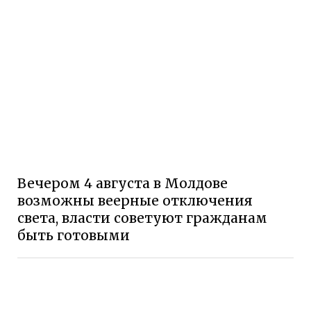
Вечером 4 августа в Молдове
возможны веерные отключения
света, власти советуют гражданам
быть готовыми