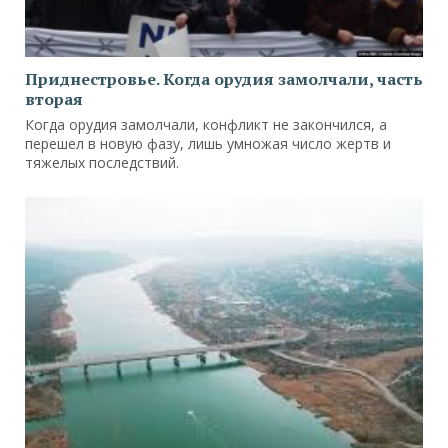
Приднестровье. Когда орудия замолчали, часть
вторая
Когда орудия замолчали, конфликт не закончился, а
перешел в новую фазу, лишь умножая число жертв и
тяжелых последствий.