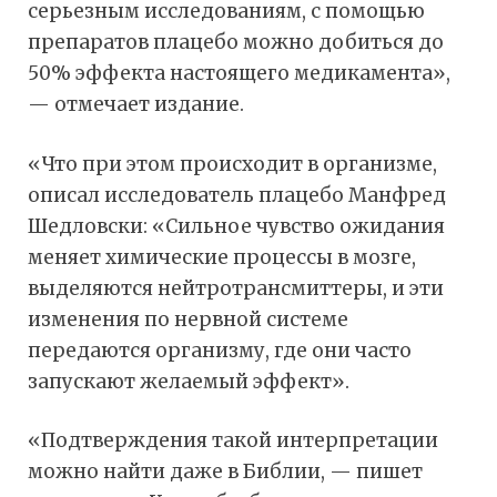
серьезным исследованиям, с помощью
препаратов плацебо можно добиться до
50% эффекта настоящего медикамента»,
— отмечает издание.
«Что при этом происходит в организме,
описал исследователь плацебо Манфред
Шедловски: «Сильное чувство ожидания
меняет химические процессы в мозге,
выделяются нейтротрансмиттеры, и эти
изменения по нервной системе
передаются организму, где они часто
запускают желаемый эффект».
«Подтверждения такой интерпретации
можно найти даже в Библии, — пишет