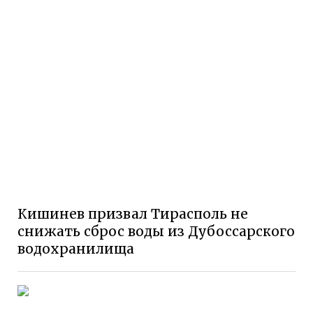
Кишинев призвал Тирасполь не
снижать сброс воды из Дубоссарского
водохранилища