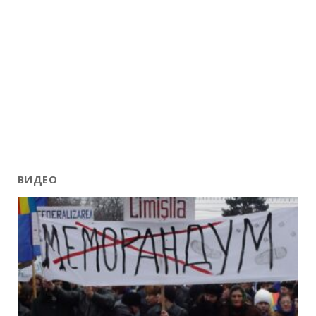
ВИДЕО