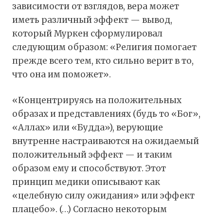
зависимости от взглядов, вера может
иметь различный эффект — вывод,
который Муркен сформулировал
следующим образом: «Религия помогает
прежде всего тем, кто сильно верит в то,
что она им поможет».
«Концентрируясь на положительных
образах и представлениях (будь то «Бог»,
«Аллах» или «Будда»), верующие
внутренне настраиваются на ожидаемый
положительный эффект — и таким
образом ему и способствуют. Этот
принцип медики описывают как
«целебную силу ожидания» или эффект
плацебо». (…) Согласно некоторым