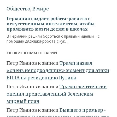
СВЕЖИЕ КОММЕНТАРИИ
Петр Иванов
к записи
Трамп назвал
«очень неподходящим» момент для атаки
БПЛА на резиденцию Путина
Петр Иванов
к записи
Трамп скептически
оценил представленный Зеленским
мирный план
Петр Иванов
к записи
Бывшего премьер-