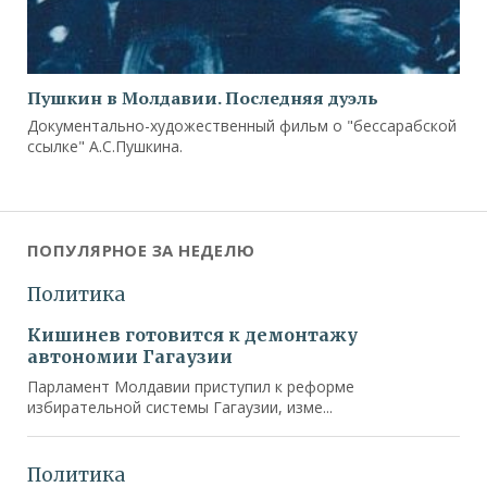
Пушкин в Молдавии. Последняя дуэль
Документально-художественный фильм о "бессарабской
ссылке" А.С.Пушкина.
ПОПУЛЯРНОЕ ЗА НЕДЕЛЮ