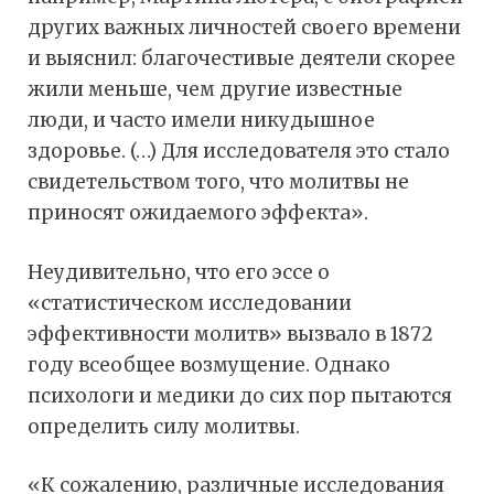
других важных личностей своего времени
и выяснил: благочестивые деятели скорее
жили меньше, чем другие известные
люди, и часто имели никудышное
здоровье. (…) Для исследователя это стало
свидетельством того, что молитвы не
приносят ожидаемого эффекта».
Неудивительно, что его эссе о
«статистическом исследовании
эффективности молитв» вызвало в 1872
году всеобщее возмущение. Однако
психологи и медики до сих пор пытаются
определить силу молитвы.
«К сожалению, различные исследования