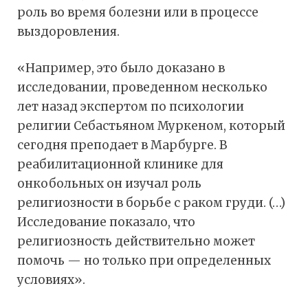
роль во время болезни или в процессе
выздоровления.
«Например, это было доказано в
исследовании, проведенном несколько
лет назад экспертом по психологии
религии Себастьяном Муркеном, который
сегодня преподает в Марбурге. В
реабилитационной клинике для
онкобольных он изучал роль
религиозности в борьбе с раком груди. (…)
Исследование показало, что
религиозность действительно может
помочь — но только при определенных
условиях».