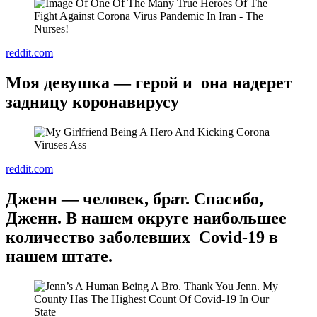
reddit.com
Моя девушка — герой и она надерет
задницу коронавирусу
reddit.com
Дженн — человек, брат. Спасибо,
Дженн. В нашем округе наибольшее
количество заболевших Covid-19 в
нашем штате.