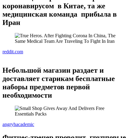
коронавирусом в Китае, та же
медицинская команда прибыла в
Иран
reddit.com
Небольшой магазин раздает и
доставляет старикам бесплатные
наборы предметов первой
необходимости
angryhacademic
Фитнес-тренер проводит групповые