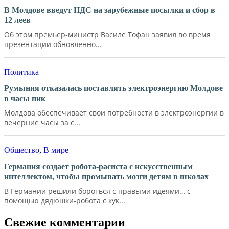
В Молдове введут НДС на зарубежные посылки и сбор в
12 леев
Об этом премьер-министр Василе Тофан заявил во время
презентации обновленно...
Политика
Румыния отказалась поставлять электроэнергию Молдове
в часы пик
Молдова обеспечивает свои потребности в электроэнергии в
вечерние часы за с...
Общество
,
В мире
Германия создает робота-расиста с искусственным
интеллектом, чтобы промывать мозги детям в школах
В Германии решили бороться с правыми идеями… с
помощью дядюшки-робота с кук...
Свежие комментарии