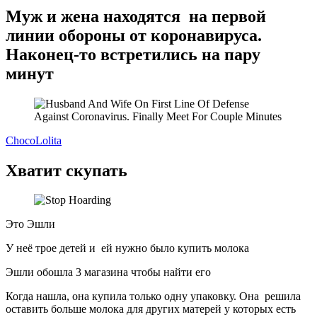
Муж и жена находятся на первой
линии обороны от коронавируса.
Наконец-то встретились на пару
минут
ChocoLolita
Хватит скупать
Это Эшли
У неё трое детей и ей нужно было купить молока
Эшли обошла 3 магазина чтобы найти его
Когда нашла, она купила только одну упаковку. Она решила
оставить больше молока для других матерей у которых есть