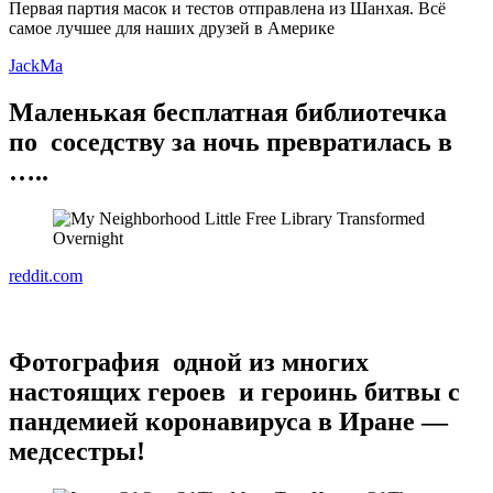
Первая партия масок и тестов отправлена из Шанхая. Всё
самое лучшее для наших друзей в Америке
JackMa
Маленькая бесплатная библиотечка
по соседству за ночь превратилась в
…..
reddit.com
Фотография одной из многих
настоящих героев и героинь битвы с
пандемией коронавируса в Иране —
медсестры!