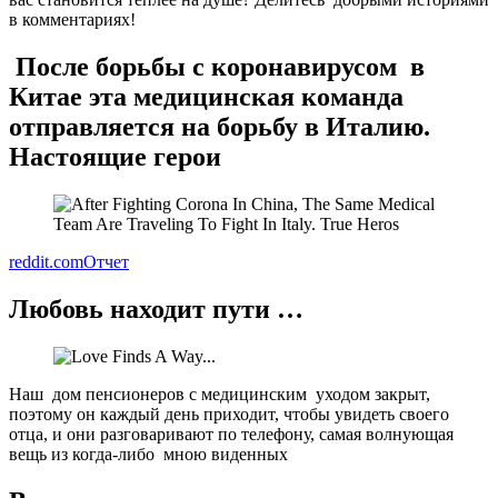
в комментариях!
После борьбы с коронавирусом в
Китае эта медицинская команда
отправляется на борьбу в Италию.
Настоящие герои
reddit.com
Отчет
Любовь находит пути …
Наш дом пенсионеров с медицинским уходом закрыт,
поэтому он каждый день приходит, чтобы увидеть своего
отца, и они разговаривают по телефону, самая волнующая
вещь из когда-либо мною виденных