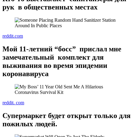
рук в общественных местах
reddit.com
Мой 11-летний “босс” прислал мне
замечательный комплект для
выживания во время эпидемии
коронавируса
reddit. com
Супермаркет будет открыт только для
пожилых людей.