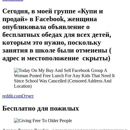
Сегодня, в моей группе «Купи и
продай» в Facebook, женщина
опубликовала объявление о
бесплатных обедах для всех детей,
которым это нужно, поскольку
занятия в школе были отменены (
адрес и местоположение скрыты)
reddit.com
Отчет
Бесплатно для пожилых