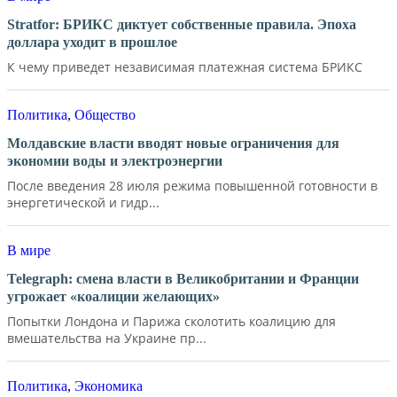
Stratfor: БРИКС диктует собственные правила. Эпоха
доллара уходит в прошлое
К чему приведет независимая платежная система БРИКС
Политика
,
Общество
Молдавские власти вводят новые ограничения для
экономии воды и электроэнергии
После введения 28 июля режима повышенной готовности в
энергетической и гидр...
В мире
Telegraph: смена власти в Великобритании и Франции
угрожает «коалиции желающих»
Попытки Лондона и Парижа сколотить коалицию для
вмешательства на Украине пр...
Политика
,
Экономика