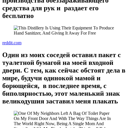
производства обеззараживающего
средства для рук и раздает его
бесплатно
reddit.com
Один из моих соседей оставил пакет с
туалетной бумагой на моей входной
двери. С тем, как сейчас обстоят дела в
мире, будучи одинокой мамой и
борющейся, в последнее время, с
биполярностью, этот маленький знак
великодушия заставил меня плакать