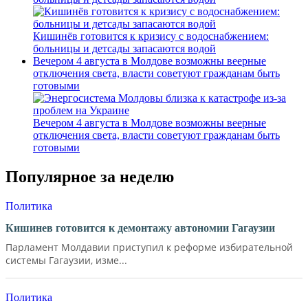
Кишинёв готовится к кризису с водоснабжением:
больницы и детсады запасаются водой
Вечером 4 августа в Молдове возможны веерные
отключения света, власти советуют гражданам быть
готовыми
Вечером 4 августа в Молдове возможны веерные
отключения света, власти советуют гражданам быть
готовыми
Популярное за неделю
Политика
Кишинев готовится к демонтажу автономии Гагаузии
Парламент Молдавии приступил к реформе избирательной
системы Гагаузии, изме...
Политика