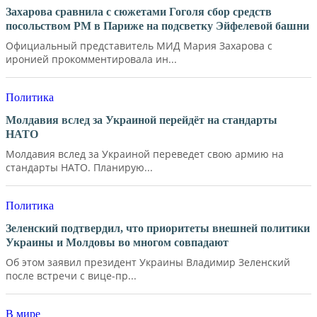
Захарова сравнила с сюжетами Гоголя сбор средств
посольством РМ в Париже на подсветку Эйфелевой башни
Официальный представитель МИД Мария Захарова с
иронией прокомментировала ин...
Политика
Молдавия вслед за Украиной перейдёт на стандарты
НАТО
Молдавия вслед за Украиной переведет свою армию на
стандарты НАТО. Планирую...
Политика
Зеленский подтвердил, что приоритеты внешней политики
Украины и Молдовы во многом совпадают
Об этом заявил президент Украины Владимир Зеленский
после встречи с вице-пр...
В мире