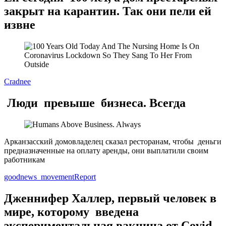
закрыт на карантин. Так они пели ей
извне
Cradnee
Люди превыше бизнеса. Всегда
Арканзасский домовладелец сказал ресторанам, чтобы деньги
предназначенные на оплату аренды, они выплатили своим
работникам
goodnews_movement
Report
Дженнифер Халлер, первый человек в
мире, которому введена
экспериментальная вакцина от Covid-