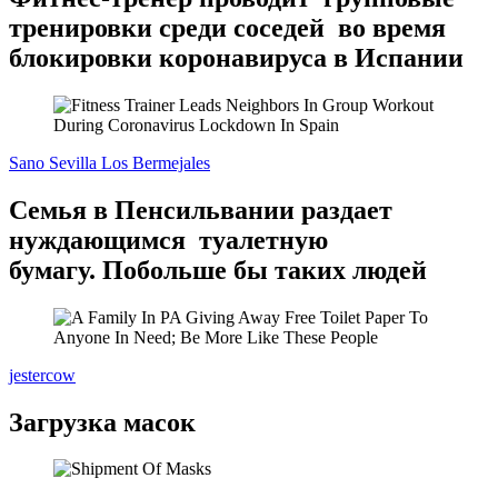
тренировки среди соседей во время
блокировки коронавируса в Испании
Sano Sevilla Los Bermejales
Семья в Пенсильвании раздает
нуждающимся туалетную
бумагу. Побольше бы таких людей
jestercow
Загрузка масок