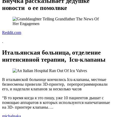
Внучка рассказывает дедушке
новости о ее помолвке
Reddit.com
.
Итальянская больница, отделение
интенсивной терапии, Icu-клапаны
В итальянской больнице кончились Icu-клапаны, местные
бизнесмены привезли 3D-принтер, перепрограммировали
его, и наделали клапанов за несколько часов
“В то время когда я это пишу, уже 10 пациентов дышат с
помощью аппаратов в которых используются напечатанные
на 3D- принтере клапаны….
michalnaka