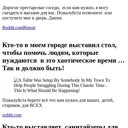
Дорогие престарелые соседи, если вам нужно, я могу
съездить в магазин для вас. Пожалуйста позвоните или
постучите мне в дверь, Дженн
Reddit.com
Report
Кто-то в моем городе выставил стол,
чтобы помочь людям, которые
нуждаются в это хаотическое время …
Так и должно быть!
Пожалуйста берите всё что вам нужно для ваших детей,
стариков, для ВСЕХ
reddit.com
Кто-то выставляет санитайзеры для