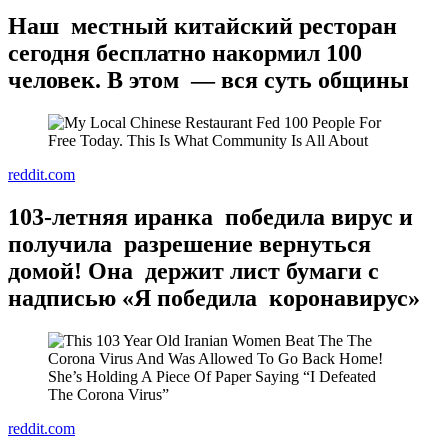
Наш местный китайский ресторан
сегодня бесплатно накормил 100
человек. В этом — вся суть общины
reddit.com
103-летняя иранка победила вирус и
получила разрешение вернуться
домой! Она держит лист бумаги с
надписью «Я победила коронавирус»
reddit.com