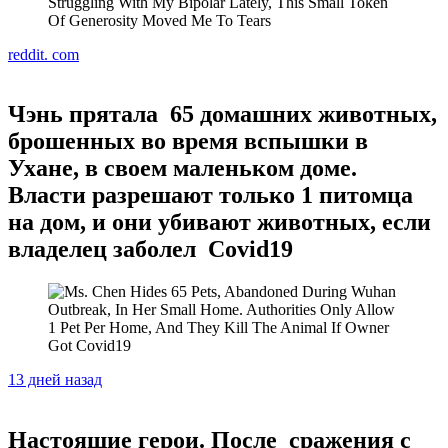
reddit. com
Чэнь прятала 65 домашних животных,
брошенных во время вспышки в
Ухане, в своем маленьком доме.
Власти разрешают только 1 питомца
на дом, и они убивают животных, если
владелец заболел Covid19
13 дней назад
Настоящие герои. После сражения с