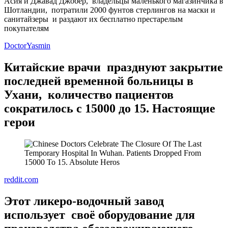
Асия и Джавад Джобер, владельцы маленького магазинчика в
Шотландии, потратили 2000 фунтов стерлингов на маски и
санитайзеры и раздают их бесплатно престарелым
покупателям
DoctorYasmin
Китайские врачи празднуют закрытие
последней временной больницы в
Ухани, количество пациентов
сократилось с 15000 до 15. Настоящие
герои
reddit.com
Этот ликеро-водочный завод
использует своё оборудование для