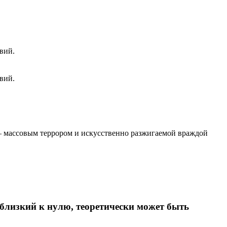
вий.
вий.
 – массовым террором и искусственно разжигаемой враждой
 близкий к нулю, теоретически может быть