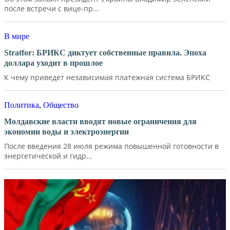
после встречи с вице-пр...
В мире
Stratfor: БРИКС диктует собственные правила. Эпоха
доллара уходит в прошлое
К чему приведет независимая платежная система БРИКС
Политика
,
Общество
Молдавские власти вводят новые ограничения для
экономии воды и электроэнергии
После введения 28 июля режима повышенной готовности в
энергетической и гидр...