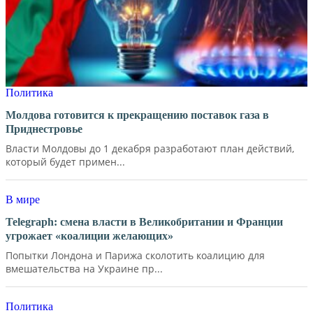
Политика
Молдова готовится к прекращению поставок газа в
Приднестровье
Власти Молдовы до 1 декабря разработают план действий,
который будет примен...
В мире
Telegraph: смена власти в Великобритании и Франции
угрожает «коалиции желающих»
Попытки Лондона и Парижа сколотить коалицию для
вмешательства на Украине пр...
Политика