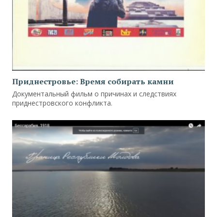
Приднестровье: Время собирать камни
Документальный фильм о причинах и следствиях
приднестровского конфликта.