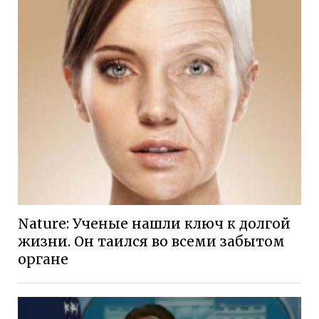
Nature: Ученые нашли ключ к долгой
жизни. Он таился во всеми забытом
органе