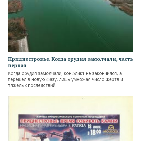
Приднестровье. Когда орудия замолчали, часть
первая
Когда орудия замолчали, конфликт не закончился, а
перешел в новую фазу, лишь умножая число жертв и
тяжелых последствий.