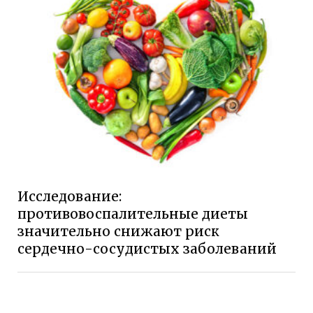
Исследование:
противовоспалительные диеты
значительно снижают риск
сердечно-сосудистых заболеваний