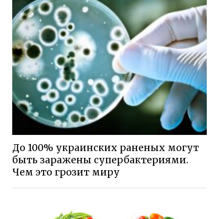
До 100% украинских раненых могут
быть заражены супербактериями.
Чем это грозит миру