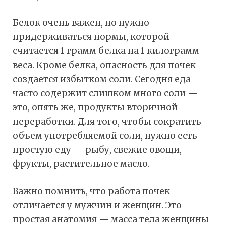
Белок очень важен, но нужно
придерживаться нормы, которой
считается 1 грамм белка на 1 килограмм
веса. Кроме белка, опасность для почек
создается избытком соли. Сегодня еда
часто содержит слишком много соли —
это, опять же, продукты вторичной
переработки. Для того, чтобы сократить
объем употребляемой соли, нужно есть
простую еду — рыбу, свежие овощи,
фрукты, растительное масло.
Важно помнить, что работа почек
отличается у мужчин и женщин. Это
простая анатомия — масса тела женщины