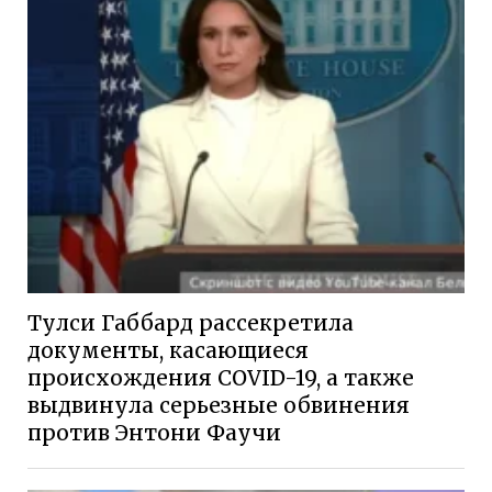
Тулси Габбард рассекретила
документы, касающиеся
происхождения COVID-19, а также
выдвинула серьезные обвинения
против Энтони Фаучи