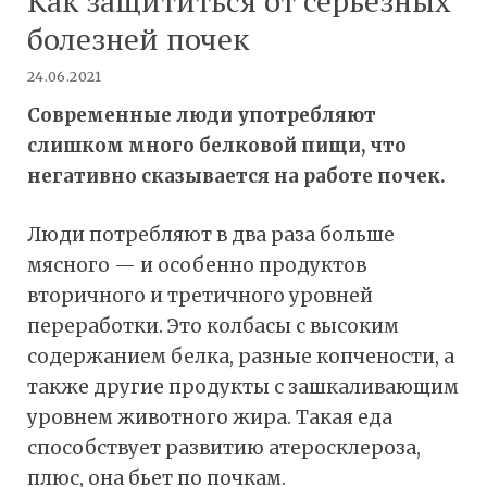
Как защититься от серьезных
болезней почек
24.06.2021
Современные люди употребляют
слишком много белковой пищи, что
негативно сказывается на работе почек.
Люди потребляют в два раза больше
мясного — и особенно продуктов
вторичного и третичного уровней
переработки. Это колбасы с высоким
содержанием белка, разные копчености, а
также другие продукты с зашкаливающим
уровнем животного жира. Такая еда
способствует развитию атеросклероза,
плюс, она бьет по почкам.