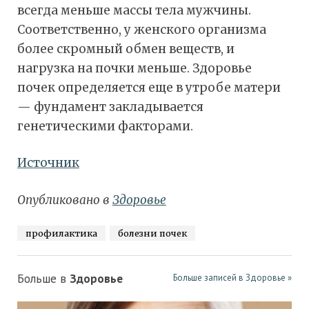
всегда меньше массы тела мужчины.
Соответственно, у женского организма
более скромный обмен веществ, и
нагрузка на почки меньше. Здоровье
почек определяется еще в утробе матери
— фундамент закладывается
генетическими факторами.
Источник
Опубликовано в
Здоровье
профилактика
болезни почек
Больше в
Здоровье
Больше записей в Здоровье »