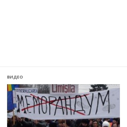
ВИДЕО