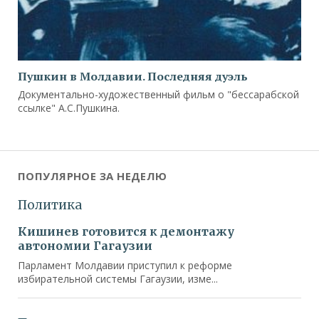
Пушкин в Молдавии. Последняя дуэль
Документально-художественный фильм о "бессарабской
ссылке" А.С.Пушкина.
ПОПУЛЯРНОЕ ЗА НЕДЕЛЮ