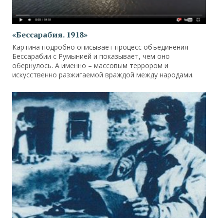
«Бессарабия. 1918»
Картина подробно описывает процесс объединения
Бессарабии с Румынией и показывает, чем оно
обернулось. А именно – массовым террором и
искусственно разжигаемой враждой между народами.