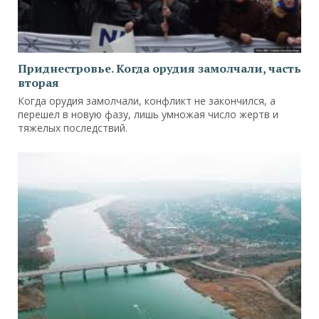
Приднестровье. Когда орудия замолчали, часть
вторая
Когда орудия замолчали, конфликт не закончился, а
перешел в новую фазу, лишь умножая число жертв и
тяжелых последствий.