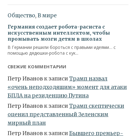
СВЕЖИЕ КОММЕНТАРИИ
Петр Иванов
к записи
Трамп назвал
«очень неподходящим» момент для атаки
БПЛА на резиденцию Путина
Петр Иванов
к записи
Трамп скептически
оценил представленный Зеленским
мирный план
Петр Иванов
к записи
Бывшего премьер-