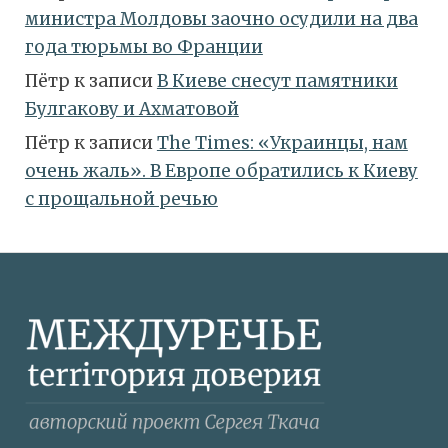
министра Молдовы заочно осудили на два
года тюрьмы во Франции
Пётр
к записи
В Киеве снесут памятники
Булгакову и Ахматовой
Пётр
к записи
Тhe Times: «Украинцы, нам
очень жаль». В Европе обратились к Киеву
с прощальной речью