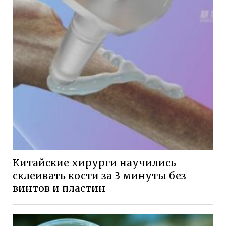
Китайские хирурги научились
склеивать кости за 3 минуты без
винтов и пластин