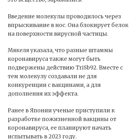
Введение молекулы проводилось через
впрыскивание в нос. Она блокирует белок
на поверхности вирусной частицы.
Мякеля указала, что разные штаммы
коронавируса также могут быть
подвержены действию TriSb92. Вместе с
тем молекулу создавали не для
конкуренции с вакцинами, а для
дополнения их эффекта.
Ранее в Японии ученые приступили к
разработке пожизненной вакцины от
коронавируса, ее планируют начать
испытывать в 2023 году.