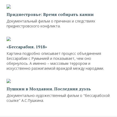
Приднестровье: Время собирать камни
Документальный фильм о причинах и следствиях
приднестровского конфликта.
«Бессарабия. 1918»
Картина подробно описывает процесс объединения
Бессарабии с Румынией и показывает, чем оно
обернулось. А именно – массовым террором и
искусственно разжигаемой враждой между народами.
Пушкин в Молдавии. Последняя дуэль
Документально-художественный фильм о "бессарабской
ссылке" А.С.Пушкина.