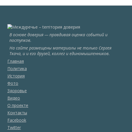
В основе доверия — правдивая оценка событий и
поступков.
На сайте размещены материалы не только Сергея
Ткача, и и его друзей, коллег и единомышленников.
Главная
Политика
История
Фото
Здоровье
Видео
О проекте
Контакты
Facebook
Twitter