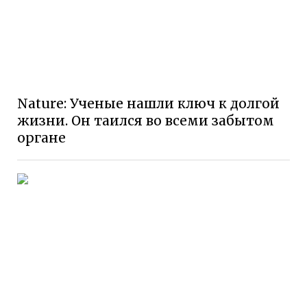
Nature: Ученые нашли ключ к долгой
жизни. Он таился во всеми забытом
органе