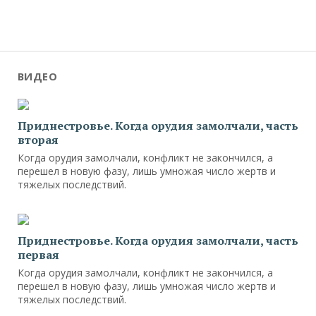
ВИДЕО
Приднестровье. Когда орудия замолчали, часть
вторая
Когда орудия замолчали, конфликт не закончился, а
перешел в новую фазу, лишь умножая число жертв и
тяжелых последствий.
Приднестровье. Когда орудия замолчали, часть
первая
Когда орудия замолчали, конфликт не закончился, а
перешел в новую фазу, лишь умножая число жертв и
тяжелых последствий.