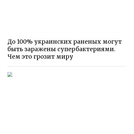
До 100% украинских раненых могут
быть заражены супербактериями.
Чем это грозит миру