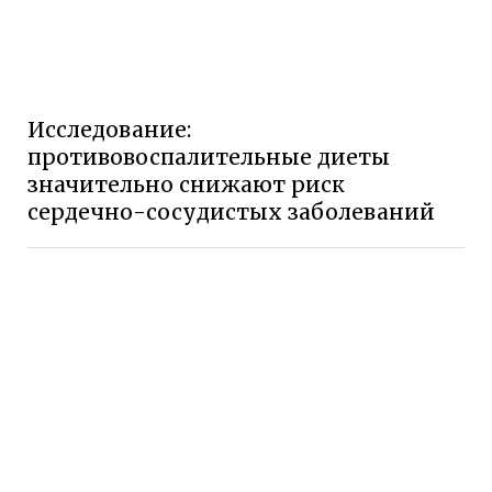
Исследование:
противовоспалительные диеты
значительно снижают риск
сердечно-сосудистых заболеваний