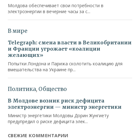
СВЕЖИЕ КОММЕНТАРИИ