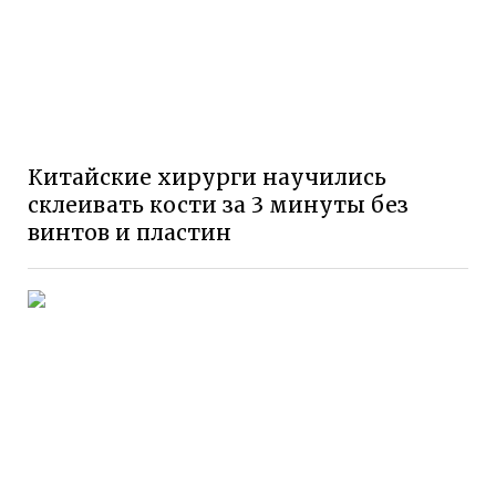
Китайские хирурги научились
склеивать кости за 3 минуты без
винтов и пластин