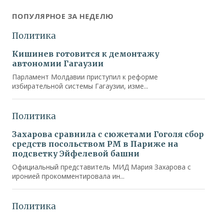
ПОПУЛЯРНОЕ ЗА НЕДЕЛЮ