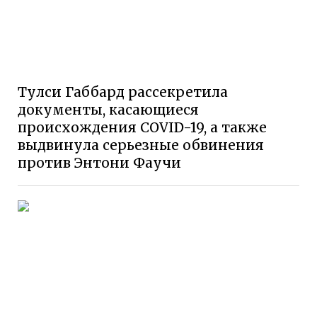
Тулси Габбард рассекретила
документы, касающиеся
происхождения COVID-19, а также
выдвинула серьезные обвинения
против Энтони Фаучи