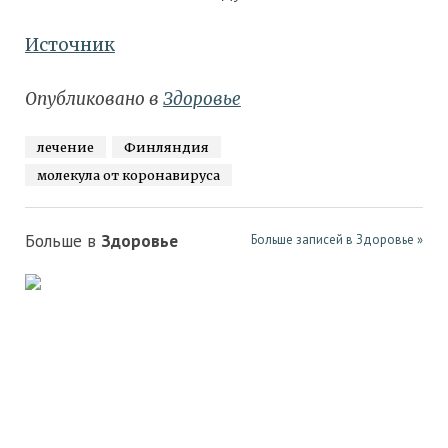
Источник
Опубликовано в
Здоровье
лечение
Финляндия
молекула от коронавируса
Больше в
Здоровье
Больше записей в Здоровье »