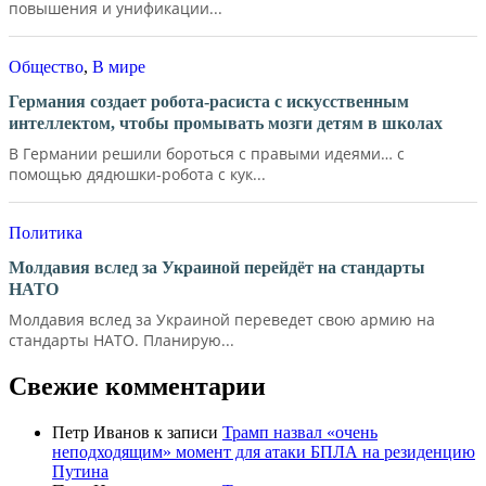
повышения и унификации...
Общество
,
В мире
Германия создает робота-расиста с искусственным
интеллектом, чтобы промывать мозги детям в школах
В Германии решили бороться с правыми идеями… с
помощью дядюшки-робота с кук...
Политика
Молдавия вслед за Украиной перейдёт на стандарты
НАТО
Молдавия вслед за Украиной переведет свою армию на
стандарты НАТО. Планирую...
Свежие комментарии
Петр Иванов
к записи
Трамп назвал «очень
неподходящим» момент для атаки БПЛА на резиденцию
Путина