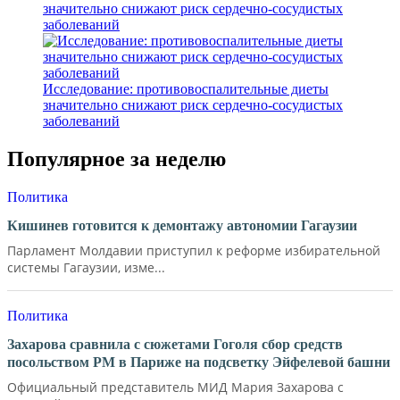
значительно снижают риск сердечно-сосудистых
заболеваний
Исследование: противовоспалительные диеты
значительно снижают риск сердечно-сосудистых
заболеваний
Популярное за неделю
Политика
Кишинев готовится к демонтажу автономии Гагаузии
Парламент Молдавии приступил к реформе избирательной
системы Гагаузии, изме...
Политика
Захарова сравнила с сюжетами Гоголя сбор средств
посольством РМ в Париже на подсветку Эйфелевой башни
Официальный представитель МИД Мария Захарова с