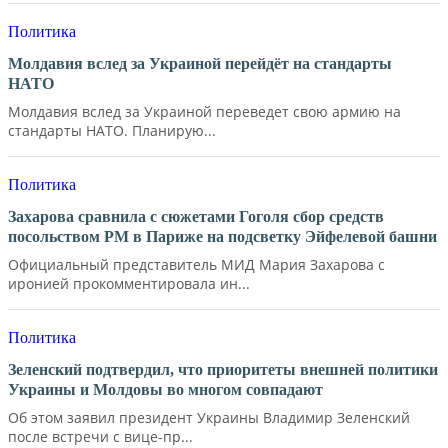
Политика
Молдавия вслед за Украиной перейдёт на стандарты
НАТО
Молдавия вслед за Украиной переведет свою армию на
стандарты НАТО. Планирую...
Политика
Захарова сравнила с сюжетами Гоголя сбор средств
посольством РМ в Париже на подсветку Эйфелевой башни
Официальный представитель МИД Мария Захарова с
иронией прокомментировала ин...
Политика
Зеленский подтвердил, что приоритеты внешней политики
Украины и Молдовы во многом совпадают
Об этом заявил президент Украины Владимир Зеленский
после встречи с вице-пр...