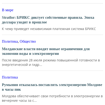
В мире
Stratfor: БРИКС диктует собственные правила. Эпоха
доллара уходит в прошлое
К чему приведет независимая платежная система БРИКС
Политика
,
Общество
Молдавские власти вводят новые ограничения для
экономии воды и электроэнергии
После введения 28 июля режима повышенной готовности в
энергетической и гидр...
Политика
Румыния отказалась поставлять электроэнергию Молдове
в часы пик
Молдова обеспечивает свои потребности в электроэнергии в
вечерние часы за с...