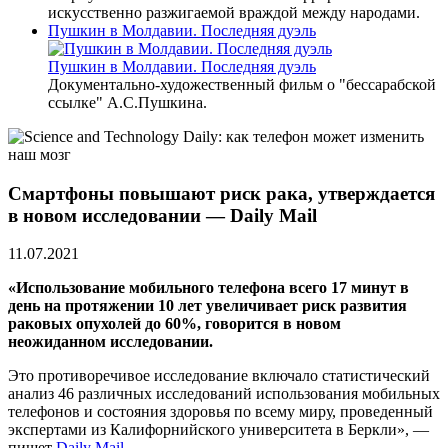
искусственно разжигаемой враждой между народами.
Пушкин в Молдавии. Последняя дуэль
Пушкин в Молдавии. Последняя дуэль
Документально-художественный фильм о "бессарабской
ссылке" А.С.Пушкина.
Смартфоны повышают риск рака, утверждается
в новом исследовании — Daily Mail
11.07.2021
«Использование мобильного телефона всего 17 минут в
день на протяжении 10 лет увеличивает риск развития
раковых опухолей до 60%, говорится в новом
неожиданном исследовании.
Это противоречивое исследование включало статистический
анализ 46 различных исследований использования мобильных
телефонов и состояния здоровья по всему миру, проведенный
экспертами из Калифорнийского университета в Беркли», —
пишет
Daily Mail
.