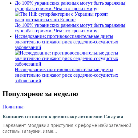
До 100% украинских раненых могут быть заражены
супербактериями. Чем это грозит миру
До 100% украинских раненых могут быть заражены
супербактериями. Чем это грозит миру
Исследование: противовоспалительные диеты
значительно снижают риск сердечно-сосудистых
заболеваний
Исследование: противовоспалительные диеты
значительно снижают риск сердечно-сосудистых
заболеваний
Популярное за неделю
Политика
Кишинев готовится к демонтажу автономии Гагаузии
Парламент Молдавии приступил к реформе избирательной
системы Гагаузии, изме...