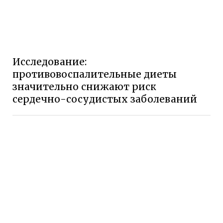
Исследование:
противовоспалительные диеты
значительно снижают риск
сердечно-сосудистых заболеваний