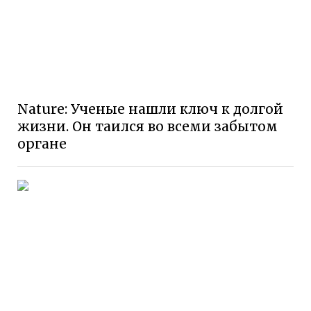
Nature: Ученые нашли ключ к долгой
жизни. Он таился во всеми забытом
органе