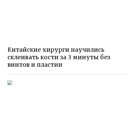
Китайские хирурги научились
склеивать кости за 3 минуты без
винтов и пластин