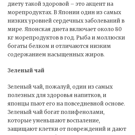
диету такой здоровой – это акцент на
морепродуктах. В Японии один из самых
низких уровней сердечных заболеваний в
мире. Японская диета включает около 80
кг морепродуктов в год. Рыба и моллюски
богаты белком и отличаются низким
содержанием насыщенных жиров.
Зеленый чай
Зеленый чай, пожалуй, один из самых
полезных для здоровья напитков, и
японцы пьют его на повседневной основе.
Зеленый чай богат полифенолами,
которые уменьшают воспаление,
защищают клетки от повреждений и дают