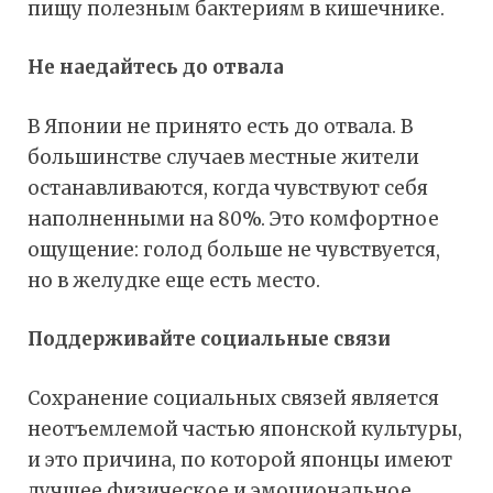
пищу полезным бактериям в кишечнике.
Не наедайтесь до отвала
В Японии не принято есть до отвала. В
большинстве случаев местные жители
останавливаются, когда чувствуют себя
наполненными на 80%. Это комфортное
ощущение: голод больше не чувствуется,
но в желудке еще есть место.
Поддерживайте социальные связи
Сохранение социальных связей является
неотъемлемой частью японской культуры,
и это причина, по которой японцы имеют
лучшее физическое и эмоциональное