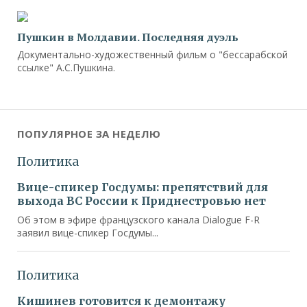
Пушкин в Молдавии. Последняя дуэль
Документально-художественный фильм о "бессарабской
ссылке" А.С.Пушкина.
ПОПУЛЯРНОЕ ЗА НЕДЕЛЮ