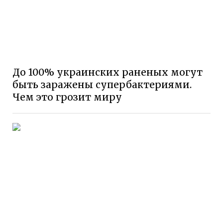
До 100% украинских раненых могут
быть заражены супербактериями.
Чем это грозит миру