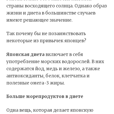
страны восходящего солнца. Однако образ
жизни и диета в большинстве случаев
имеют решающее значение.
Так почему бы не позаимствовать
некоторые из привычек японцев?
Японская диета
включает в себя
употребление морских водорослей. В них
содержатся йод, медь и железо, а также
антиоксиданты, белок, клетчатка и
полезные омега-3 жиры.
Больше морепродуктов в диете
Одна вещь, которая делает японскую