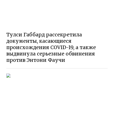
Тулси Габбард рассекретила
документы, касающиеся
происхождения COVID-19, а также
выдвинула серьезные обвинения
против Энтони Фаучи