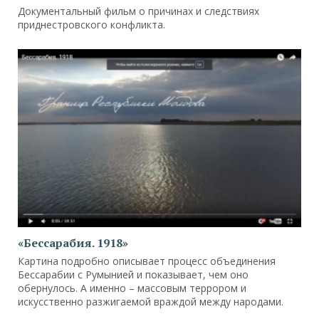
Документальный фильм о причинах и следствиях
приднестровского конфликта.
«Бессарабия. 1918»
Картина подробно описывает процесс объединения
Бессарабии с Румынией и показывает, чем оно
обернулось. А именно – массовым террором и
искусственно разжигаемой враждой между народами.