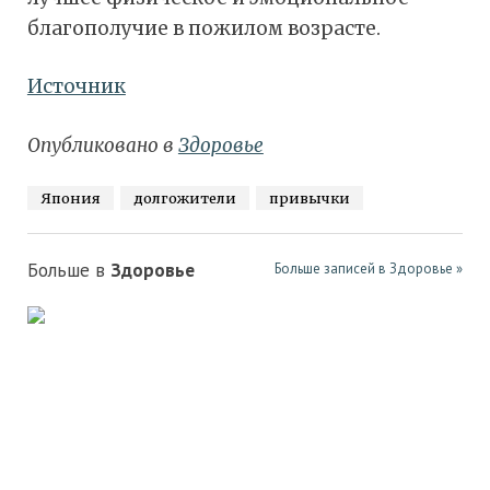
благополучие в пожилом возрасте.
Источник
Опубликовано в
Здоровье
Япония
долгожители
привычки
Больше в
Здоровье
Больше записей в Здоровье »