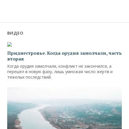
ВИДЕО
Приднестровье. Когда орудия замолчали, часть
вторая
Когда орудия замолчали, конфликт не закончился, а
перешел в новую фазу, лишь умножая число жертв и
тяжелых последствий.