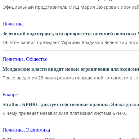
Официальный представитель МИД Мария Захарова с иронией 
Политика
Зеленский подтвердил, что приоритеты внешней политики
Об этом заявил президент Украины Владимир Зеленский после 
Политика
,
Общество
Молдавские власти вводят новые ограничения для экономи
После введения 28 июля режима повышенной готовности в эне
В мире
Stratfor: БРИКС диктует собственные правила. Эпоха долл
К чему приведет независимая платежная система БРИКС
Политика
,
Экономика