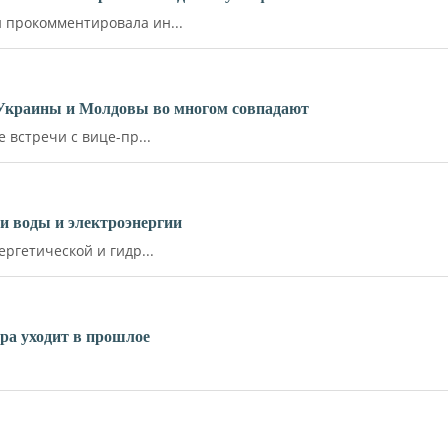
прокомментировала ин...
 Украины и Молдовы во многом совпадают
встречи с вице-пр...
и воды и электроэнергии
ргетической и гидр...
ара уходит в прошлое