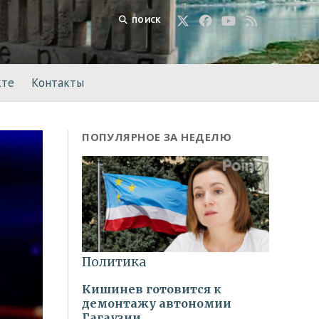
ПОИСК
кте
Контакты
ПОПУЛЯРНОЕ ЗА НЕДЕЛЮ