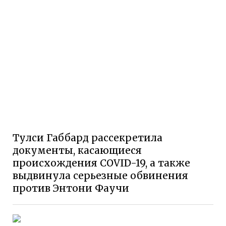
Тулси Габбард рассекретила
документы, касающиеся
происхождения COVID-19, а также
выдвинула серьезные обвинения
против Энтони Фаучи