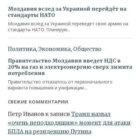
СВЕЖИЕ КОММЕНТАРИИ
Петр Иванов
к записи
Трамп назвал
«очень неподходящим» момент для атаки
БПЛА на резиденцию Путина