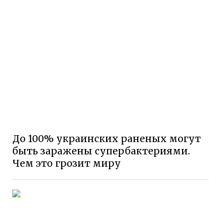
До 100% украинских раненых могут
быть заражены супербактериями.
Чем это грозит миру