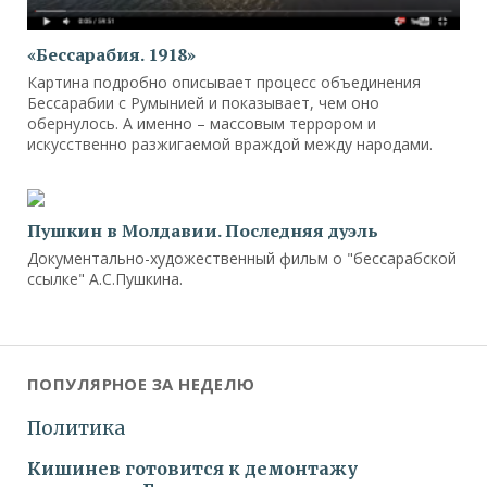
«Бессарабия. 1918»
Картина подробно описывает процесс объединения
Бессарабии с Румынией и показывает, чем оно
обернулось. А именно – массовым террором и
искусственно разжигаемой враждой между народами.
Пушкин в Молдавии. Последняя дуэль
Документально-художественный фильм о "бессарабской
ссылке" А.С.Пушкина.
ПОПУЛЯРНОЕ ЗА НЕДЕЛЮ