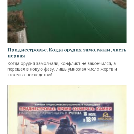
Приднестровье. Когда орудия замолчали, часть
первая
Когда орудия замолчали, конфликт не закончился, а
перешел в новую фазу, лишь умножая число жертв и
тяжелых последствий.