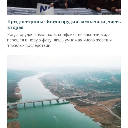
Приднестровье. Когда орудия замолчали, часть
вторая
Когда орудия замолчали, конфликт не закончился, а
перешел в новую фазу, лишь умножая число жертв и
тяжелых последствий.