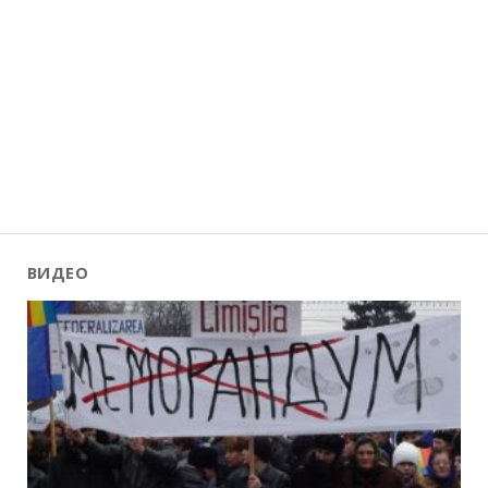
ВИДЕО