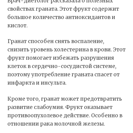
Врач-диетолог рассказала о полезных
свойствах граната. Этот фрукт содержит
большое количество антиоксидантов и
кислот.
Гранат способен снять воспаление,
снизить уровень холестерина в крови. Этот
фрукт помогает избежать разрушения
клеток в сердечно-сосудистой системе,
поэтому употребление граната спасет от
инфаркта и инсульта.
Кроме того, гранат может предотвратить
развитие слабоумия. Фрукт оказывает
противоопухолевое действие. Особенно в
отношении рака молочной железы.