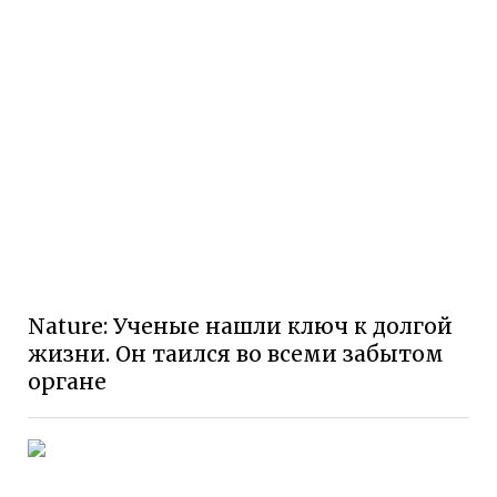
Nature: Ученые нашли ключ к долгой
жизни. Он таился во всеми забытом
органе