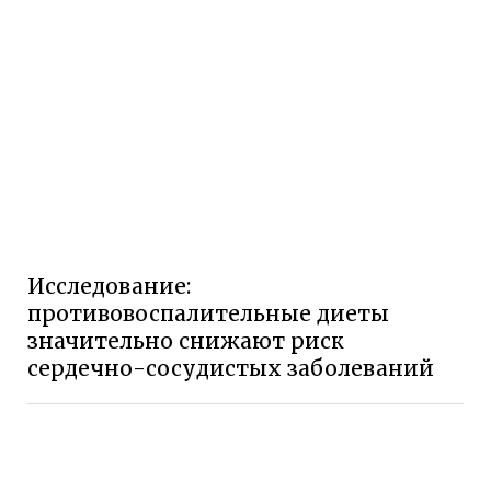
Исследование:
противовоспалительные диеты
значительно снижают риск
сердечно-сосудистых заболеваний