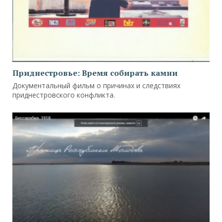
Приднестровье: Время собирать камни
Документальный фильм о причинах и следствиях
приднестровского конфликта.