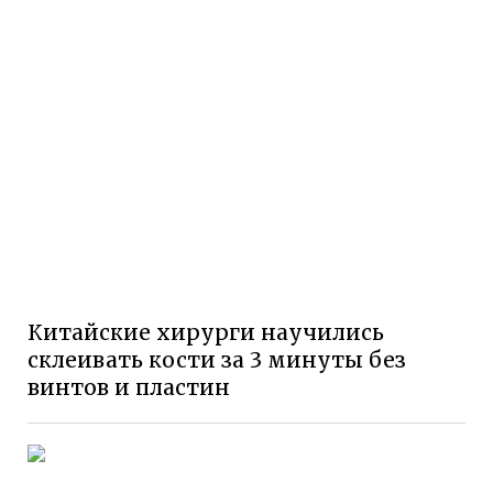
Китайские хирурги научились
склеивать кости за 3 минуты без
винтов и пластин