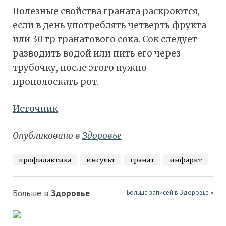
Полезные свойства граната раскроются,
если в день употреблять четверть фрукта
или 30 гр гранатового сока. Сок следует
разводить водой или пить его через
трубочку, после этого нужно
прополоскать рот.
Источник
Опубликовано в
Здоровье
профилактика
инсульт
гранат
инфаркт
Больше в
Здоровье
Больше записей в Здоровье »