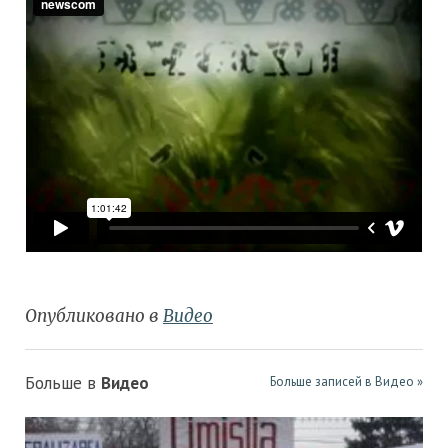
Опубликовано в
Видео
Больше в
Видео
Больше записей в Видео »