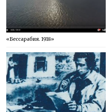
«Бессарабия. 1918»