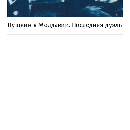
Пушкин в Молдавии. Последняя дуэль