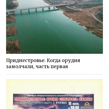
Приднестровье. Когда орудия
замолчали, часть первая