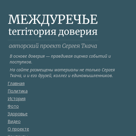
В основе доверия — правдивая оценка событий и
поступков.
На сайте размещены материалы не только Сергея
Ткача, и и его друзей, коллег и единомышленников.
Главная
Политика
История
Фото
Здоровье
Видео
О проекте