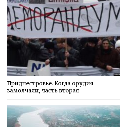
Приднестровье. Когда орудия
замолчали, часть вторая