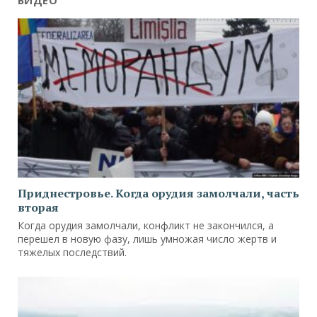
Приднестровье. Когда орудия замолчали, часть
вторая
Когда орудия замолчали, конфликт не закончился, а
перешел в новую фазу, лишь умножая число жертв и
тяжелых последствий.