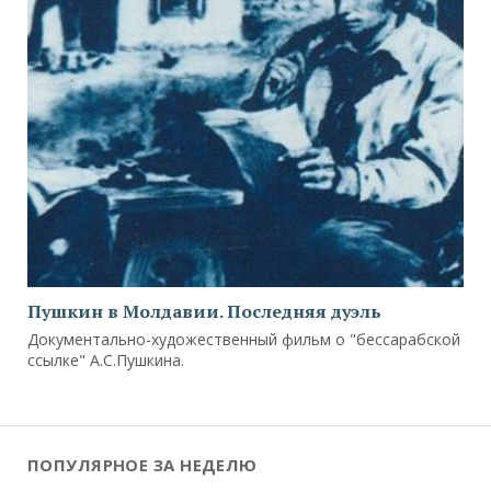
Пушкин в Молдавии. Последняя дуэль
Документально-художественный фильм о "бессарабской
ссылке" А.С.Пушкина.
ПОПУЛЯРНОЕ ЗА НЕДЕЛЮ