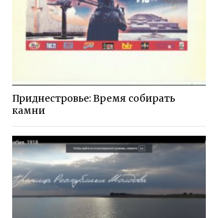
Приднестровье: Время собирать
камни