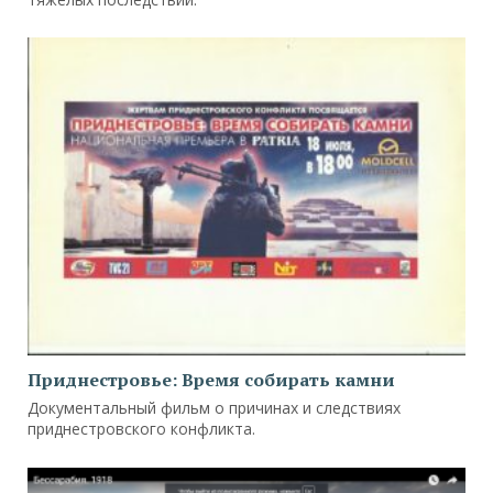
Приднестровье: Время собирать камни
Документальный фильм о причинах и следствиях
приднестровского конфликта.