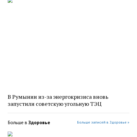
В Румынии из-за энергокризиса вновь
запустили советскую угольную ТЭЦ
Больше в
Здоровье
Больше записей в Здоровье »