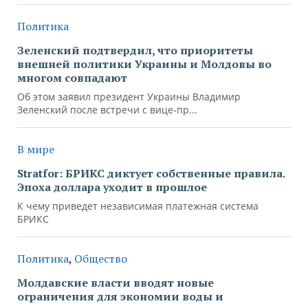
Политика
Зеленский подтвердил, что приоритеты
внешней политики Украины и Молдовы во
многом совпадают
Об этом заявил президент Украины Владимир
Зеленский после встречи с вице-пр...
В мире
Stratfor: БРИКС диктует собственные правила.
Эпоха доллара уходит в прошлое
К чему приведет независимая платежная система
БРИКС
Политика
,
Общество
Молдавские власти вводят новые
ограничения для экономии воды и