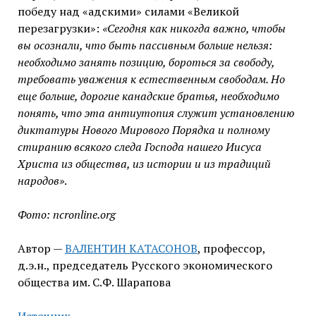
победу над «адскими» силами «Великой
перезагрузки»:
«Сегодня как никогда важно, чтобы
вы осознали, что быть пассивным больше нельзя:
необходимо занять позицию, бороться за свободу,
требовать уважения к естественным свободам. Но
еще больше, дорогие канадские братья, необходимо
понять, что эта антиутопия служит установлению
диктатуры Нового Мирового Порядка и полному
стиранию всякого следа Господа нашего Иисуса
Христа из общества, из истории и из традиций
народов»
.
Фото: ncronline.org
Автор —
ВАЛЕНТИН КАТАСОНОВ
, профессор,
д.э.н., председатель Русского экономического
общества им. С.Ф. Шарапова