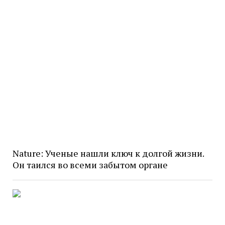
Nature: Ученые нашли ключ к долгой жизни.
Он таился во всеми забытом органе