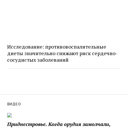
Исследование: противовоспалительные
диеты значительно снижают риск сердечно-
сосудистых заболеваний
ВИДЕО
Приднестровье. Когда орудия замолчали,