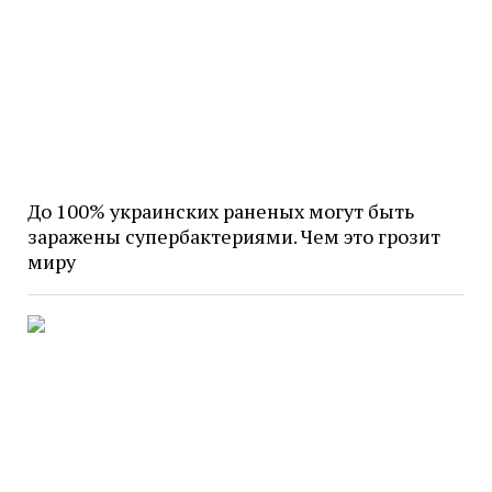
До 100% украинских раненых могут быть
заражены супербактериями. Чем это грозит
миру