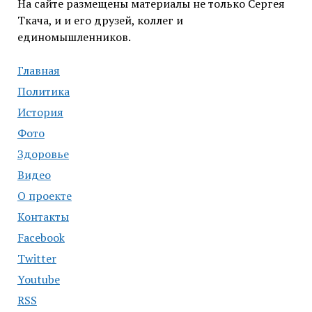
На сайте размещены материалы не только Сергея
Ткача, и и его друзей, коллег и
единомышленников.
Главная
Политика
История
Фото
Здоровье
Видео
О проекте
Контакты
Facebook
Twitter
Youtube
RSS