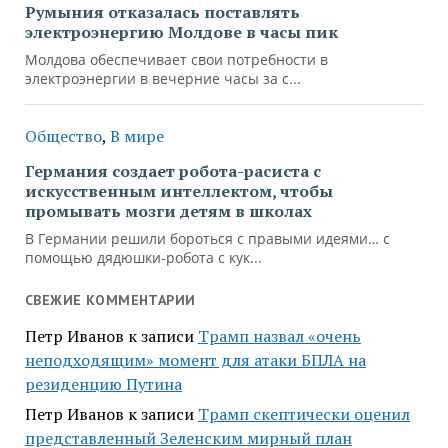
Румыния отказалась поставлять
электроэнергию Молдове в часы пик
Молдова обеспечивает свои потребности в
электроэнергии в вечерние часы за с...
Общество
,
В мире
Германия создает робота-расиста с
искусственным интеллектом, чтобы
промывать мозги детям в школах
В Германии решили бороться с правыми идеями… с
помощью дядюшки-робота с кук...
СВЕЖИЕ КОММЕНТАРИИ
Петр Иванов
к записи
Трамп назвал «очень
неподходящим» момент для атаки БПЛА на
резиденцию Путина
Петр Иванов
к записи
Трамп скептически оценил
представленный Зеленским мирный план