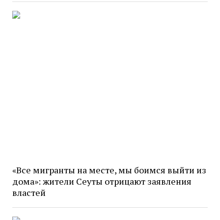
«Все мигранты на месте, мы боимся выйти из
дома»: жители Сеуты отрицают заявления
властей