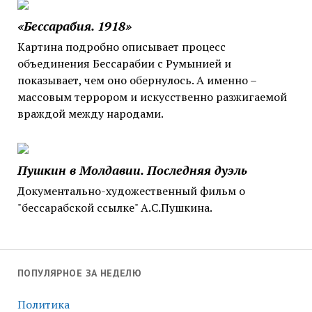
«Бессарабия. 1918»
Картина подробно описывает процесс
объединения Бессарабии с Румынией и
показывает, чем оно обернулось. А именно –
массовым террором и искусственно разжигаемой
враждой между народами.
Пушкин в Молдавии. Последняя дуэль
Документально-художественный фильм о
"бессарабской ссылке" А.С.Пушкина.
ПОПУЛЯРНОЕ ЗА НЕДЕЛЮ
Политика