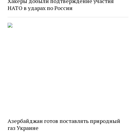
Хакеры добыли подтверждение участия
НАТО в ударах по России
Азербайджан готов поставлять природный
газ Украине