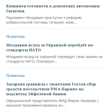
Кишинев готовится к демонтажу автономии
Гагаузии
Парламент Молдавии приступил к реформе
избирательной системы Гагаузии, изме...
Политика
Молдавия вслед за Украиной перейдёт на
стандарты НАТО
Молдавия вслед за Украиной переведет свою армию на
стандарты НАТО. Планирую...
Политика
Захарова сравнила с сюжетами Гоголя сбор
средств посольством РМ в Париже на
подсветку Эйфелевой башни
Официальный представитель МИД Мария Захарова с
иронией прокомментировала ин...