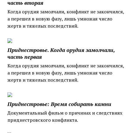
часть вторая
Когда орудия замолчали, конфликт не закончился,
а перешел в новую фазу, лишь умножая число
жертв и тяжелых последствий.
Приднестровье. Когда орудия замолчали,
часть первая
Когда орудия замолчали, конфликт не закончился,
а перешел в новую фазу, лишь умножая число
жертв и тяжелых последствий.
Приднестровье: Время собирать камни
Документальный фильм о причинах и следствиях
приднестровского конфликта.