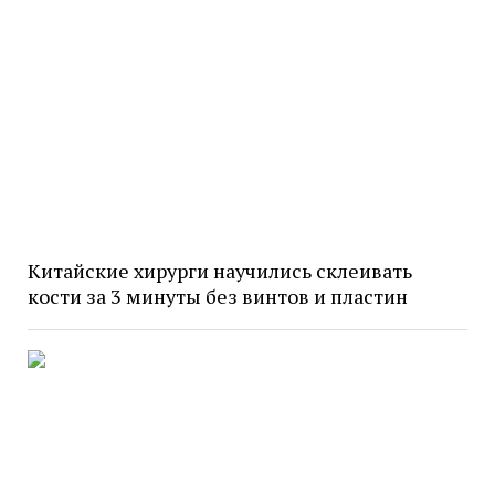
Китайские хирурги научились склеивать
кости за 3 минуты без винтов и пластин