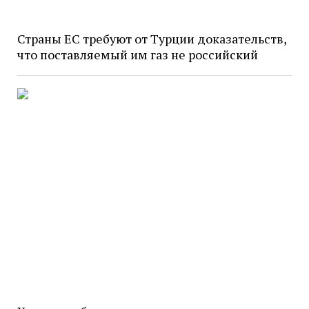
Страны ЕС требуют от Турции доказательств,
что поставляемый им газ не российский