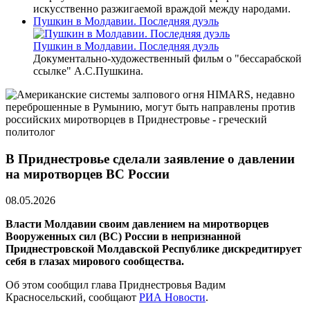
искусственно разжигаемой враждой между народами.
Пушкин в Молдавии. Последняя дуэль
Пушкин в Молдавии. Последняя дуэль
Документально-художественный фильм о "бессарабской
ссылке" А.С.Пушкина.
В Приднестровье сделали заявление о давлении
на миротворцев ВС России
08.05.2026
Власти Молдавии своим давлением на миротворцев
Вооруженных сил (ВС) России в непризнанной
Приднестровской Молдавской Республике дискредитирует
себя в глазах мирового сообщества.
Об этом сообщил глава Приднестровья Вадим
Красносельский, сообщают
РИА Новости
.