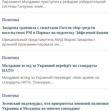
Парламент Молдавии приступил к реформе избирательной
системы Гагаузии, изме...
Политика
Захарова сравнила с сюжетами Гоголя сбор средств
посольством РМ в Париже на подсветку Эйфелевой башни
Официальный представитель МИД Мария Захарова с
иронией прокомментировала ин...
Политика
Молдавия вслед за Украиной перейдёт на стандарты
НАТО
Молдавия вслед за Украиной переведет свою армию на
стандарты НАТО. Планирую...
Политика
Зеленский подтвердил, что приоритеты внешней политики
Украины и Молдовы во многом совпадают