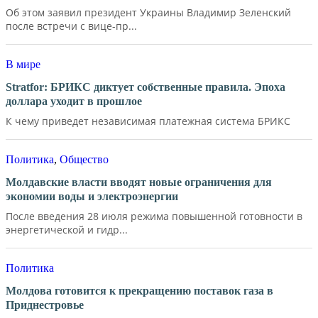
Об этом заявил президент Украины Владимир Зеленский
после встречи с вице-пр...
В мире
Stratfor: БРИКС диктует собственные правила. Эпоха
доллара уходит в прошлое
К чему приведет независимая платежная система БРИКС
Политика
,
Общество
Молдавские власти вводят новые ограничения для
экономии воды и электроэнергии
После введения 28 июля режима повышенной готовности в
энергетической и гидр...
Политика
Молдова готовится к прекращению поставок газа в
Приднестровье