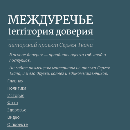
В основе доверия — правдивая оценка событий и
поступков.
На сайте размещены материалы не только Сергея
Ткача, и и его друзей, коллег и единомышленников.
Главная
Политика
История
Фото
Здоровье
Видео
О проекте