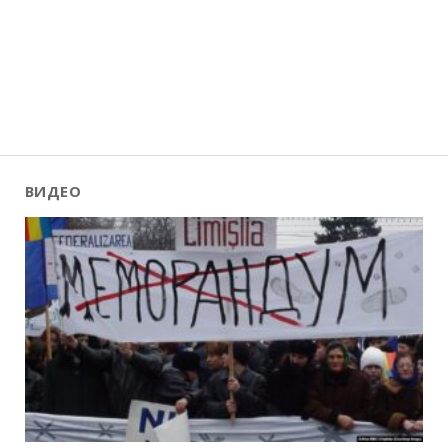
ВИДЕО