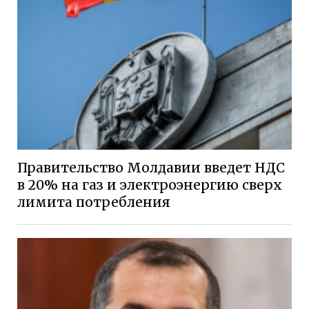
Правительство Молдавии введет НДС
в 20% на газ и электроэнергию сверх
лимита потребления