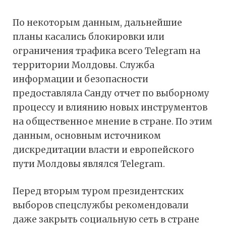
По некоторым данным, дальнейшие
планы касались блокировки или
ограничения трафика всего Telegram на
территории Молдовы. Служба
информации и безопасности
предоставляла Санду отчет по выборному
процессу и влиянию новых инструментов
на общественное мнение в стране. По этим
данным, основным источником
дискредитации власти и европейского
пути Молдовы являлся Telegram.
Перед вторым туром президентских
выборов спецслужбы рекомендовали
даже закрыть социальную сеть в стране