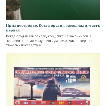
Приднестровье. Когда орудия замолчали, часть
первая
Когда орудия замолчали, конфликт не закончился, а
перешел в новую фазу, лишь умножая число жертв и
тяжелых последствий.