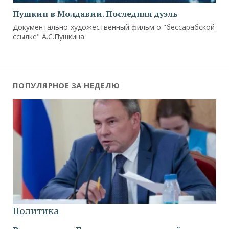
Пушкин в Молдавии. Последняя дуэль
Документально-художественный фильм о "бессарабской
ссылке" А.С.Пушкина.
ПОПУЛЯРНОЕ ЗА НЕДЕЛЮ