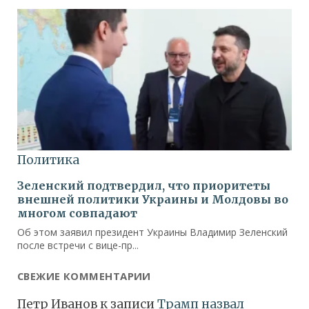
СВЕЖИЕ КОММЕНТАРИИ
Петр Иванов
к записи
Трамп назвал