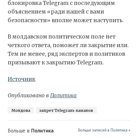
блокировка Telegram с последующим
объяснением «ради нашей с вами
безопасности» вполне может наступить.
В молдавском политическом поле нет
четкого ответа, поможет ли закрытие или.
Тем не менее, ряд экспертов и политиков
призывают к закрытию Telegram.
Источник
Опубликовано в
Политика
Молдова
запрет Telegram-каналов
Больше в
Политика
Больше записей в Политика »