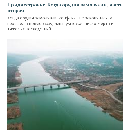
Приднестровье. Когда орудия замолчали, часть
вторая
Когда орудия замолчали, конфликт не закончился, а
перешел в новую фазу, лишь умножая число жертв и
тяжелых последствий.