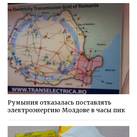
Румыния отказалась поставлять
электроэнергию Молдове в часы пик