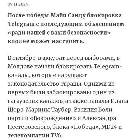
09.11.2024
После победы Майи Санду блокировка
Telegram с последующим объяснением
«ради нашей с вами безопасности»
вполне может наступить.
В октябре, в аккурат перед выборами, в
Молдове начали блокировать Telegram-
каналы, которые нарушают
законодательство страны. Одними из
первых были заблокированы один из
гагаузских каналов, а также каналы Илана
Шора, Марины Таубер, Василия Боли,
партии «Возрождение» и Александра
Нестеровского, блока «Победа», MD24 и
телекомпании TV6.