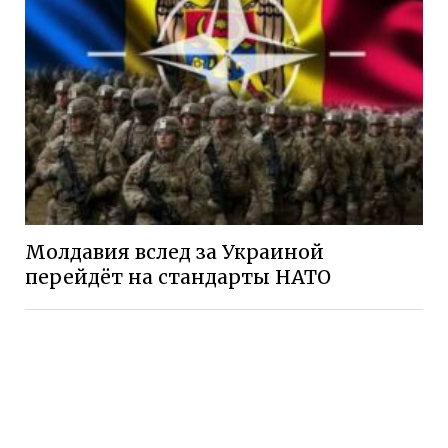
Молдавия вслед за Украиной
перейдёт на стандарты НАТО