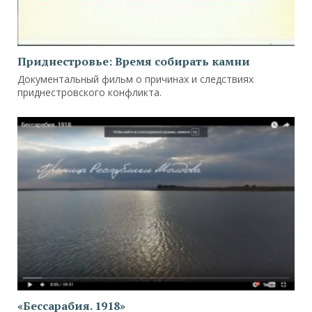
Приднестровье: Время собирать камни
Документальный фильм о причинах и следствиях
приднестровского конфликта.
«Бессарабия. 1918»