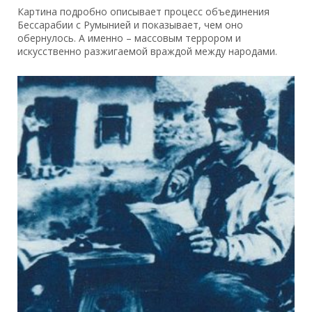
Картина подробно описывает процесс объединения
Бессарабии с Румынией и показывает, чем оно
обернулось. А именно – массовым террором и
искусственно разжигаемой враждой между народами.