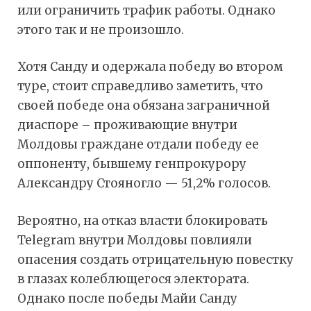
или ограничить трафик работы. Однако
этого так и не произошло.
Хотя Санду и одержала победу во втором
туре, стоит справедливо заметить, что
своей победе она обязана заграничной
диаспоре – проживающие внутри
Молдовы граждане отдали победу ее
оппоненту, бывшему генпрокурору
Александру Стояногло — 51,2% голосов.
Вероятно, на отказ власти блокировать
Telegram внутри Молдовы повлияли
опасения создать отрицательную повестку
в глазах колеблющегося электората.
Однако после победы Майи Санду