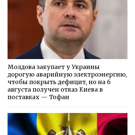
Молдова закупает у Украины
дорогую аварийную электроэнергию,
чтобы покрыть дефицит, но на 6
августа получен отказ Киева в
поставках — Тофан