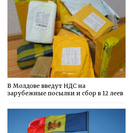
В Молдове введут НДС на
зарубежные посылки и сбор в 12 леев