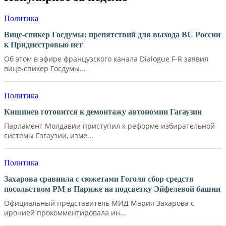
Политика
Вице-спикер Госдумы: препятствий для выхода ВС России
к Приднестровью нет
Об этом в эфире французского канала Dialogue F-R заявил
вице-спикер Госдумы...
Политика
Кишинев готовится к демонтажу автономии Гагаузии
Парламент Молдавии приступил к реформе избирательной
системы Гагаузии, изме...
Политика
Захарова сравнила с сюжетами Гоголя сбор средств
посольством РМ в Париже на подсветку Эйфелевой башни
Официальный представитель МИД Мария Захарова с
иронией прокомментировала ин...