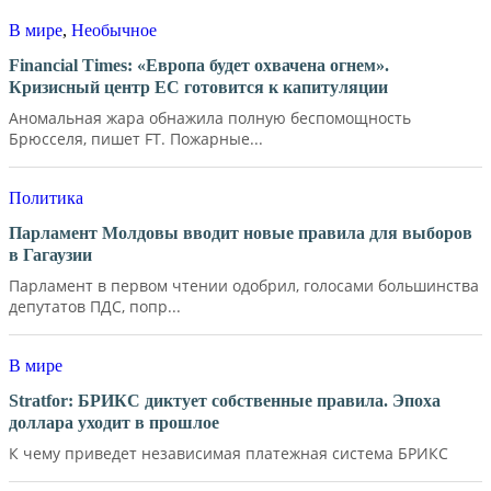
В мире
,
Необычное
Financial Times: «Европа будет охвачена огнем».
Кризисный центр ЕС готовится к капитуляции
Аномальная жара обнажила полную беспомощность
Брюсселя, пишет FT. Пожарные...
Политика
Парламент Молдовы вводит новые правила для выборов
в Гагаузии
Парламент в первом чтении одобрил, голосами большинства
депутатов ПДС, попр...
В мире
Stratfor: БРИКС диктует собственные правила. Эпоха
доллара уходит в прошлое
К чему приведет независимая платежная система БРИКС