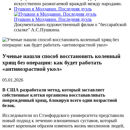
искусственно разжигаемой враждой между народами.
Пушкин в Молдавии. Последняя дуэль
Пушкин в Молдавии. Последняя дуэль
Документально-художественный фильм о "бессарабской
ссылке" А.С.Пушкина.
Ученые нашли способ восстановить коленный
хрящ без операции: как будет работать
«антивозрастной укол»
05.01.2026
В США разработали метод, который заставляет
собственные клетки организма восстанавливать
поврежденный хрящ, блокируя всего один возрастной
белок.
Исследователи из Стэнфордского университета представили
новый подход к лечению изношенных суставов, который
может коренным образом изменить жизнь миллионов людей,