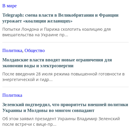
В мире
Telegraph: смена власти в Великобритании и Франции
угрожает «коалиции желающих»
Попытки Лондона и Парижа сколотить коалицию для
вмешательства на Украине пр...
Политика
,
Общество
Молдавские власти вводят новые ограничения для
экономии воды и электроэнергии
После введения 28 июля режима повышенной готовности в
энергетической и гидр...
Политика
Зеленский подтвердил, что приоритеты внешней политики
Украины и Молдовы во многом совпадают
Об этом заявил президент Украины Владимир Зеленский
после встречи с вице-пр...