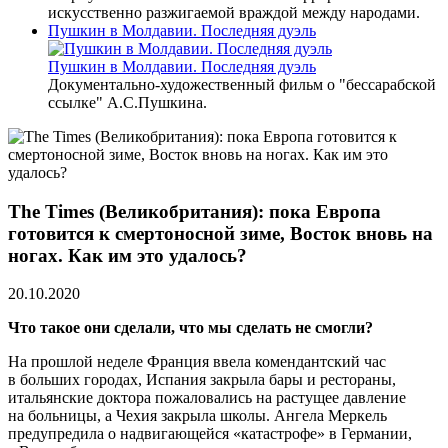
искусственно разжигаемой враждой между народами.
Пушкин в Молдавии. Последняя дуэль
Пушкин в Молдавии. Последняя дуэль
Документально-художественный фильм о "бессарабской
ссылке" А.С.Пушкина.
The Times (Великобритания): пока Европа
готовится к смертоносной зиме, Восток вновь на
ногах. Как им это удалось?
20.10.2020
Что такое они сделали, что мы сделать не смогли?
На прошлой неделе Франция ввела комендантский час
в больших городах, Испания закрыла бары и рестораны,
итальянские доктора пожаловались на растущее давление
на больницы, а Чехия закрыла школы. Ангела Меркель
предупредила о надвигающейся «катастрофе» в Германии,