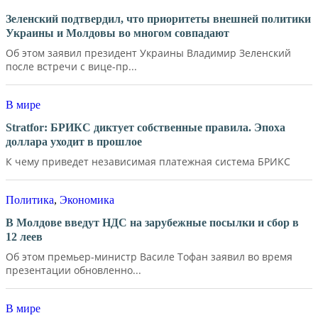
Зеленский подтвердил, что приоритеты внешней политики
Украины и Молдовы во многом совпадают
Об этом заявил президент Украины Владимир Зеленский
после встречи с вице-пр...
В мире
Stratfor: БРИКС диктует собственные правила. Эпоха
доллара уходит в прошлое
К чему приведет независимая платежная система БРИКС
Политика
,
Экономика
В Молдове введут НДС на зарубежные посылки и сбор в
12 леев
Об этом премьер-министр Василе Тофан заявил во время
презентации обновленно...
В мире