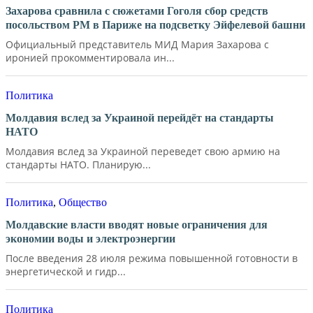
Захарова сравнила с сюжетами Гоголя сбор средств
посольством РМ в Париже на подсветку Эйфелевой башни
Официальный представитель МИД Мария Захарова с
иронией прокомментировала ин...
Политика
Молдавия вслед за Украиной перейдёт на стандарты
НАТО
Молдавия вслед за Украиной переведет свою армию на
стандарты НАТО. Планирую...
Политика
,
Общество
Молдавские власти вводят новые ограничения для
экономии воды и электроэнергии
После введения 28 июля режима повышенной готовности в
энергетической и гидр...
Политика