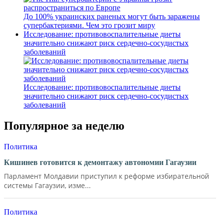
До 100% украинских раненых могут быть заражены
супербактериями. Чем это грозит миру
Исследование: противовоспалительные диеты
значительно снижают риск сердечно-сосудистых
заболеваний
Исследование: противовоспалительные диеты
значительно снижают риск сердечно-сосудистых
заболеваний
Популярное за неделю
Политика
Кишинев готовится к демонтажу автономии Гагаузии
Парламент Молдавии приступил к реформе избирательной
системы Гагаузии, изме...
Политика