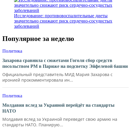
Исследование: противовоспалительные диеты
значительно снижают риск сердечно-сосудистых
заболеваний
Популярное за неделю
Политика
Захарова сравнила с сюжетами Гоголя сбор средств
посольством РМ в Париже на подсветку Эйфелевой башни
Официальный представитель МИД Мария Захарова с
иронией прокомментировала ин...
Политика
Молдавия вслед за Украиной перейдёт на стандарты
НАТО
Молдавия вслед за Украиной переведет свою армию на
стандарты НАТО. Планирую...