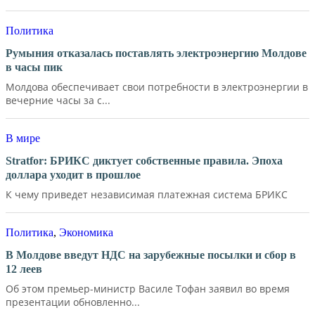
Политика
Румыния отказалась поставлять электроэнергию Молдове
в часы пик
Молдова обеспечивает свои потребности в электроэнергии в
вечерние часы за с...
В мире
Stratfor: БРИКС диктует собственные правила. Эпоха
доллара уходит в прошлое
К чему приведет независимая платежная система БРИКС
Политика
,
Экономика
В Молдове введут НДС на зарубежные посылки и сбор в
12 леев
Об этом премьер-министр Василе Тофан заявил во время
презентации обновленно...