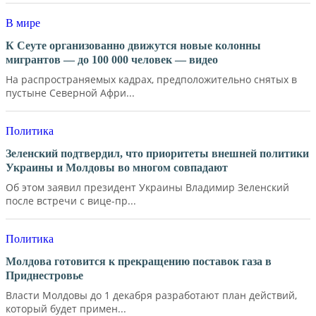
В мире
К Сеуте организованно движутся новые колонны
мигрантов — до 100 000 человек — видео
На распространяемых кадрах, предположительно снятых в
пустыне Северной Афри...
Политика
Зеленский подтвердил, что приоритеты внешней политики
Украины и Молдовы во многом совпадают
Об этом заявил президент Украины Владимир Зеленский
после встречи с вице-пр...
Политика
Молдова готовится к прекращению поставок газа в
Приднестровье
Власти Молдовы до 1 декабря разработают план действий,
который будет примен...