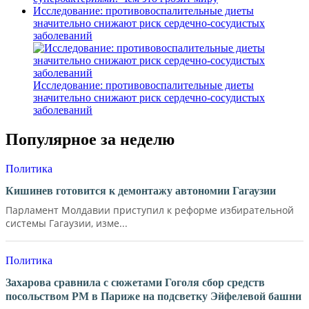
Исследование: противовоспалительные диеты
значительно снижают риск сердечно-сосудистых
заболеваний
Исследование: противовоспалительные диеты
значительно снижают риск сердечно-сосудистых
заболеваний
Популярное за неделю
Политика
Кишинев готовится к демонтажу автономии Гагаузии
Парламент Молдавии приступил к реформе избирательной
системы Гагаузии, изме...
Политика
Захарова сравнила с сюжетами Гоголя сбор средств
посольством РМ в Париже на подсветку Эйфелевой башни