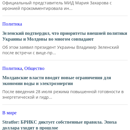
Официальный представитель МИД Мария Захарова с
иронией прокомментировала ин...
Политика
Зеленский подтвердил, что приоритеты внешней политики
Украины и Молдовы во многом совпадают
Об этом заявил президент Украины Владимир Зеленский
после встречи с вице-пр...
Политика
,
Общество
Молдавские власти вводят новые ограничения для
экономии воды и электроэнергии
После введения 28 июля режима повышенной готовности в
энергетической и гидр...
В мире
Stratfor: БРИКС диктует собственные правила. Эпоха
доллара уходит в прошлое