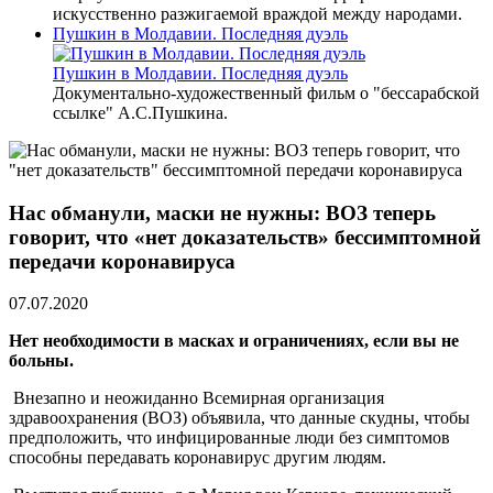
искусственно разжигаемой враждой между народами.
Пушкин в Молдавии. Последняя дуэль
Пушкин в Молдавии. Последняя дуэль
Документально-художественный фильм о "бессарабской
ссылке" А.С.Пушкина.
Нас обманули, маски не нужны: ВОЗ теперь
говорит, что «нет доказательств» бессимптомной
передачи коронавируса
07.07.2020
Нет необходимости в масках и ограничениях, если вы не
больны.
Внезапно и неожиданно Всемирная организация
здравоохранения (ВОЗ) объявила, что данные скудны, чтобы
предположить, что инфицированные люди без симптомов
способны передавать коронавирус другим людям.