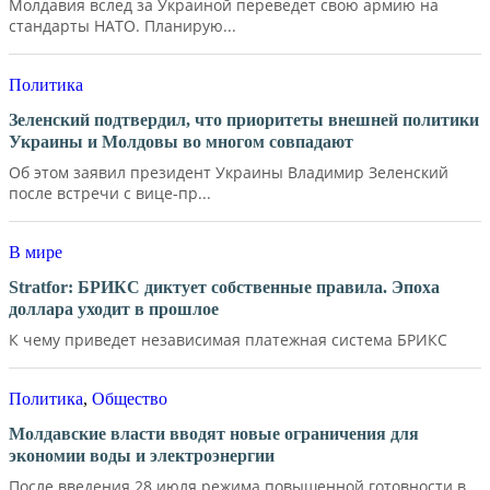
Молдавия вслед за Украиной переведет свою армию на
стандарты НАТО. Планирую...
Политика
Зеленский подтвердил, что приоритеты внешней политики
Украины и Молдовы во многом совпадают
Об этом заявил президент Украины Владимир Зеленский
после встречи с вице-пр...
В мире
Stratfor: БРИКС диктует собственные правила. Эпоха
доллара уходит в прошлое
К чему приведет независимая платежная система БРИКС
Политика
,
Общество
Молдавские власти вводят новые ограничения для
экономии воды и электроэнергии
После введения 28 июля режима повышенной готовности в