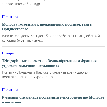
энергетической и гидр...
Политика
Молдова готовится к прекращению поставок газа в
Приднестровье
Власти Молдовы до 1 декабря разработают план действий,
который будет примен...
В мире
Telegraph: смена власти в Великобритании и Франции
угрожает «коалиции желающих»
Попытки Лондона и Парижа сколотить коалицию для
вмешательства на Украине пр...
Политика
Румыния отказалась поставлять электроэнергию Молдове
в часы пик