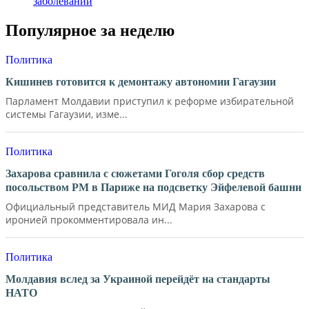
заболеваний
Популярное за неделю
Политика
Кишинев готовится к демонтажу автономии Гагаузии
Парламент Молдавии приступил к реформе избирательной
системы Гагаузии, изме...
Политика
Захарова сравнила с сюжетами Гоголя сбор средств
посольством РМ в Париже на подсветку Эйфелевой башни
Официальный представитель МИД Мария Захарова с
иронией прокомментировала ин...
Политика
Молдавия вслед за Украиной перейдёт на стандарты
НАТО