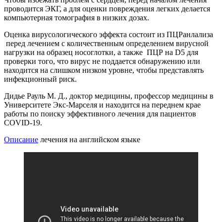
проводится ЭКГ, а для оценки повреждения легких делается
компьютерная томография в низких дозах.
Оценка вирусологического эффекта состоит из ПЦРанлализа
перед лечением с количественным определением вирусной
нагрузки на образец носоглотки, а также ПЦР на D5 для
проверки того, что вирус не поддается обнаружению или
находится на слишком низком уровне, чтобы представлять
инфекционный риск.
Дидье Рауль М. Д., доктор медицины, профессор медицины в
Университете Экс-Марселя и находится на переднем крае
работы по поиску эффективного лечения для пациентов
COVID-19.
Описание
лечения на английском языке