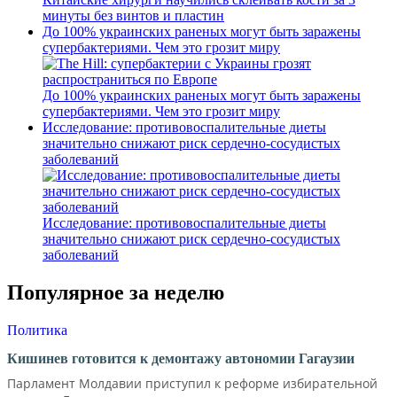
минуты без винтов и пластин
До 100% украинских раненых могут быть заражены
супербактериями. Чем это грозит миру
До 100% украинских раненых могут быть заражены
супербактериями. Чем это грозит миру
Исследование: противовоспалительные диеты
значительно снижают риск сердечно-сосудистых
заболеваний
Исследование: противовоспалительные диеты
значительно снижают риск сердечно-сосудистых
заболеваний
Популярное за неделю