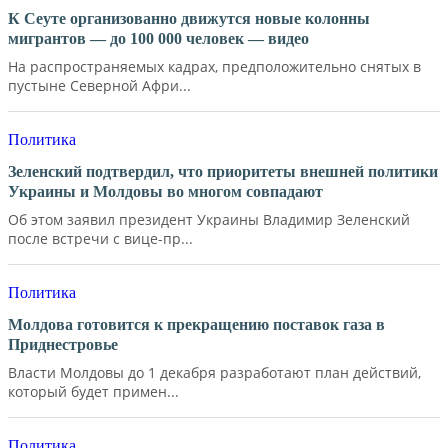
К Сеуте организованно движутся новые колонны
мигрантов — до 100 000 человек — видео
На распространяемых кадрах, предположительно снятых в
пустыне Северной Афри...
Политика
Зеленский подтвердил, что приоритеты внешней политики
Украины и Молдовы во многом совпадают
Об этом заявил президент Украины Владимир Зеленский
после встречи с вице-пр...
Политика
Молдова готовится к прекращению поставок газа в
Приднестровье
Власти Молдовы до 1 декабря разработают план действий,
который будет примен...
Политика