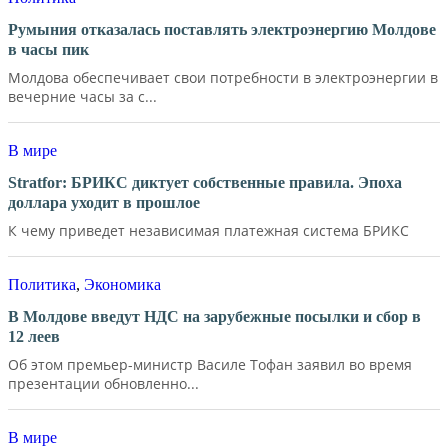
Румыния отказалась поставлять электроэнергию Молдове
в часы пик
Молдова обеспечивает свои потребности в электроэнергии в
вечерние часы за с...
В мире
Stratfor: БРИКС диктует собственные правила. Эпоха
доллара уходит в прошлое
К чему приведет независимая платежная система БРИКС
Политика
,
Экономика
В Молдове введут НДС на зарубежные посылки и сбор в
12 леев
Об этом премьер-министр Василе Тофан заявил во время
презентации обновленно...
В мире