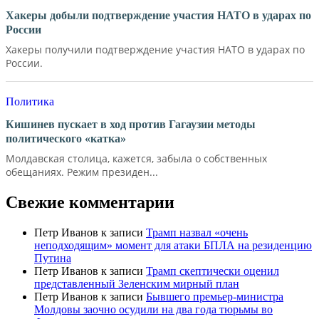
Хакеры добыли подтверждение участия НАТО в ударах по
России
Хакеры получили подтверждение участия НАТО в ударах по
России.
Политика
Кишинев пускает в ход против Гагаузии методы
политического «катка»
Молдавская столица, кажется, забыла о собственных
обещаниях. Режим президен...
Свежие комментарии
Петр Иванов
к записи
Трамп назвал «очень
неподходящим» момент для атаки БПЛА на резиденцию
Путина
Петр Иванов
к записи
Трамп скептически оценил
представленный Зеленским мирный план
Петр Иванов
к записи
Бывшего премьер-министра
Молдовы заочно осудили на два года тюрьмы во