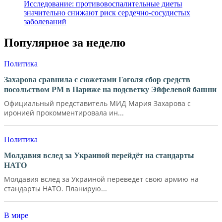
Исследование: противовоспалительные диеты
значительно снижают риск сердечно-сосудистых
заболеваний
Популярное за неделю
Политика
Захарова сравнила с сюжетами Гоголя сбор средств
посольством РМ в Париже на подсветку Эйфелевой башни
Официальный представитель МИД Мария Захарова с
иронией прокомментировала ин...
Политика
Молдавия вслед за Украиной перейдёт на стандарты
НАТО
Молдавия вслед за Украиной переведет свою армию на
стандарты НАТО. Планирую...
В мире