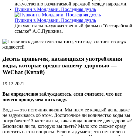
искусственно разжигаемой враждой между народами.
Пушкин в Молдавии. Последняя дуэль
Пушкин в Молдавии. Последняя дуэль
Документально-художественный фильм о "бессарабской
ссылке" А.С.Пушкина.
Десять привычек, касающихся употребления
воды, которые вредят вашему здоровью —
WeChat (Китай)
19.12.2021
Вы определенно заблуждаетесь, если считаете, что нет
ничего проще, чем пить воду.
Вода — это источник жизни. Мы пьем ее каждый день, даже
не задумываясь об этом. Достаточное ли количество воды вы
потребляете? Знаете ли вы, какая вода полезнее для здоровья?
Безопасна ли та, которую вы пьете? Мало кто сможет сразу
ответить на эти вопросы. Если вы думаете, что нет ничего