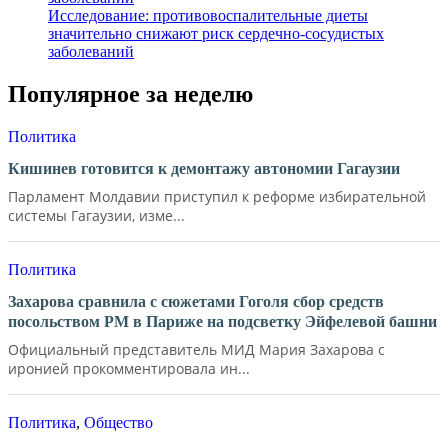
Исследование: противовоспалительные диеты
значительно снижают риск сердечно-сосудистых
заболеваний
Популярное за неделю
Политика
Кишинев готовится к демонтажу автономии Гагаузии
Парламент Молдавии приступил к реформе избирательной
системы Гагаузии, изме...
Политика
Захарова сравнила с сюжетами Гоголя сбор средств
посольством РМ в Париже на подсветку Эйфелевой башни
Официальный представитель МИД Мария Захарова с
иронией прокомментировала ин...
Политика
,
Общество