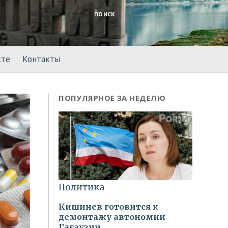
ПОИСК
кте
Контакты
ПОПУЛЯРНОЕ ЗА НЕДЕЛЮ