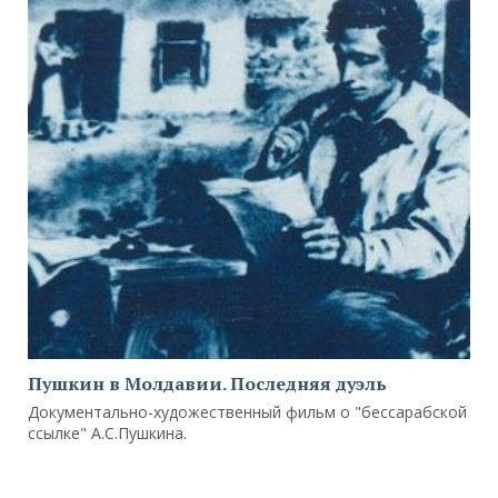
Пушкин в Молдавии. Последняя дуэль
Документально-художественный фильм о "бессарабской
ссылке" А.С.Пушкина.