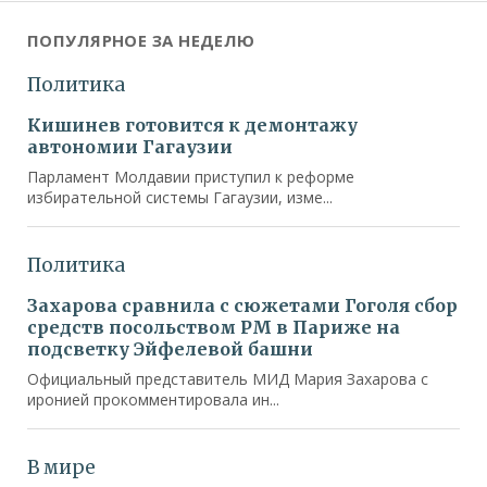
ПОПУЛЯРНОЕ ЗА НЕДЕЛЮ