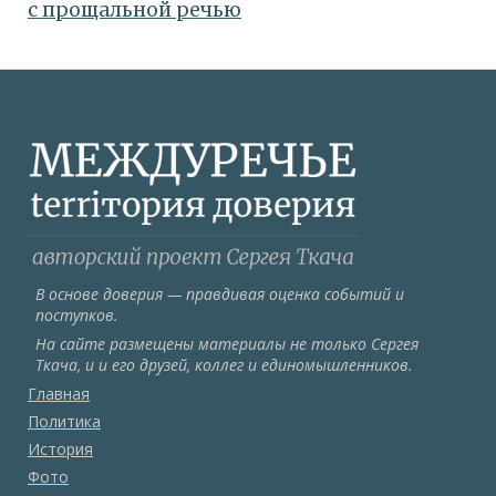
с прощальной речью
В основе доверия — правдивая оценка событий и
поступков.
На сайте размещены материалы не только Сергея
Ткача, и и его друзей, коллег и единомышленников.
Главная
Политика
История
Фото