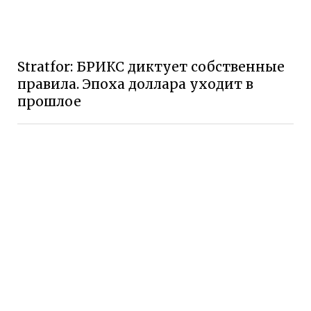
Stratfor: БРИКС диктует собственные
правила. Эпоха доллара уходит в
прошлое