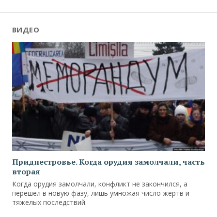
ВИДЕО
Приднестровье. Когда орудия замолчали, часть
вторая
Когда орудия замолчали, конфликт не закончился, а
перешел в новую фазу, лишь умножая число жертв и
тяжелых последствий.