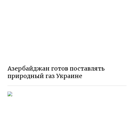
Азербайджан готов поставлять
природный газ Украине