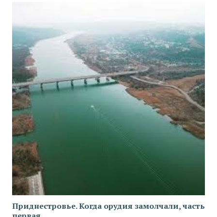
Приднестровье. Когда орудия замолчали, часть
первая