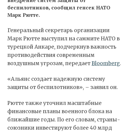
внедрение систем защиты от
беспилотников, сообщил генсек НАТО
Марк Рютте.
Генеральный секретарь организации
Марк Рютте выступил на саммите НАТО в
турецкой Анкаре, подчеркнув важность
противодействия современным
воздушным угрозам, передает
Bloomberg
.
«Альянс создает надежную систему
защиты от беспилотников», – заявил он.
Рютте также уточнил масштабные
финансовые планы военного блока на
ближайшие годы. По его словам, страны-
союзники инвестируют более 40 млрд