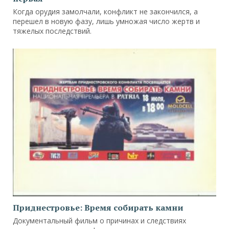
Когда орудия замолчали, конфликт не закончился, а
перешел в новую фазу, лишь умножая число жертв и
тяжелых последствий.
Приднестровье: Время собирать камни
Документальный фильм о причинах и следствиях