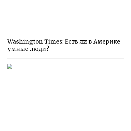
Washington Times: Есть ли в Америке
умные люди?