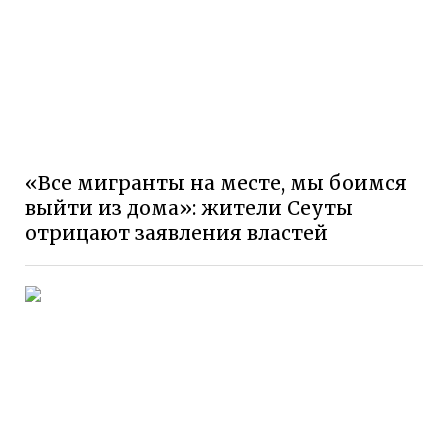
«Все мигранты на месте, мы боимся
выйти из дома»: жители Сеуты
отрицают заявления властей