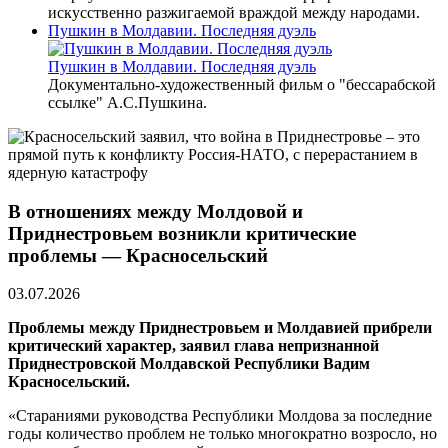
искусственно разжигаемой враждой между народами.
Пушкин в Молдавии. Последняя дуэль
Пушкин в Молдавии. Последняя дуэль
Документально-художественный фильм о "бессарабской
ссылке" А.С.Пушкина.
В отношениях между Молдовой и
Приднестровьем возникли критические
проблемы — Красносельский
03.07.2026
Проблемы между Приднестровьем и Молдавией прибрели
критический характер, заявил глава непризнанной
Приднестровской Молдавской Республики Вадим
Красносельский.
«Стараниями руководства Республики Молдова за последние
годы количество проблем не только многократно возросло, но