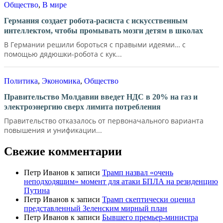
Общество
,
В мире
Германия создает робота-расиста с искусственным
интеллектом, чтобы промывать мозги детям в школах
В Германии решили бороться с правыми идеями… с
помощью дядюшки-робота с кук...
Политика
,
Экономика
,
Общество
Правительство Молдавии введет НДС в 20% на газ и
электроэнергию сверх лимита потребления
Правительство отказалось от первоначального варианта
повышения и унификации...
Свежие комментарии
Петр Иванов
к записи
Трамп назвал «очень
неподходящим» момент для атаки БПЛА на резиденцию
Путина
Петр Иванов
к записи
Трамп скептически оценил
представленный Зеленским мирный план
Петр Иванов
к записи
Бывшего премьер-министра