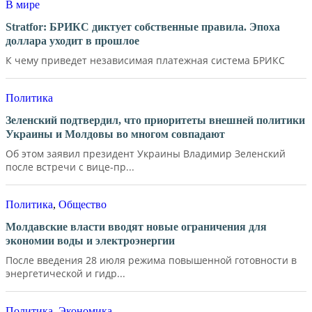
В мире
Stratfor: БРИКС диктует собственные правила. Эпоха
доллара уходит в прошлое
К чему приведет независимая платежная система БРИКС
Политика
Зеленский подтвердил, что приоритеты внешней политики
Украины и Молдовы во многом совпадают
Об этом заявил президент Украины Владимир Зеленский
после встречи с вице-пр...
Политика
,
Общество
Молдавские власти вводят новые ограничения для
экономии воды и электроэнергии
После введения 28 июля режима повышенной готовности в
энергетической и гидр...
Политика
,
Экономика