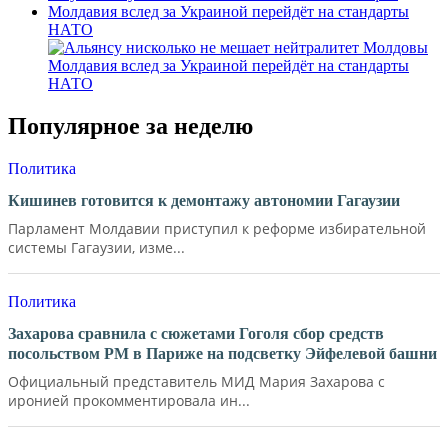
Молдавия вслед за Украиной перейдёт на стандарты
НАТО
Молдавия вслед за Украиной перейдёт на стандарты
НАТО
Популярное за неделю
Политика
Кишинев готовится к демонтажу автономии Гагаузии
Парламент Молдавии приступил к реформе избирательной
системы Гагаузии, изме...
Политика
Захарова сравнила с сюжетами Гоголя сбор средств
посольством РМ в Париже на подсветку Эйфелевой башни
Официальный представитель МИД Мария Захарова с
иронией прокомментировала ин...