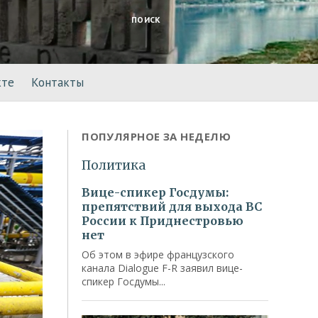
ПОИСК
кте
Контакты
ПОПУЛЯРНОЕ ЗА НЕДЕЛЮ