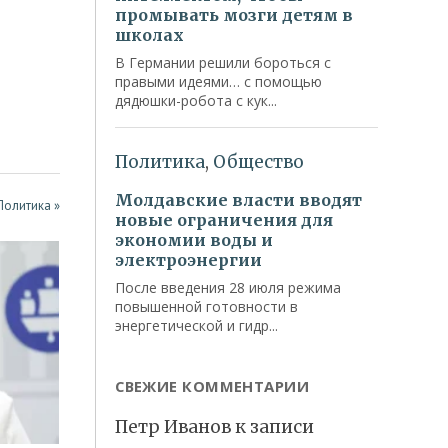
Политика »
СВЕЖИЕ КОММЕНТАРИИ
Петр Иванов
к записи