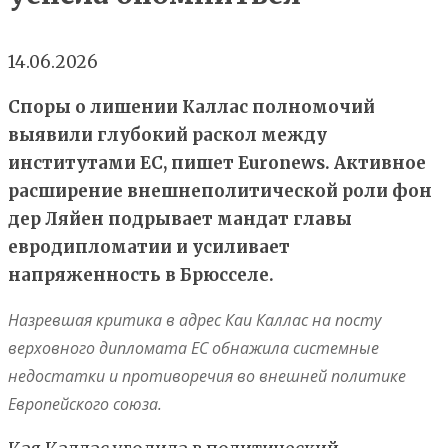
14.06.2026
Споры о лишении Каллас полномочий
выявили глубокий раскол между
институтами ЕС, пишет Euronews. Активное
расширение внешнеполитической роли фон
дер Ляйен подрывает мандат главы
евродипломатии и усиливает
напряженность в Брюсселе.
Назревшая критика в адрес Каи Каллас на посту
верховного дипломата ЕС обнажила системные
недостатки и противоречия во внешней политике
Европейского союза.