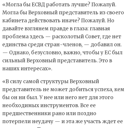
«Могла бы ЕСВД работать лучше? Пожалуй.
Могла бы Верховный представитель из своего
кабинета действовать иначе? Пожалуй. Но
давайте взглянем правде в глаза: главная
проблема здесь — расколотый Совет, где нет
единства среди стран-членов, — добавил он.
— Однако, безусловно, важно, чтобы у ЕС был
сильный Верховный представитель. Это в
наших интересах».
«В силу самой структуры Верховный
представитель не может добиться успеха, кем
бы он ни был. У нее или него нет для этого
необходимых инструментов. Все ее
предшественники рано или поздно
потерпели неудачу — и эта же участь ждет ее