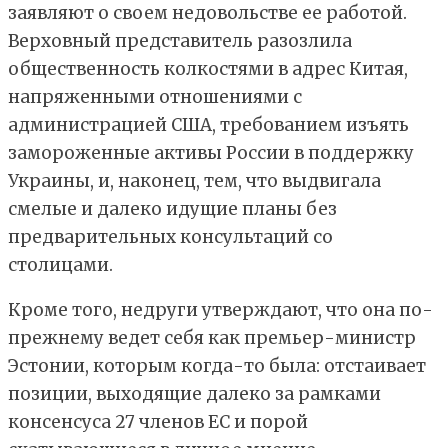
заявляют о своем недовольстве ее работой.
Верховный представитель разозлила
общественность колкостями в адрес Китая,
напряженными отношениями с
администрацией США, требованием изъять
замороженные активы России в поддержку
Украины, и, наконец, тем, что выдвигала
смелые и далеко идущие планы без
предварительных консультаций со
столицами.
Кроме того, недруги утверждают, что она по-
прежнему ведет себя как премьер-министр
Эстонии, которым когда-то была: отстаивает
позиции, выходящие далеко за рамками
консенсуса 27 членов ЕС и порой