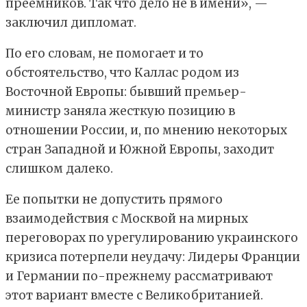
преемников. Так что дело не в имени», —
заключил дипломат.
По его словам, не помогает и то
обстоятельство, что Каллас родом из
Восточной Европы: бывший премьер-
министр заняла жесткую позицию в
отношении России, и, по мнению некоторых
стран Западной и Южной Европы, заходит
слишком далеко.
Ее попытки не допустить прямого
взаимодействия с Москвой на мирных
переговорах по урегулированию украинского
кризиса потерпели неудачу: Лидеры Франции
и Германии по-прежнему рассматривают
этот вариант вместе с Великобританией.