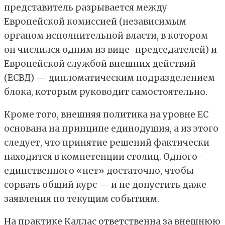
представитель разрывается между
Европейской комиссией (независимым
органом исполнительной власти, в котором
он числился одним из вице-председателей) и
Европейской службой внешних действий
(ЕСВД) — дипломатическим подразделением
блока, которым руководит самостоятельно.
Кроме того, внешняя политика на уровне ЕС
основана на принципе единодушия, а из этого
следует, что принятие решений фактически
находится в компетенции столиц. Одного-
единственного «нет» достаточно, чтобы
сорвать общий курс — и не допустить даже
заявления по текущим событиям.
На практике Каллас ответственна за внешнюю