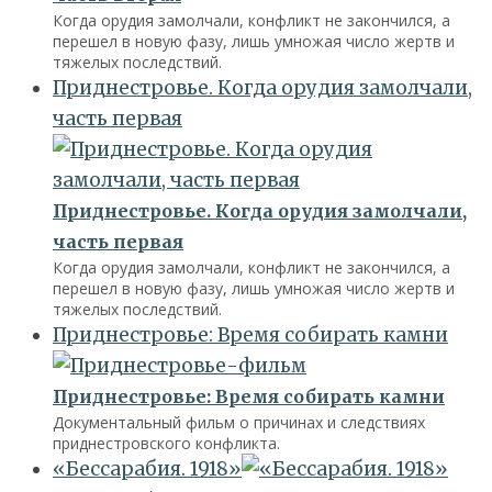
Когда орудия замолчали, конфликт не закончился, а
перешел в новую фазу, лишь умножая число жертв и
тяжелых последствий.
Приднестровье. Когда орудия замолчали,
часть первая
Приднестровье. Когда орудия замолчали,
часть первая
Когда орудия замолчали, конфликт не закончился, а
перешел в новую фазу, лишь умножая число жертв и
тяжелых последствий.
Приднестровье: Время собирать камни
Приднестровье: Время собирать камни
Документальный фильм о причинах и следствиях
приднестровского конфликта.
«Бессарабия. 1918»