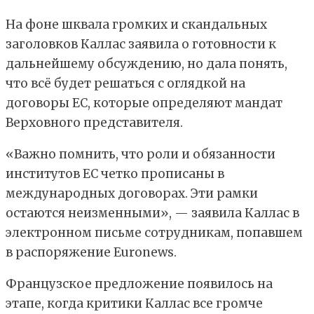
На фоне шквала громких и скандальных
заголовков Каллас заявила о готовности к
дальнейшему обсуждению, но дала понять,
что всё будет решаться с оглядкой на
договоры ЕС, которые определяют мандат
Верховного представителя.
«Важно помнить, что роли и обязанности
институтов ЕС четко прописаны в
международных договорах. Эти рамки
остаются неизменными», — заявила Каллас в
электронном письме сотрудникам, попавшем
в распоряжение Euronews.
Французское предложение появилось на
этапе, когда критики Каллас все громче