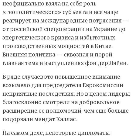
неофициально взяла на себя роль
«геополитического» субъекта и все чаще
реагирует на международные потрясения —
от российской спецоперации на Украине до
энергетического кризиса и избыточных
производственных мощностей в Китае.
Внешняя политика — сквозная и порой
главная тема в выступлениях фон дер Ляйен.
В ряде случаев это повышенное внимание
возымело для председателя Еврокомиссии
неприятные последствия. Но в целом лидеры
благосклонно смотрели на добровольное
расширение ее полномочий, чем еще больше
подорвали мандат Каллас.
На самом деле, некоторые дипломаты