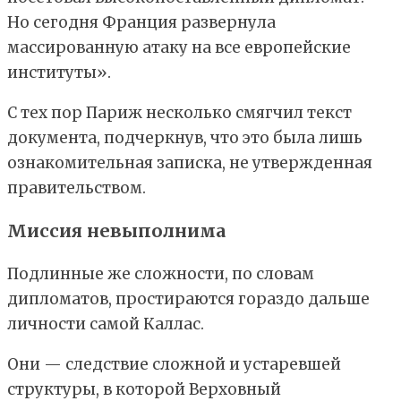
Но сегодня Франция развернула
массированную атаку на все европейские
институты».
С тех пор Париж несколько смягчил текст
документа, подчеркнув, что это была лишь
ознакомительная записка, не утвержденная
правительством.
Миссия невыполнима
Подлинные же сложности, по словам
дипломатов, простираются гораздо дальше
личности самой Каллас.
Они — следствие сложной и устаревшей
структуры, в которой Верховный