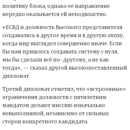
политику блока, однако ее направление
нередко оказывается ей неподвластно.
«ЕСВД и должность Высокого представителя
создавались в другое время и в другую эпоху,
когда мир выглядел совершенно иначе. Если
бы нам пришлось создавать систему с нуля,
мы бы сделали всё по-другому, а не как
тогда», — сказал другой высокопоставленный
дипломат.
Третий дипломат отметил, что «встроенные»
ограничения должности с пятилетним
мандатом делают миссию изначально
невыполнимой, независимо от сильных
сторон конкретного кандидата.