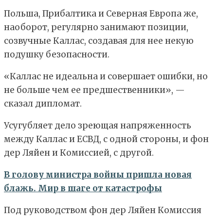
Польша, Прибалтика и Северная Европа же,
наоборот, регулярно занимают позиции,
созвучные Каллас, создавая для нее некую
подушку безопасности.
«Каллас не идеальна и совершает ошибки, но
не больше чем ее предшественники», —
сказал дипломат.
Усугубляет дело зреющая напряженность
между Каллас и ЕСВД, с одной стороны, и фон
дер Ляйен и Комиссией, с другой.
В голову министра войны пришла новая
блажь. Мир в шаге от катастрофы
Под руководством фон дер Ляйен Комиссия