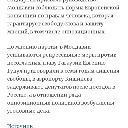
Молдавии соблюдать нормы Европейской
конвенции по правам человека, которая
гарантирует свободу слова и защиту
мнений, в том числе оппозиционных.
По мнению партии, в Молдавии
усиливаются репрессивные меры против
несогласных: главу Гагаузии Евгению
Гуцул приговорили к семи годам лишения
свободы, в аэропорту Кишинева
задерживают депутатов после поездок в
Россию, а в отношении ряда
оппозиционных политиков возбуждены
уголовные дела.
Источник