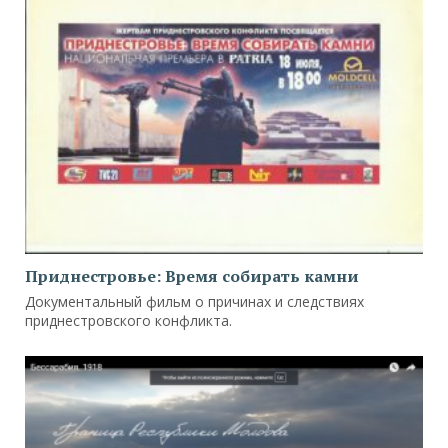
Приднестровье: Время собирать камни
Документальный фильм о причинах и следствиях
приднестровского конфликта.