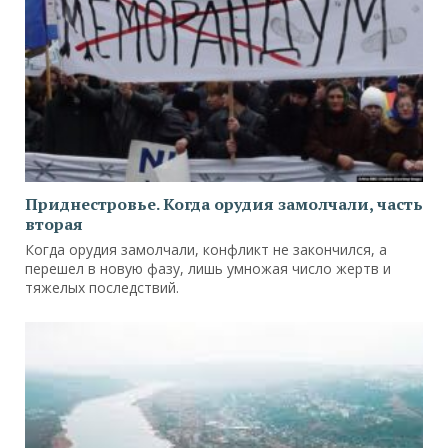
Приднестровье. Когда орудия замолчали, часть
вторая
Когда орудия замолчали, конфликт не закончился, а
перешел в новую фазу, лишь умножая число жертв и
тяжелых последствий.