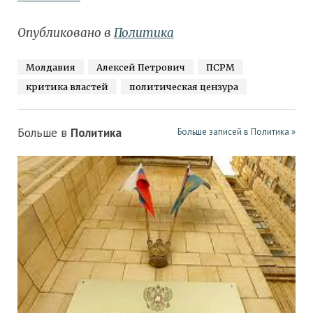
Опубликовано в
Политика
Молдавия
Алексей Петрович
ПСРМ
критика властей
политическая цензура
Больше в
Политика
Больше записей в Политика »