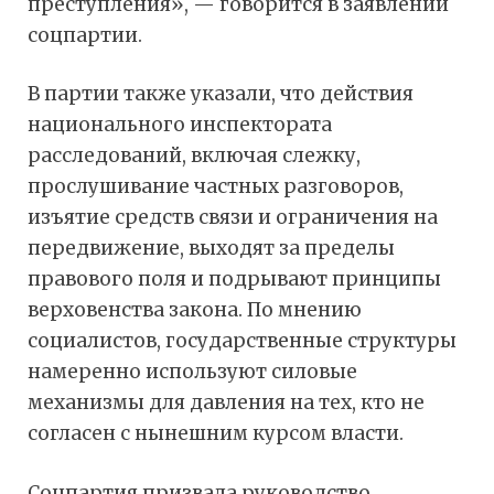
преступления», — говорится в заявлении
соцпартии.
В партии также указали, что действия
национального инспектората
расследований, включая слежку,
прослушивание частных разговоров,
изъятие средств связи и ограничения на
передвижение, выходят за пределы
правового поля и подрывают принципы
верховенства закона. По мнению
социалистов, государственные структуры
намеренно используют силовые
механизмы для давления на тех, кто не
согласен с нынешним курсом власти.
Соцпартия призвала руководство