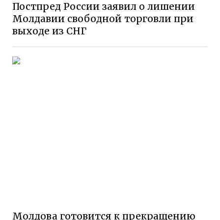
Постпред России заявил о лишении
Молдавии свободной торговли при
выходе из СНГ
Молдова готовится к прекращению