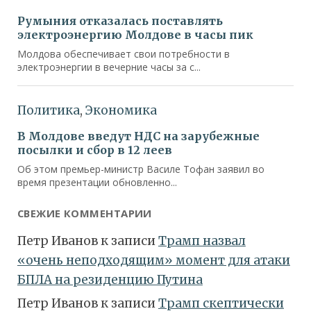
СВЕЖИЕ КОММЕНТАРИИ
Петр Иванов
к записи
Трамп назвал
«очень неподходящим» момент для атаки
БПЛА на резиденцию Путина
Петр Иванов
к записи
Трамп скептически