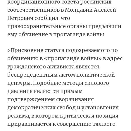
координационного совета российских
соотечественников в Молдавии Алексей
Петрович сообщил, что
правоохранительные органы предъявили
ему обвинение в пропаганде войны.
«Присвоение статуса подозреваемого по
обвинению в «пропаганде войны» в адрес
гражданского активиста является
беспрецедентным актом политической
цензуры. Подобные методы силового
давления являются прямым
подтверждением сворачивания
демократических свобод и установления
режима, в котором критическая позиция
приравнивается к совершению тяжкого