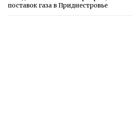
поставок газа в Приднестровье