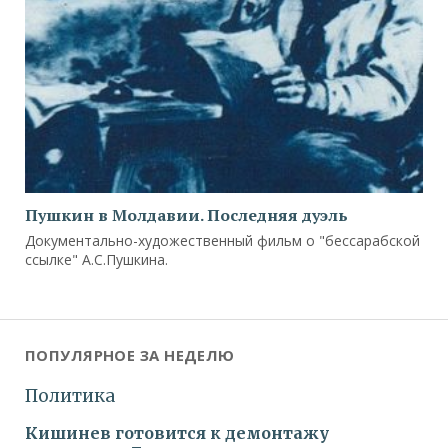
Пушкин в Молдавии. Последняя дуэль
Документально-художественный фильм о "бессарабской
ссылке" А.С.Пушкина.
ПОПУЛЯРНОЕ ЗА НЕДЕЛЮ