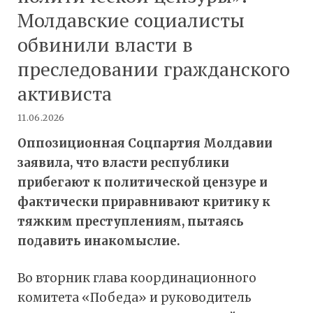
Молдавские социалисты
обвинили власти в
преследовании гражданского
активиста
11.06.2026
Оппозиционная Соцпартия Молдавии
заявила, что власти республики
прибегают к политической цензуре и
фактически приравнивают критику к
тяжким преступлениям, пытаясь
подавить инакомыслие.
Во вторник глава координационного
комитета «Победа» и руководитель