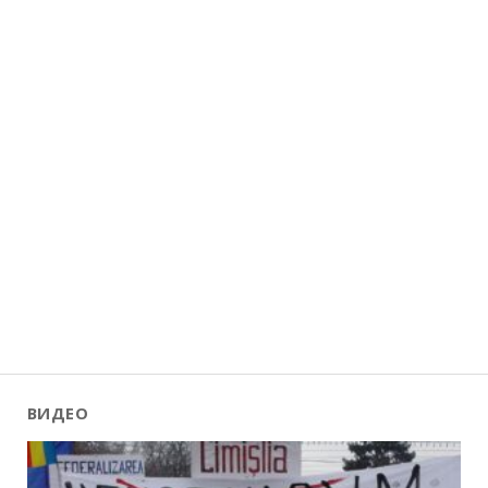
ВИДЕО