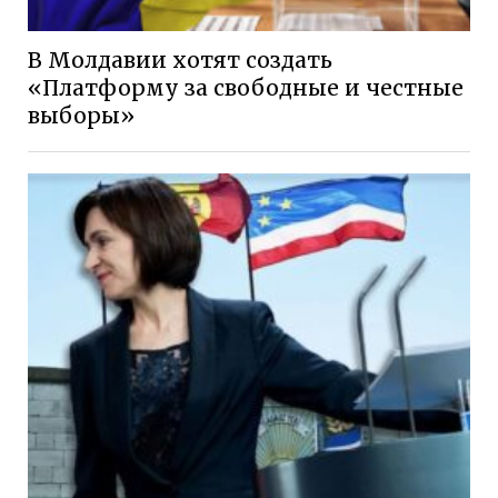
В Молдавии хотят создать
«Платформу за свободные и честные
выборы»