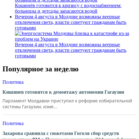
Кишинёв готовится к кризису с водоснабжением:
больницы и детсады запасаются водой
Вечером 4 августа в Молдове возможны веерные
отключения света, власти советуют гражданам быть
готовыми
Вечером 4 августа в Молдове возможны веерные
отключения света, власти советуют гражданам быть
готовыми
Популярное за неделю
Политика
Кишинев готовится к демонтажу автономии Гагаузии
Парламент Молдавии приступил к реформе избирательной
системы Гагаузии, изме...
Политика
Захарова сравнила с сюжетами Гоголя сбор средств