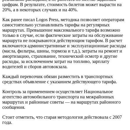
цифрам. В результате, стоимость билетов может вырасти на
20%, а в некоторых случаях и на 40%.
Как ранее писал Logos Press, методика позволяет операторам
самостоятельно устанавливать тарифы на регулярных
маршрутах. Превышение максимального тарифа возможно
только в случае, если фактические затраты на обслуживание
маршрута не покрываются действующим тарифом. В расчет
включаются административные и эксплуатационные расходы
(масла, фильтры, шины, тормоза и т.д.), затраты на ремонт и
амортизацию, страхование, технический осмотр и другие
расходы, за исключением затрат на топливо, зарплату
водителей и сборов автовокзала.
Каждый перевозчик обязан разместить в транспортных
средствах объявление с указанием действующего тарифа.
Контроль за применением осуществляет Национальное
агентство автомобильного транспорта на межрайонных
маршрутах и районные советы — на маршрутах районного
сообщения.
Стоит отметить, что старая методология действовала с 2007
года.