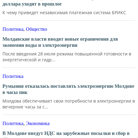
доллара уходит в прошлое
К чему приведет независимая платежная система БРИКС
Политика
,
Общество
Молдавские власти вводят новые ограничения для
экономии воды и электроэнергии
После введения 28 июля режима повышенной готовности в
энергетической и гидр...
Политика
Румыния отказалась поставлять электроэнергию Молдове
в часы пик
Молдова обеспечивает свои потребности в электроэнергии в
вечерние часы за с...
Политика
,
Экономика
В Молдове введут НДС на зарубежные посылки и сбор в