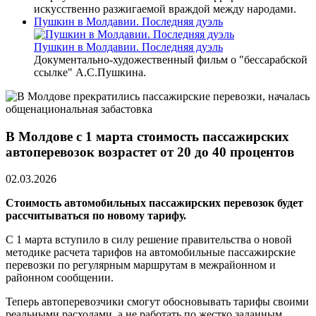
искусственно разжигаемой враждой между народами.
Пушкин в Молдавии. Последняя дуэль
Пушкин в Молдавии. Последняя дуэль
Документально-художественный фильм о "бессарабской
ссылке" А.С.Пушкина.
В Молдове с 1 марта стоимость пассажирских
автоперевозок возрастет от 20 до 40 процентов
02.03.2026
Стоимость автомобильных пассажирских перевозок будет
рассчитываться по новому тарифу.
С 1 марта вступило в силу решение правительства о новой
методике расчета тарифов на автомобильные пассажирские
перевозки по регулярным маршрутам в межрайонном и
районном сообщении.
Теперь автоперевозчики смогут обосновывать тарифы своими
реальными расходами, а не работать по жестко заданным