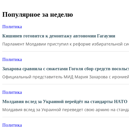
Популярное за неделю
Политика
Кишинев готовится к демонтажу автономии Гагаузии
Парламент Молдавии приступил к реформе избирательной сист
Политика
Захарова сравнила с сюжетами Гоголя сбор средств посол
Официальный представитель МИД Мария Захарова с иронией 
Политика
Молдавия вслед за Украиной перейдёт на стандарты НАТО
Молдавия вслед за Украиной переведет свою армию на станд
Политика