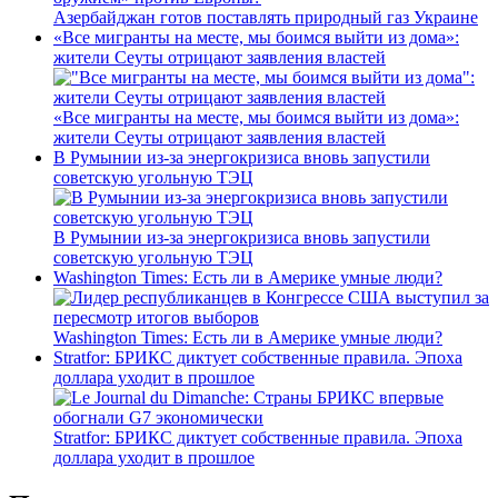
Азербайджан готов поставлять природный газ Украине
«Все мигранты на месте, мы боимся выйти из дома»:
жители Сеуты отрицают заявления властей
«Все мигранты на месте, мы боимся выйти из дома»:
жители Сеуты отрицают заявления властей
В Румынии из-за энергокризиса вновь запустили
советскую угольную ТЭЦ
В Румынии из-за энергокризиса вновь запустили
советскую угольную ТЭЦ
Washington Times: Есть ли в Америке умные люди?
Washington Times: Есть ли в Америке умные люди?
Stratfor: БРИКС диктует собственные правила. Эпоха
доллара уходит в прошлое
Stratfor: БРИКС диктует собственные правила. Эпоха
доллара уходит в прошлое