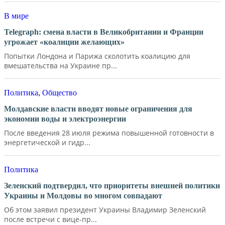
В мире
Telegraph: смена власти в Великобритании и Франции
угрожает «коалиции желающих»
Попытки Лондона и Парижа сколотить коалицию для
вмешательства на Украине пр...
Политика
,
Общество
Молдавские власти вводят новые ограничения для
экономии воды и электроэнергии
После введения 28 июля режима повышенной готовности в
энергетической и гидр...
Политика
Зеленский подтвердил, что приоритеты внешней политики
Украины и Молдовы во многом совпадают
Об этом заявил президент Украины Владимир Зеленский
после встречи с вице-пр...