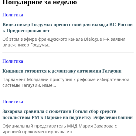
Популярное за неделю
Политика
Вице-спикер Госдумы: препятствий для выхода ВС России
к Приднестровью нет
Об этом в эфире французского канала Dialogue F-R заявил
вице-спикер Госдумы...
Политика
Кишинев готовится к демонтажу автономии Гагаузии
Парламент Молдавии приступил к реформе избирательной
системы Гагаузии, изме...
Политика
Захарова сравнила с сюжетами Гоголя сбор средств
посольством РМ в Париже на подсветку Эйфелевой башни
Официальный представитель МИД Мария Захарова с
иронией прокомментировала ин...