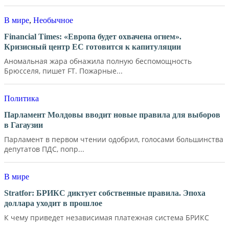
В мире
,
Необычное
Financial Times: «Европа будет охвачена огнем».
Кризисный центр ЕС готовится к капитуляции
Аномальная жара обнажила полную беспомощность
Брюсселя, пишет FT. Пожарные...
Политика
Парламент Молдовы вводит новые правила для выборов
в Гагаузии
Парламент в первом чтении одобрил, голосами большинства
депутатов ПДС, попр...
В мире
Stratfor: БРИКС диктует собственные правила. Эпоха
доллара уходит в прошлое
К чему приведет независимая платежная система БРИКС