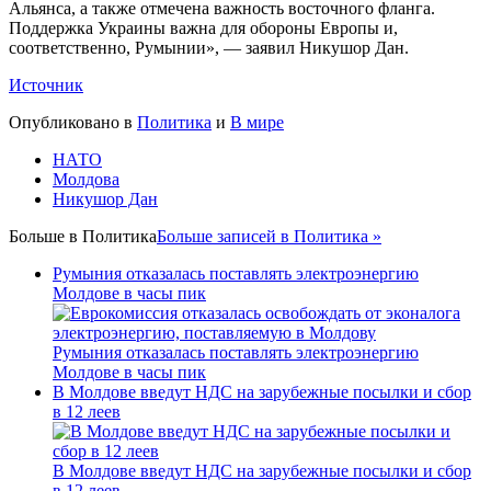
Альянса, а также отмечена важность восточного фланга.
Поддержка Украины важна для обороны Европы и,
соответственно, Румынии», — заявил Никушор Дан.
Источник
Опубликовано в
Политика
и
В мире
НАТО
Молдова
Никушор Дан
Больше в
Политика
Больше записей в Политика »
Румыния отказалась поставлять электроэнергию
Молдове в часы пик
Румыния отказалась поставлять электроэнергию
Молдове в часы пик
В Молдове введут НДС на зарубежные посылки и сбор
в 12 леев
В Молдове введут НДС на зарубежные посылки и сбор
в 12 леев