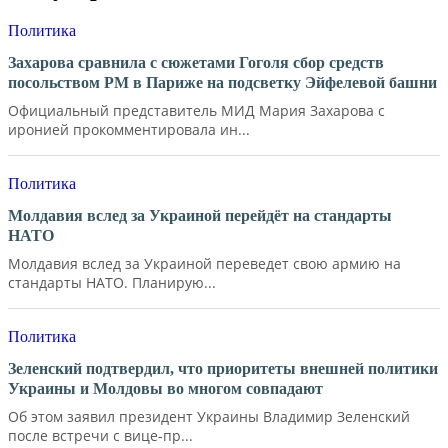
Политика
Захарова сравнила с сюжетами Гоголя сбор средств
посольством РМ в Париже на подсветку Эйфелевой башни
Официальный представитель МИД Мария Захарова с
иронией прокомментировала ин...
Политика
Молдавия вслед за Украиной перейдёт на стандарты
НАТО
Молдавия вслед за Украиной переведет свою армию на
стандарты НАТО. Планирую...
Политика
Зеленский подтвердил, что приоритеты внешней политики
Украины и Молдовы во многом совпадают
Об этом заявил президент Украины Владимир Зеленский
после встречи с вице-пр...