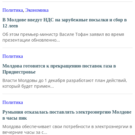
Политика
,
Экономика
В Молдове введут НДС на зарубежные посылки и сбор в
12 леев
Об этом премьер-министр Василе Тофан заявил во время
презентации обновленно...
Политика
Молдова готовится к прекращению поставок газа в
Приднестровье
Власти Молдовы до 1 декабря разработают план действий,
который будет примен...
Политика
Румыния отказалась поставлять электроэнергию Молдове
в часы пик
Молдова обеспечивает свои потребности в электроэнергии в
вечерние часы за с...