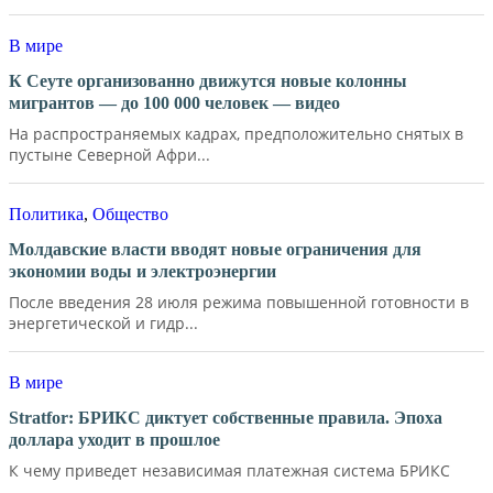
В мире
К Сеуте организованно движутся новые колонны
мигрантов — до 100 000 человек — видео
На распространяемых кадрах, предположительно снятых в
пустыне Северной Афри...
Политика
,
Общество
Молдавские власти вводят новые ограничения для
экономии воды и электроэнергии
После введения 28 июля режима повышенной готовности в
энергетической и гидр...
В мире
Stratfor: БРИКС диктует собственные правила. Эпоха
доллара уходит в прошлое
К чему приведет независимая платежная система БРИКС