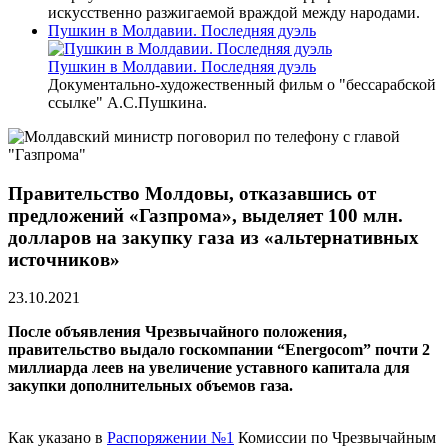
искусственно разжигаемой враждой между народами.
Пушкин в Молдавии. Последняя дуэль
Пушкин в Молдавии. Последняя дуэль
Документально-художественный фильм о "бессарабской
ссылке" А.С.Пушкина.
Правительство Молдовы, отказавшись от
предложений «Газпрома», выделяет 100 млн.
долларов на закупку газа из «альтернативных
источников»
23.10.2021
После объявления Чрезвычайного положения,
правительство выдало госкомпании “Energocom” почти 2
миллиарда леев на увеличение уставного капитала для
закупки дополнительных объемов газа.
Как указано в
Распоряжении №1
Комиссии по Чрезвычайным