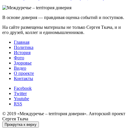
В основе доверия — правдивая оценка событий и поступков.
На сайте размещены материалы не только Сергея Ткача, и и
его друзей, коллег и единомышленников.
Главная
Политика
История
Фото
Здоровье
Видео
О проекте
Контакты
Facebook
Twitter
Youtube
RSS
© 2019 «Междуречье – terriтория доверия». Авторский проект
Сергея Ткача
Прокрутка к верху