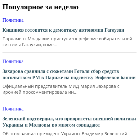
Популярное за неделю
Политика
Кишинев готовится к демонтажу автономии Гагаузии
Парламент Молдавии приступил к реформе избирательной
системы Гагаузии, изме...
Политика
Захарова сравнила с сюжетами Гоголя сбор средств
посольством РМ в Париже на подсветку Эйфелевой башни
Официальный представитель МИД Мария Захарова с
иронией прокомментировала ин...
Политика
Зеленский подтвердил, что приоритеты внешней политики
Украины и Молдовы во многом совпадают
Об этом заявил президент Украины Владимир Зеленский