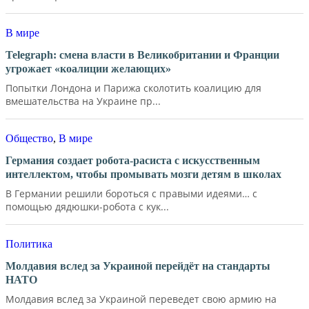
В мире
Telegraph: смена власти в Великобритании и Франции
угрожает «коалиции желающих»
Попытки Лондона и Парижа сколотить коалицию для
вмешательства на Украине пр...
Общество
,
В мире
Германия создает робота-расиста с искусственным
интеллектом, чтобы промывать мозги детям в школах
В Германии решили бороться с правыми идеями… с
помощью дядюшки-робота с кук...
Политика
Молдавия вслед за Украиной перейдёт на стандарты
НАТО
Молдавия вслед за Украиной переведет свою армию на