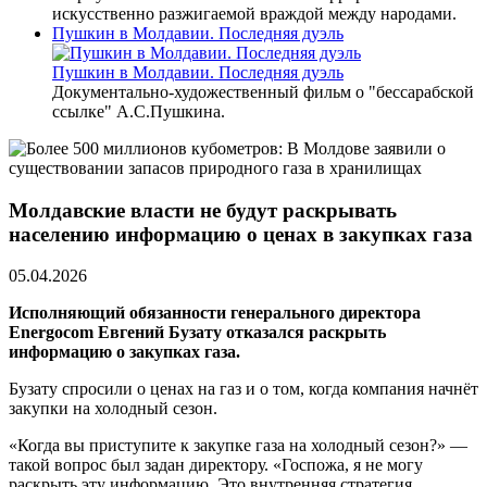
искусственно разжигаемой враждой между народами.
Пушкин в Молдавии. Последняя дуэль
Пушкин в Молдавии. Последняя дуэль
Документально-художественный фильм о "бессарабской
ссылке" А.С.Пушкина.
Молдавские власти не будут раскрывать
населению информацию о ценах в закупках газа
05.04.2026
Исполняющий обязанности генерального директора
Energocom Евгений Бузату отказался раскрыть
информацию о закупках газа.
Бузату спросили о ценах на газ и о том, когда компания начнёт
закупки на холодный сезон.
«Когда вы приступите к закупке газа на холодный сезон?» —
такой вопрос был задан директору. «Госпожа, я не могу
раскрыть эту информацию. Это внутренняя стратегия