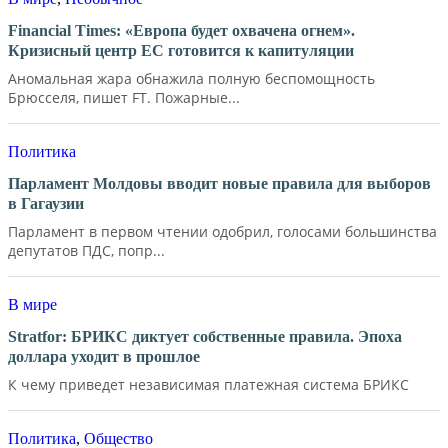
Financial Times: «Европа будет охвачена огнем».
Кризисный центр ЕС готовится к капитуляции
Аномальная жара обнажила полную беспомощность
Брюсселя, пишет FT. Пожарные...
Политика
Парламент Молдовы вводит новые правила для выборов
в Гагаузии
Парламент в первом чтении одобрил, голосами большинства
депутатов ПДС, попр...
В мире
Stratfor: БРИКС диктует собственные правила. Эпоха
доллара уходит в прошлое
К чему приведет независимая платежная система БРИКС
Политика
,
Общество