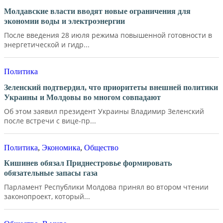
Молдавские власти вводят новые ограничения для
экономии воды и электроэнергии
После введения 28 июля режима повышенной готовности в
энергетической и гидр...
Политика
Зеленский подтвердил, что приоритеты внешней политики
Украины и Молдовы во многом совпадают
Об этом заявил президент Украины Владимир Зеленский
после встречи с вице-пр...
Политика
,
Экономика
,
Общество
Кишинев обязал Приднестровье формировать
обязательные запасы газа
Парламент Республики Молдова принял во втором чтении
законопроект, который...