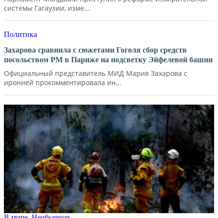
системы Гагаузии, изме...
Политика
Захарова сравнила с сюжетами Гоголя сбор средств
посольством РМ в Париже на подсветку Эйфелевой башни
Официальный представитель МИД Мария Захарова с
иронией прокомментировала ин...
В мире
,
Необычное