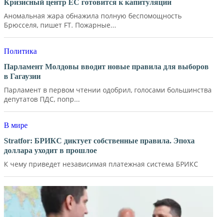
Кризисный центр ЕС готовится к капитуляции
Аномальная жара обнажила полную беспомощность
Брюсселя, пишет FT. Пожарные...
Политика
Парламент Молдовы вводит новые правила для выборов
в Гагаузии
Парламент в первом чтении одобрил, голосами большинства
депутатов ПДС, попр...
В мире
Stratfor: БРИКС диктует собственные правила. Эпоха
доллара уходит в прошлое
К чему приведет независимая платежная система БРИКС