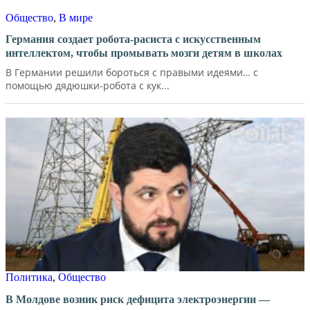
Общество
,
В мире
Германия создает робота-расиста с искусственным
интеллектом, чтобы промывать мозги детям в школах
В Германии решили бороться с правыми идеями… с
помощью дядюшки-робота с кук...
Политика
,
Общество
В Молдове возник риск дефицита электроэнергии —