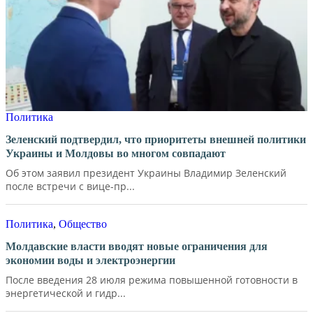
Политика
Зеленский подтвердил, что приоритеты внешней политики
Украины и Молдовы во многом совпадают
Об этом заявил президент Украины Владимир Зеленский
после встречи с вице-пр...
Политика
,
Общество
Молдавские власти вводят новые ограничения для
экономии воды и электроэнергии
После введения 28 июля режима повышенной готовности в
энергетической и гидр...