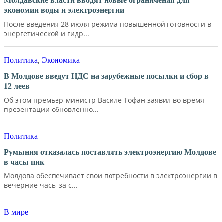
Молдавские власти вводят новые ограничения для
экономии воды и электроэнергии
После введения 28 июля режима повышенной готовности в
энергетической и гидр...
Политика
,
Экономика
В Молдове введут НДС на зарубежные посылки и сбор в
12 леев
Об этом премьер-министр Василе Тофан заявил во время
презентации обновленно...
Политика
Румыния отказалась поставлять электроэнергию Молдове
в часы пик
Молдова обеспечивает свои потребности в электроэнергии в
вечерние часы за с...
В мире