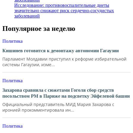
Исследование: противовоспалительные диеты
значительно снижают риск сердечно-сосудистых
заболеваний
Популярное за неделю
Политика
Кишинев готовится к демонтажу автономии Гагаузии
Парламент Молдавии приступил к реформе избирательной
системы Гагаузии, изме...
Политика
Захарова сравнила с сюжетами Гоголя сбор средств
посольством РМ в Париже на подсветку Эйфелевой башни
Официальный представитель МИД Мария Захарова с
иронией прокомментировала ин...
Политика