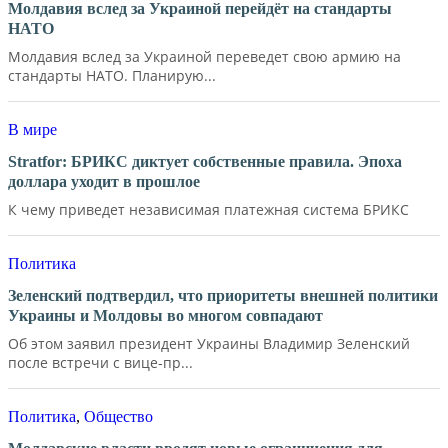
Молдавия вслед за Украиной перейдёт на стандарты
НАТО
Молдавия вслед за Украиной переведет свою армию на
стандарты НАТО. Планирую...
В мире
Stratfor: БРИКС диктует собственные правила. Эпоха
доллара уходит в прошлое
К чему приведет независимая платежная система БРИКС
Политика
Зеленский подтвердил, что приоритеты внешней политики
Украины и Молдовы во многом совпадают
Об этом заявил президент Украины Владимир Зеленский
после встречи с вице-пр...
Политика
,
Общество