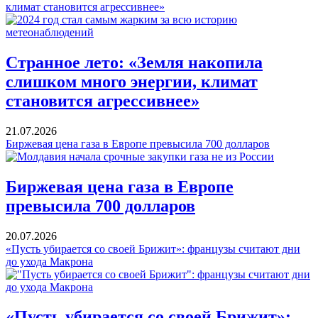
климат становится агрессивнее»
Странное лето: «Земля накопила
слишком много энергии, климат
становится агрессивнее»
21.07.2026
Биржевая цена газа в Европе превысила 700 долларов
Биржевая цена газа в Европе
превысила 700 долларов
20.07.2026
«Пусть убирается со своей Брижит»: французы считают дни
до ухода Макрона
«Пусть убирается со своей Брижит»: