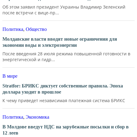
Об этом заявил президент Украины Владимир Зеленский
после встречи с вице-пр...
Политика
,
Общество
Молдавские власти вводят новые ограничения для
экономии воды и электроэнергии
После введения 28 июля режима повышенной готовности в
энергетической и гидр...
В мире
Stratfor: БРИКС диктует собственные правила. Эпоха
доллара уходит в прошлое
К чему приведет независимая платежная система БРИКС
Политика
,
Экономика
В Молдове введут НДС на зарубежные посылки и сбор в
12 леев