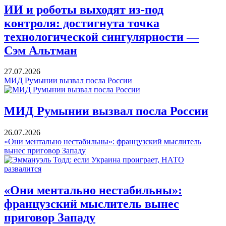
ИИ и роботы выходят из-под
контроля: достигнута точка
технологической сингулярности —
Сэм Альтман
27.07.2026
МИД Румынии вызвал посла России
МИД Румынии вызвал посла России
26.07.2026
«Они ментально нестабильны»: французский мыслитель
вынес приговор Западу
«Они ментально нестабильны»:
французский мыслитель вынес
приговор Западу