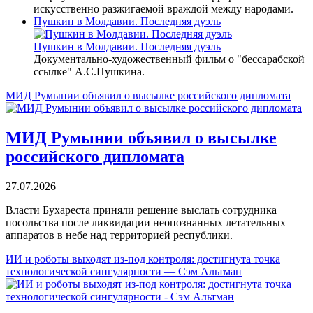
искусственно разжигаемой враждой между народами.
Пушкин в Молдавии. Последняя дуэль
Пушкин в Молдавии. Последняя дуэль
Документально-художественный фильм о "бессарабской
ссылке" А.С.Пушкина.
МИД Румынии объявил о высылке российского дипломата
МИД Румынии объявил о высылке
российского дипломата
27.07.2026
Власти Бухареста приняли решение выслать сотрудника
посольства после ликвидации неопознанных летательных
аппаратов в небе над территорией республики.
ИИ и роботы выходят из-под контроля: достигнута точка
технологической сингулярности — Сэм Альтман