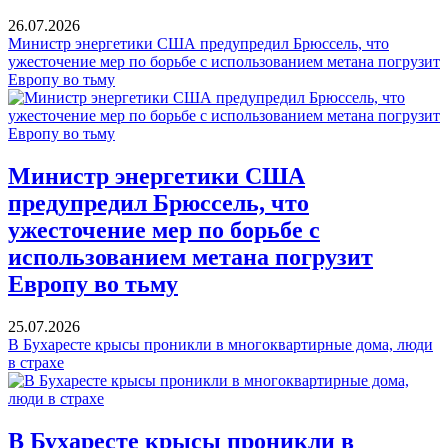
26.07.2026
Министр энергетики США предупредил Брюссель, что
ужесточение мер по борьбе с использованием метана погрузит
Европу во тьму
Министр энергетики США
предупредил Брюссель, что
ужесточение мер по борьбе с
использованием метана погрузит
Европу во тьму
25.07.2026
В Бухаресте крысы проникли в многоквартирные дома, люди
в страхе
В Бухаресте крысы проникли в