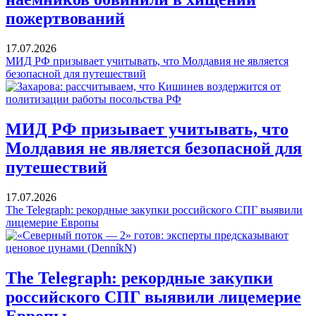
пожертвований
17.07.2026
МИД РФ призывает учитывать, что Молдавия не является
безопасной для путешествий
МИД РФ призывает учитывать, что
Молдавия не является безопасной для
путешествий
17.07.2026
The Telegraph: рекордные закупки российского СПГ выявили
лицемерие Европы
The Telegraph: рекордные закупки
российского СПГ выявили лицемерие
Европы