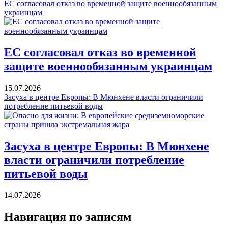
ЕС согласовал отказ во временной защите военнообязанным
украинцам
ЕС согласовал отказ во временной
защите военнообязанным украинцам
15.07.2026
Засуха в центре Европы: В Мюнхене власти ограничили
потребление питьевой воды
Засуха в центре Европы: В Мюнхене
власти ограничили потребление
питьевой воды
14.07.2026
Навигация по записям