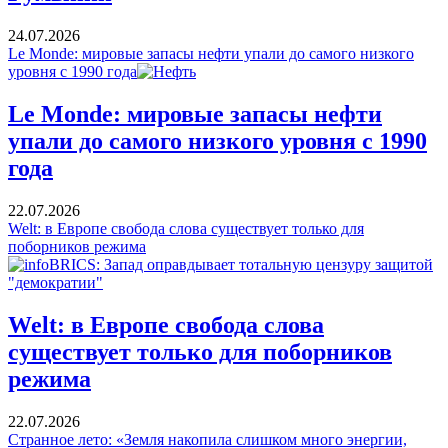
24.07.2026
Le Monde: мировые запасы нефти упали до самого низкого
уровня с 1990 года
Le Monde: мировые запасы нефти
упали до самого низкого уровня с 1990
года
22.07.2026
Welt: в Европе свобода слова существует только для
поборников режима
Welt: в Европе свобода слова
существует только для поборников
режима
22.07.2026
Странное лето: «Земля накопила слишком много энергии,