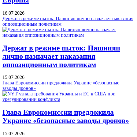
16.07.2026
Держат в режиме пыток: Пашинян лично назначает наказания
оппозиционным политикам
Держат в режиме пыток: Пашинян
лично назначает наказания
оппозиционным политикам
15.07.2026
Глава Еврокомиссии предложила Украине «безопасные
заводы дронов»
Глава Еврокомиссии предложила
Украине «безопасные заводы дронов»
15.07.2026